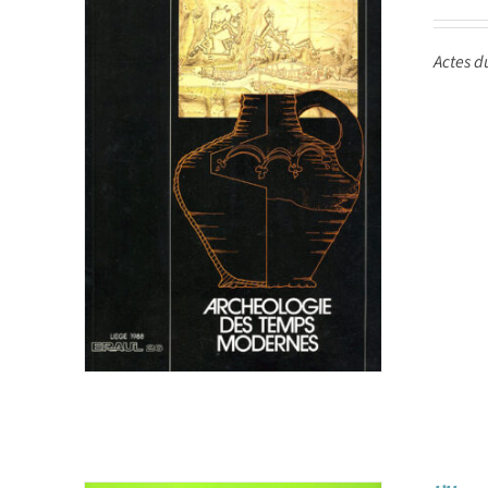
Actes d