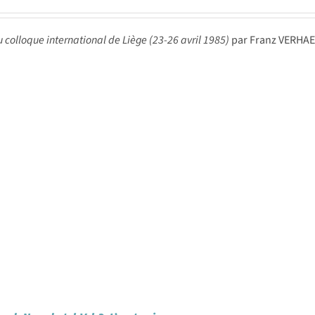
u colloque international de Liège (23-26 avril 1985)
par Franz VERHAE