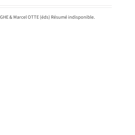
GHE & Marcel OTTE (éds) Résumé indisponible.