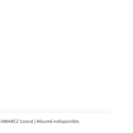
SCHWARCZ (coord.) Résumé indisponible.