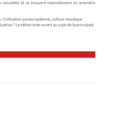
s nouvelles et se trouvent naturellement en première
ien. Civilisation paneuropéenne, culture mosaïque
atrice ? Le débat reste ouvert au sujet de la principale