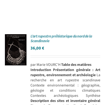
L’art rupestre préhistorique du nord de la
Scandinavie
36,00
€
par Marie VOURC’H
Table des matières
Introduction
Présentation générale : Art
rupestre, environnement et archéologie
La
recherche en art rupestre scandinave
Contexte environnemental : géographie,
géologie et conditions climatiques
Contextes archéologiques Synthèse
Description des sites et inventaire général