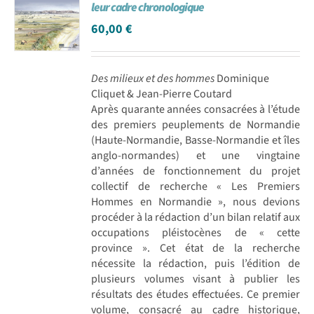
leur cadre chronologique
60,00
€
Des milieux et des hommes
Dominique
Cliquet & Jean-Pierre Coutard
Après quarante années consacrées à l’étude
des premiers peuplements de Normandie
(Haute-Normandie, Basse-Normandie et îles
anglo-normandes) et une vingtaine
d’années de fonctionnement du projet
collectif de recherche « Les Premiers
Hommes en Normandie », nous devions
procéder à la rédaction d’un bilan relatif aux
occupations pléistocènes de « cette
province ». Cet état de la recherche
nécessite la rédaction, puis l’édition de
plusieurs volumes visant à publier les
résultats des études effectuées. Ce premier
volume, consacré au cadre historique,