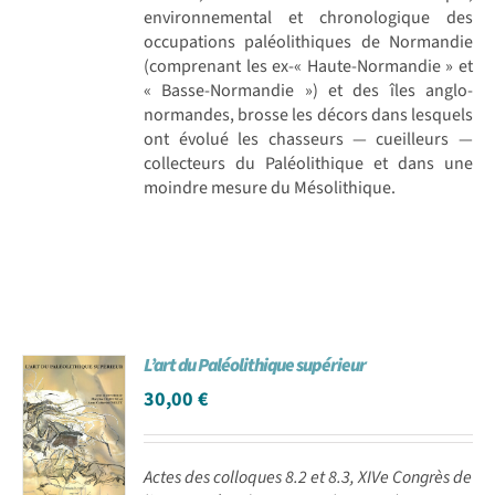
environnemental et chronologique des
occupations paléolithiques de Normandie
(comprenant les ex-« Haute-Normandie » et
« Basse-Normandie ») et des îles anglo-
normandes, brosse les décors dans lesquels
ont évolué les chasseurs — cueilleurs —
collecteurs du Paléolithique et dans une
moindre mesure du Mésolithique.
L’art du Paléolithique supérieur
30,00
€
Actes des colloques 8.2 et 8.3, XIVe Congrès de