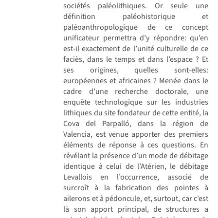
sociétés paléolithiques. Or seule une
définition paléohistorique et
paléoanthropologique de ce concept
unificateur permettra d’y répondre: qu’en
est-il exactement de l’unité culturelle de ce
faciès, dans le temps et dans l’espace ? Et
ses origines, quelles sont-elles:
européennes et africaines ? Menée dans le
cadre d’une recherche doctorale, une
enquête technologique sur les industries
lithiques du site fondateur de cette entité, la
Cova del Parpalló, dans la région de
Valencia, est venue apporter des premiers
éléments de réponse à ces questions. En
révélant la présence d’un mode de débitage
identique à celui de l’Atérien, le débitage
Levallois en l’occurrence, associé de
surcroît à la fabrication des pointes à
ailerons et à pédoncule, et, surtout, car c’est
là son apport principal, de structures a