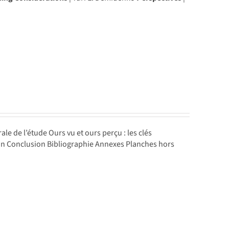
le de l’étude Ours vu et ours perçu : les clés
tion Conclusion Bibliographie Annexes Planches hors