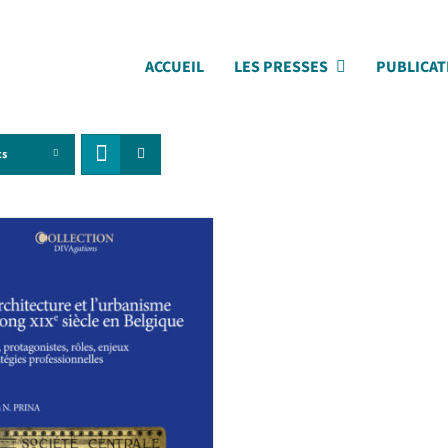
ACCUEIL
LES PRESSES
PUBLICAT
ts