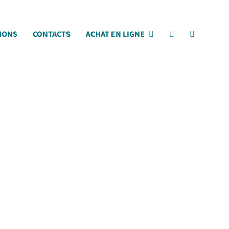
IONS
CONTACTS
ACHAT EN LIGNE