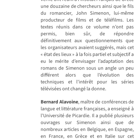
une douzaine de chercheurs ainsi que le fils
du romancier, John Simenon, lui-même
producteur de films et de téléfilms. Les
textes réunis dans ce volume n’ont pas
permis, bien sûr, de répondre
définitivement aux questionnements que
les organisateurs avaient suggérés, mais cet
« état des lieux » à la fois partiel et subjectif a
eu le mérite d’envisager l’adaptation des
romans de Simenon sous un angle un peu
différent alors que l’évolution des
techniques et l’intérêt pour les séries
télévisées ont changé la donne.
Bernard Alavoine
, maître de conférences de
langue et littérature françaises, a enseigné à
l’Université de Picardie. Il a publié plusieurs
ouvrages sur Simenon ainsi que de
nombreux articles en Belgique, en Espagne,
en France, en Grèce et en Italie sur cet