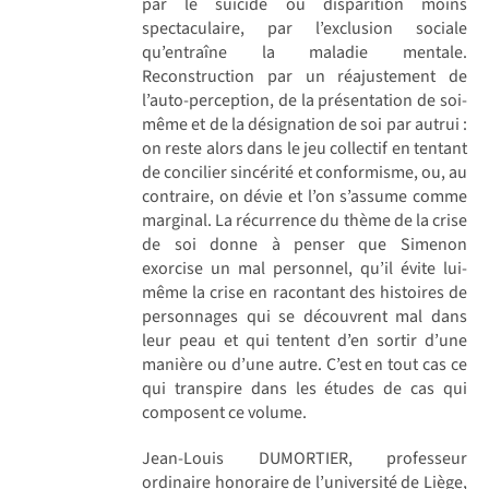
par le suicide ou disparition moins
spectaculaire, par l’exclusion sociale
qu’entraîne la maladie mentale.
Reconstruction par un réajustement de
l’auto-perception, de la présentation de soi-
même et de la désignation de soi par autrui :
on reste alors dans le jeu collectif en tentant
de concilier sincérité et conformisme, ou, au
contraire, on dévie et l’on s’assume comme
marginal. La récurrence du thème de la crise
de soi donne à penser que Simenon
exorcise un mal personnel, qu’il évite lui-
même la crise en racontant des histoires de
personnages qui se découvrent mal dans
leur peau et qui tentent d’en sortir d’une
manière ou d’une autre. C’est en tout cas ce
qui transpire dans les études de cas qui
composent ce volume.
Jean-Louis DUMORTIER, professeur
ordinaire honoraire de l’université de Liège,