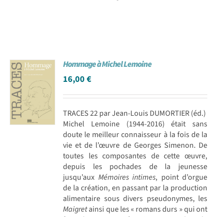
Hommage à Michel Lemoine
16,00
€
TRACES 22 par Jean-Louis DUMORTIER (éd.)
Michel Lemoine (1944-2016) était sans
doute le meilleur connaisseur à la fois de la
vie et de l’œuvre de Georges Simenon. De
toutes les composantes de cette œuvre,
depuis les pochades de la jeunesse
jusqu’aux
Mémoires intimes
, point d’orgue
de la création, en passant par la production
alimentaire sous divers pseudonymes, les
Maigret
ainsi que les « romans durs » qui ont