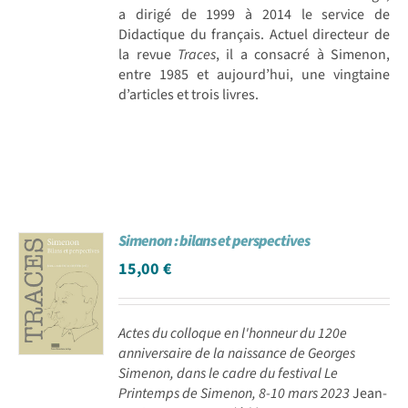
a dirigé de 1999 à 2014 le service de
Didactique du français. Actuel directeur de
la revue
Traces
, il a consacré à Simenon,
entre 1985 et aujourd’hui, une vingtaine
d’articles et trois livres.
Simenon : bilans et perspectives
15,00
€
Actes du colloque en l'honneur du 120e
anniversaire de la naissance de Georges
Simenon, dans le cadre du festival Le
Printemps de Simenon, 8-10 mars 2023
Jean-