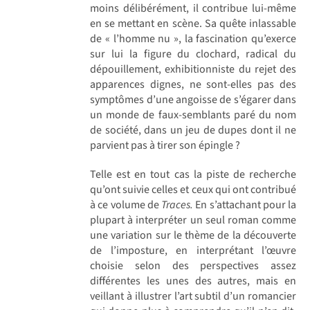
moins délibérément, il contribue lui-même
en se mettant en scène. Sa quête inlassable
de « l’homme nu », la fascination qu’exerce
sur lui la figure du clochard, radical du
dépouillement, exhibitionniste du rejet des
apparences dignes, ne sont-elles pas des
symptômes d’une angoisse de s’égarer dans
un monde de faux-semblants paré du nom
de société, dans un jeu de dupes dont il ne
parvient pas à tirer son épingle ?
Telle est en tout cas la piste de recherche
qu’ont suivie celles et ceux qui ont contribué
à ce volume de
Traces.
En s’attachant pour la
plupart à interpréter un seul roman comme
une variation sur le thème de la découverte
de l’imposture, en interprétant l’œuvre
choisie selon des perspectives assez
différentes les unes des autres, mais en
veillant à illustrer l’art subtil d’un romancier