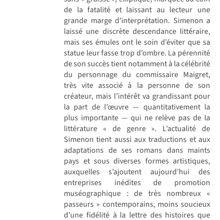
de la fatalité et laissant au lecteur une
grande marge d’interprétation. Simenon a
laissé une discrète descendance littéraire,
mais ses émules ont le soin d’éviter que sa
statue leur fasse trop d’ombre. La pérennité
de son succès tient notamment à la célébrité
du personnage du commissaire Maigret,
très vite associé à la personne de son
créateur, mais l’intérêt va grandissant pour
la part de l’œuvre — quantitativement la
plus importante — qui ne relève pas de la
littérature « de genre ». L’actualité de
Simenon tient aussi aux traductions et aux
adaptations de ses romans dans maints
pays et sous diverses formes artistiques,
auxquelles s’ajoutent aujourd’hui des
entreprises inédites de promotion
muséographique : de très nombreux «
passeurs » contemporains, moins soucieux
d’une fidélité à la lettre des histoires que