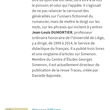
le poisson et celui qui l’appâte. Il s’agissait
de ne pas relancer le carrousel des
généralités sur l’univers fictionnel du
romancier, mais de mettre le doigt sur les
mots, sur les phrases qui incitent à y entrer.
Jean-Louis DUMORTIER
, professeur
ordinaire honoraire de l’Université de Liège,
y a dirigé, de 1999 à 2014, le Service de
didactique du français. Il a publié trois livres
et une vingtaine d’articles sur Simenon.
Membre du Centre d’Études Georges
Simenon, il est actuellement directeur de
publication de la revue Traces, créée par
Danielle Bajomée.