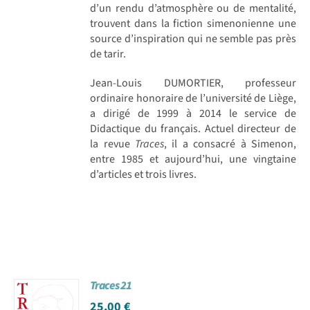
d’un rendu d’atmosphère ou de mentalité,
trouvent dans la fiction simenonienne une
source d’inspiration qui ne semble pas près
de tarir.
Jean-Louis DUMORTIER, professeur
ordinaire honoraire de l’université de Liège,
a dirigé de 1999 à 2014 le service de
Didactique du français. Actuel directeur de
la revue
Traces
, il a consacré à Simenon,
entre 1985 et aujourd’hui, une vingtaine
d’articles et trois livres.
Traces 21
25,00
€