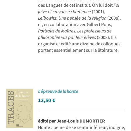
des Langues de cet institut. On lui doit
Foi
juive et croyance chrétienne
(2001),
Leibowitz. Une pensée de la religion
(2008),
et, en collaboration avec Gilbert Pons,
Portraits de Maîtres. Les professeurs de
philosophie vus par leur élèves
(2008). Il a
organisé et édité une dizaine de colloques
portant essentiellement sur la littérature.
L’épreuve de la honte
13,50
€
édité par Jean-Louis DUMORTIER
Honte : peine de se sentir inférieur, indigne,