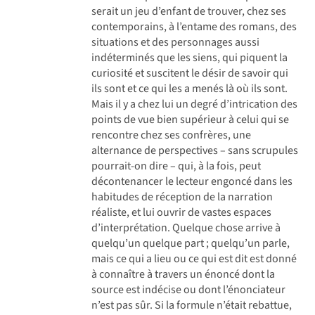
serait un jeu d’enfant de trouver, chez ses
contemporains, à l’entame des romans, des
situations et des personnages aussi
indéterminés que les siens, qui piquent la
curiosité et suscitent le désir de savoir qui
ils sont et ce qui les a menés là où ils sont.
Mais il y a chez lui un degré d’intrication des
points de vue bien supérieur à celui qui se
rencontre chez ses confrères, une
alternance de perspectives – sans scrupules
pourrait-on dire – qui, à la fois, peut
décontenancer le lecteur engoncé dans les
habitudes de réception de la narration
réaliste, et lui ouvrir de vastes espaces
d’interprétation. Quelque chose arrive à
quelqu’un quelque part ; quelqu’un parle,
mais ce qui a lieu ou ce qui est dit est donné
à connaître à travers un énoncé dont la
source est indécise ou dont l’énonciateur
n’est pas sûr. Si la formule n’était rebattue,