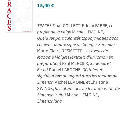
15,00
€
TRACES 5
par COLLECTIF Jean FABRE,
Le
propre de la neige
Michel LEMOINE,
Quelques particularités toponymiques dans
l’oeuvre romanesque de Georges Simenon
Marie-Claire DESMETTE,
Les aveux de
Madame Maigret (extraits d’un roman en
préparation)
Paul MERCIER,
Simenon et
Freud
Daniel LAROCHE,
Dédales et
significations du regard dans les romans de
Simenon
Michel LEMOINE et Christine
SWINGS,
Inventaire des textes manuscrits de
Simenon (suite)
Michel LEMOINE,
Simenoniana