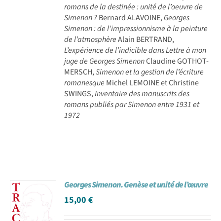
romans de la destinée : unité de l’oeuvre de
Simenon ?
Bernard ALAVOINE,
Georges
Simenon : de l’impressionnisme à la peinture
de l’atmosphère
Alain BERTRAND,
L’expérience de l’indicible dans Lettre à mon
juge de Georges Simenon
Claudine GOTHOT-
MERSCH,
Simenon et la gestion de l’écriture
romanesque
Michel LEMOINE et Christine
SWINGS,
Inventaire des manuscrits des
romans publiés par Simenon entre 1931 et
1972
Georges Simenon. Genèse et unité de l’œuvre
15,00
€