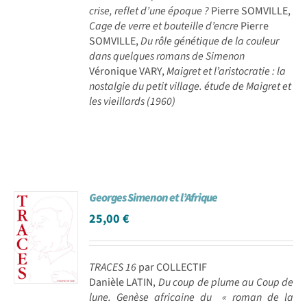
crise, reflet d’une époque ?
Pierre SOMVILLE,
Cage de verre et bouteille d’encre
Pierre
SOMVILLE,
Du rôle génétique de la couleur
dans quelques romans de Simenon
Véronique VARY,
Maigret et l’aristocratie : la
nostalgie du petit village. étude de Maigret et
les vieillards (1960)
Georges Simenon et l’Afrique
25,00
€
TRACES 16
par COLLECTIF
Danièle LATIN,
Du coup de plume au Coup de
lune. Genèse africaine du « roman de la