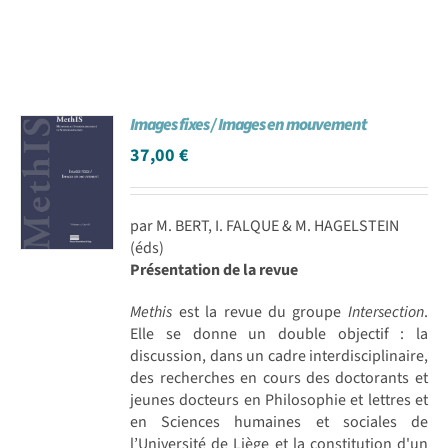
Images fixes / Images en mouvement
37,00
€
par M. BERT, I. FALQUE & M. HAGELSTEIN
(éds)
Présentation de la revue
Methis
est la revue du groupe
Intersection
.
Elle se donne un double objectif : la
discussion, dans un cadre interdisciplinaire,
des recherches en cours des doctorants et
jeunes docteurs en Philosophie et lettres et
en Sciences humaines et sociales de
l’Université de Liège et la constitution d'un