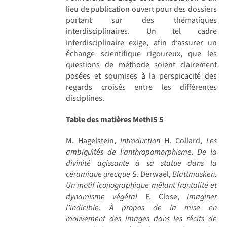
lieu de publication ouvert pour des dossiers
portant sur des thématiques
interdisciplinaires. Un tel cadre
interdisciplinaire exige, afin d’assurer un
échange scientifique rigoureux, que les
questions de méthode soient clairement
posées et soumises à la perspicacité des
regards croisés entre les différentes
disciplines.
Table des matières MethIS 5
M. Hagelstein,
Introduction
H. Collard,
Les
ambiguïtés de l’anthropomorphisme. De la
divinité agissante à sa statue dans la
céramique grecque
S. Derwael,
Blattmasken.
Un motif iconographique mêlant frontalité et
dynamisme végétal
F. Close,
Imaginer
l’indicible. À propos de la mise en
mouvement des images dans les récits de