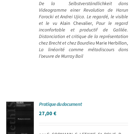
De la Selbstverständlichkeit dans
Videogramme einer Revolution de Harun
Farocki et Andrei Ujica. Le regardé, le visible
et le vu
Alain Chevalier,
Pour le regard
inconfortable et productif de Galilée.
Distanciation et critique de la représentation
chez Brecht et chez Bourdieu
Marie Herbillon,
La linéarité comme métadiscours dans
l’oeuvre de Murray Bail
Pratique du document
27,00
€