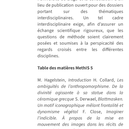
lieu de publication ouvert pour des dossiers
portant sur des thématiques
interdisciplinaires. Un tel cadre
interdisciplinaire exige, afin d’assurer un
échange scientifique rigoureux, que les
questions de méthode soient clairement
posées et soumises à la perspicacité des
regards croisés entre les différentes
disciplines.
Table des matières MethIS 5
M. Hagelstein,
Introduction
H. Collard,
Les
ambiguïtés de l’anthropomorphisme. De la
divinité agissante à sa statue dans la
céramique grecque
S. Derwael,
Blattmasken.
Un motif iconographique mêlant frontalité et
dynamisme végétal
F. Close,
Imaginer
l’indicible. À propos de la mise en
mouvement des images dans les récits de