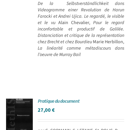
De la Selbstverständlichkeit dans
Videogramme einer Revolution de Harun
Farocki et Andrei Ujica. Le regardé, le visible
et le vu
Alain Chevalier,
Pour le regard
inconfortable et productif de Galilée.
Distanciation et critique de la représentation
chez Brecht et chez Bourdieu
Marie Herbillon,
La linéarité comme métadiscours dans
l’oeuvre de Murray Bail
Pratique du document
27,00
€