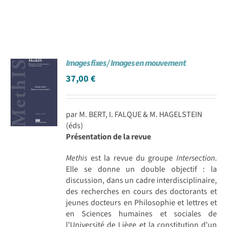
Images fixes / Images en mouvement
37,00
€
par M. BERT, I. FALQUE & M. HAGELSTEIN
(éds)
Présentation de la revue
Methis
est la revue du groupe
Intersection
.
Elle se donne un double objectif : la
discussion, dans un cadre interdisciplinaire,
des recherches en cours des doctorants et
jeunes docteurs en Philosophie et lettres et
en Sciences humaines et sociales de
l’Université de Liège et la constitution d'un