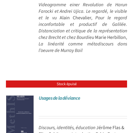
Videogramme einer Revolution de Harun
Farocki et Andrei Ujica. Le regardé, le visible
et le vu
Alain Chevalier,
Pour le regard
inconfortable et productif de Galilée.
Distanciation et critique de la représentation
chez Brecht et chez Bourdieu
Marie Herbillon,
La linéarité comme métadiscours dans
l’oeuvre de Murray Bail
Stock épuisé
Usages de la déviance
Discours, identités, éducation
Jérôme Flas &