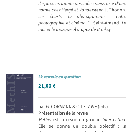
l’espace en bande dessinée : naissance d’une
norme chez Hergé et Vandersteen
J. Thonon,
Les écarts du photogramme : entre
photographie et cinéma
D. Saint-Amand,
Le
mur et le masque. À propos de Banksy
L’exemple en question
21,00
€
par G. CORMANN & C. LETAWE (éds)
Présentation de la revue
Methis
est la revue du groupe
Intersection
.
Elle se donne un double objectif : la