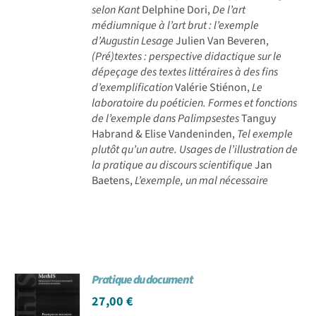
selon Kant
Delphine Dori,
De l’art
médiumnique à l’art brut : l’exemple
d’Augustin Lesage
Julien Van Beveren,
(Pré)textes : perspective didactique sur le
dépeçage des textes littéraires à des fins
d’exemplification
Valérie Stiénon,
Le
laboratoire du poéticien. Formes et fonctions
de l’exemple dans Palimpsestes
Tanguy
Habrand & Elise Vandeninden,
Tel exemple
plutôt qu’un autre. Usages de l’illustration de
la pratique au discours scientifique
Jan
Baetens,
L’exemple, un mal nécessaire
Pratique du document
27,00
€