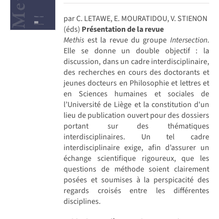
par C. LETAWE, E. MOURATIDOU, V. STIENON
(éds)
Présentation de la revue
Methis
est la revue du groupe
Intersection
.
Elle se donne un double objectif : la
discussion, dans un cadre interdisciplinaire,
des recherches en cours des doctorants et
jeunes docteurs en Philosophie et lettres et
en Sciences humaines et sociales de
l’Université de Liège et la constitution d'un
lieu de publication ouvert pour des dossiers
portant sur des thématiques
interdisciplinaires. Un tel cadre
interdisciplinaire exige, afin d’assurer un
échange scientifique rigoureux, que les
questions de méthode soient clairement
posées et soumises à la perspicacité des
regards croisés entre les différentes
disciplines.