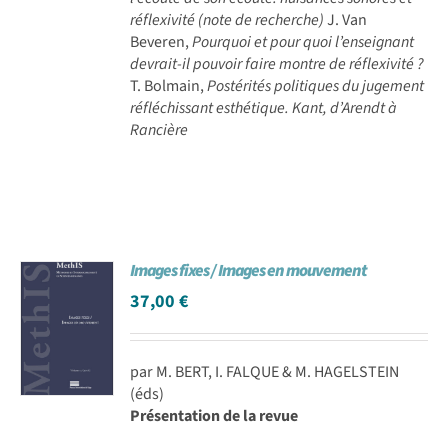
réflexivité (note de recherche)
J. Van
Beveren,
Pourquoi et pour quoi l’enseignant
devrait-il pouvoir faire montre de réflexivité ?
T. Bolmain,
Postérités politiques du jugement
réfléchissant esthétique. Kant, d’Arendt à
Rancière
Images fixes / Images en mouvement
37,00
€
par M. BERT, I. FALQUE & M. HAGELSTEIN
(éds)
Présentation de la revue