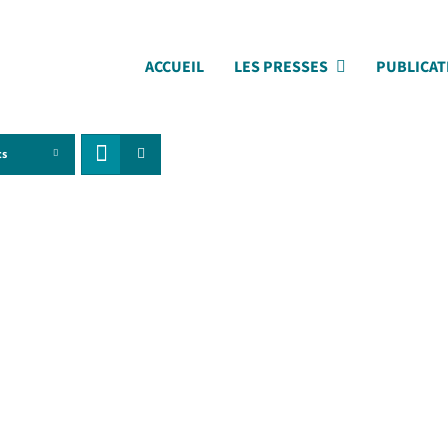
ACCUEIL
LES PRESSES
PUBLICAT
ts