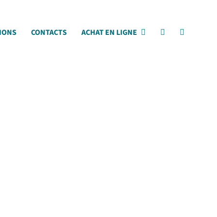
IONS
CONTACTS
ACHAT EN LIGNE