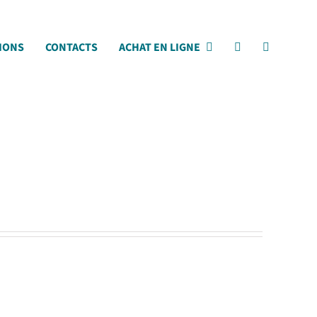
IONS
CONTACTS
ACHAT EN LIGNE