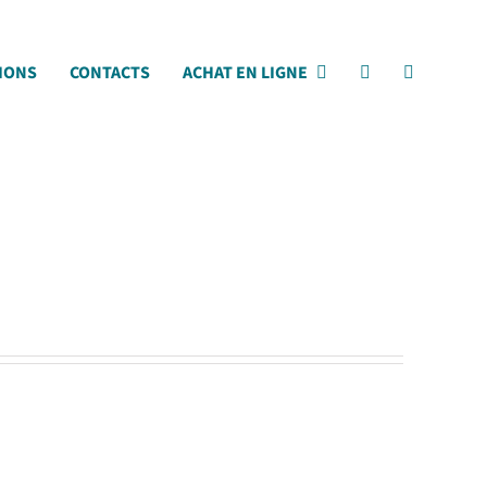
IONS
CONTACTS
ACHAT EN LIGNE