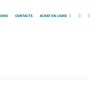
IONS
CONTACTS
ACHAT EN LIGNE