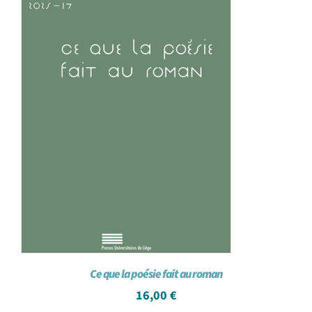
Ce que la poésie fait au roman
16,00
€