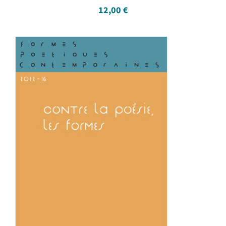
12,00
€