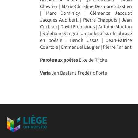
Chevrier | Marie-Christine Desmaret-Bastien
| Marc Dominicy | Clémence Jacquot
Jacques Audiberti | Pierre Chappuis | Jean
Cocteau | David Foenkinos | Antoine Mouton
| Stéphane Sangral Un collectif sur le phrasé
en poésie : Benoît Casas | Jean-Patrice
Courtois | Emmanuel Laugier | Pierre Parlant
Parole aux poètes
Elke de Rijcke
Varia
Jan Baetens Frédéric Forte