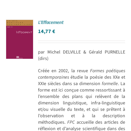
L’Effacement
14,77
€
par Michel DELVILLE & Gérald PURNELLE
(dirs)
Créée en 2002, la revue
Formes poétiques
contemporaines
étudie la poésie des XXe et
XXIe siècles dans sa dimension
formelle
. La
forme est ici conçue comme ressortissant à
l’ensemble des plans qui relèvent de la
dimension linguistique, infra-linguistique
et/ou visuelle du texte, et qui se prêtent à
l’observation et à la description
méthodiques.
FPC
accueille des articles de
réflexion et d’analyse scientifique dans des