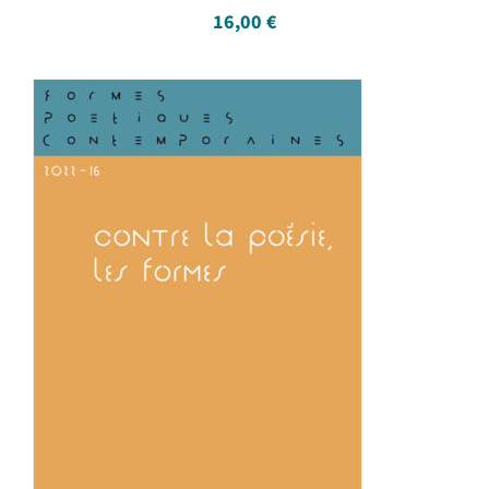
16,00
€