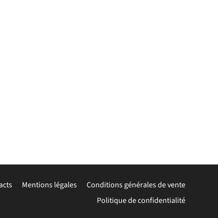
acts
Mentions légales
Conditions générales de vente
Politique de confidentialité