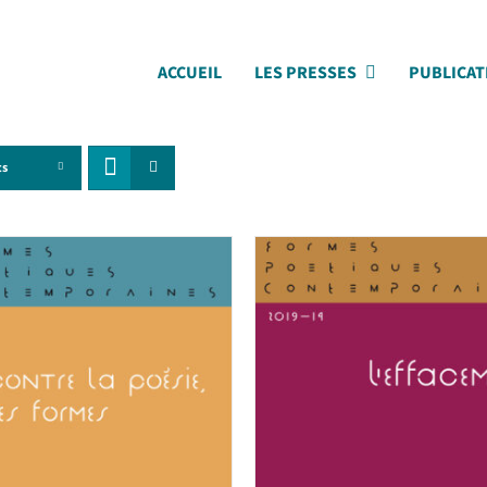
ACCUEIL
LES PRESSES
PUBLICAT
ts