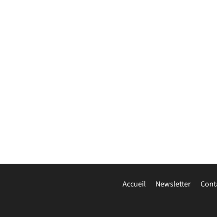
Accueil
Newsletter
Cont