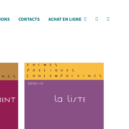
IONS
CONTACTS
ACHAT EN LIGNE