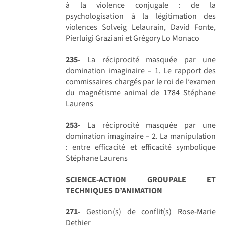
à la violence conjugale : de la
psychologisation à la légitimation des
violences Solveig Lelaurain, David Fonte,
Pierluigi Graziani et Grégory Lo Monaco
235-
La réciprocité masquée par une
domination imaginaire – 1. Le rapport des
commissaires chargés par le roi de l’examen
du magnétisme animal de 1784 Stéphane
Laurens
253-
La réciprocité masquée par une
domination imaginaire – 2. La manipulation
: entre efficacité et efficacité symbolique
Stéphane Laurens
SCIENCE-ACTION GROUPALE ET
TECHNIQUES D’ANIMATION
271-
Gestion(s) de conflit(s) Rose-Marie
Dethier