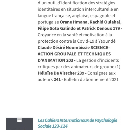
d’un outil d’identification des stratégies
identitaires en situation interculturelle en
langue française, anglaise, espagnole et
portugaise
Orane Hmana, Rachid Oulahal,
Filipe Soto Galindo et Patrick Denoux
179 -
Croyance en la santé et motivation à la
protection contre la Covid-19 à Yaoundé
Claude Désiré Noumbissie
SCIENCE-
ACTION GROUPALE ET TECHNIQUES
D’ANIMATION
203 -
La gestion d’incidents
critiques par des animateurs de groupe (1)
Héloïse De Visscher
239 -
Consignes aux
auteurs
241 -
Bulletin d’abonnement 2021
Les Cahiers Internationaux de Psychologie
Sociale 123-124