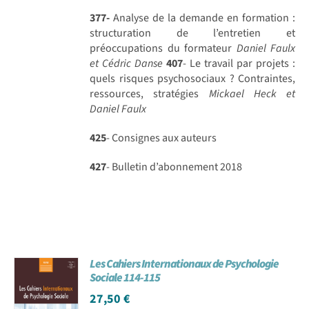
377-
Analyse de la demande en formation :
structuration de l’entretien et
préoccupations du formateur
Daniel Faulx
et Cédric Danse
407
- Le travail par projets :
quels risques psychosociaux ? Contraintes,
ressources, stratégies
Mickael Heck et
Daniel Faulx
425
- Consignes aux auteurs
427
- Bulletin d’abonnement 2018
Les Cahiers Internationaux de Psychologie
Sociale 114-115
27,50
€