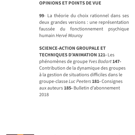
OPINIONS ET POINTS DE VUE
99
- La théorie du choix rationnel dans ses
deux grandes versions : une représentation
faussée du fonctionnement psychique
humain
Hervé Mauroy
SCIENCE-ACTION GROUPALE ET
TECHNIQUES D’ANIMATION
121-
Les
phénomènes de groupe
Yves Bodart
147-
Contribution de la dynamique des groupes
à la gestion de situations difficiles dans le
groupe-classe
Luc Peeters
181-
Consignes
aux auteurs
185-
Bulletin d’abonnement
2018