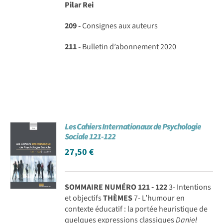
Pilar Rei
209 -
Consignes aux auteurs
211 -
Bulletin d’abonnement 2020
Les Cahiers Internationaux de Psychologie
Sociale 121-122
27,50
€
SOMMAIRE NUMÉRO 121 - 122
3- Intentions
et objectifs
THÈMES
7- L’humour en
contexte éducatif : la portée heuristique de
quelques expressions classiques
Daniel