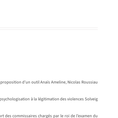
: proposition d’un outil Anaïs Ameline, Nicolas Roussiau
 psychologisation à la légitimation des violences Solveig
rt des commissaires chargés par le roi de l’examen du