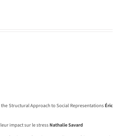
 the Structural Approach to Social Representations
Éric
leur impact sur le stress
Nathalie Savard