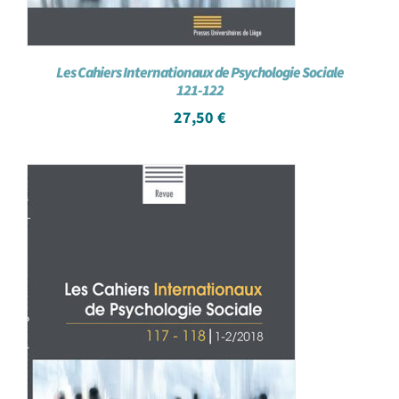
Les Cahiers Internationaux de Psychologie Sociale
121-122
27,50
€