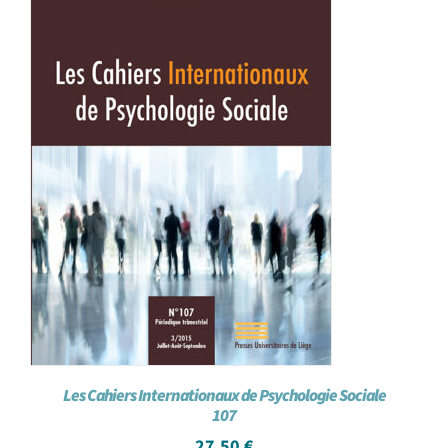
Les Cahiers Internationaux de Psychologie Sociale
107
27,50
€