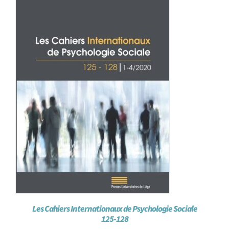
Les Cahiers Internationaux de Psychologie Sociale
125-128