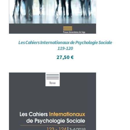
Les Cahiers Internationaux de Psychologie Sociale
119-120
27,50
€