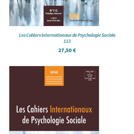
Les Cahiers Internationaux de Psychologie Sociale
113
27,50
€