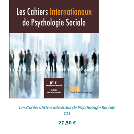
Les Cahiers Internationaux de Psychologie Sociale
111
27,50
€