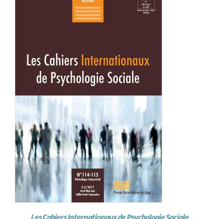
Les Cahiers Internationaux de Psychologie Sociale