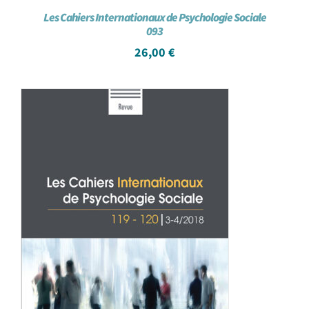
Les Cahiers Internationaux de Psychologie Sociale
093
26,00
€