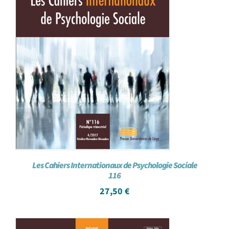
Les Cahiers Internationaux de Psychologie Sociale
116
27,50
€