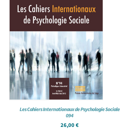
Les Cahiers Internationaux de Psychologie Sociale
094
26,00
€