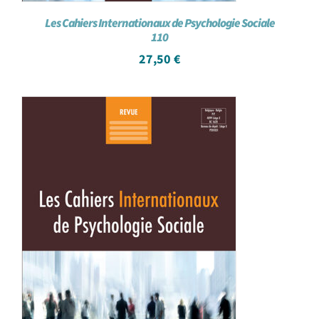
Les Cahiers Internationaux de Psychologie Sociale
110
27,50
€