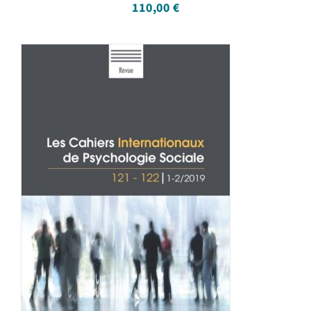
110,00
€