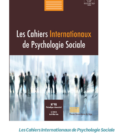
Achat en ligne
Panier WooCommerce
Les Cahiers Internationaux de Psychologie Sociale