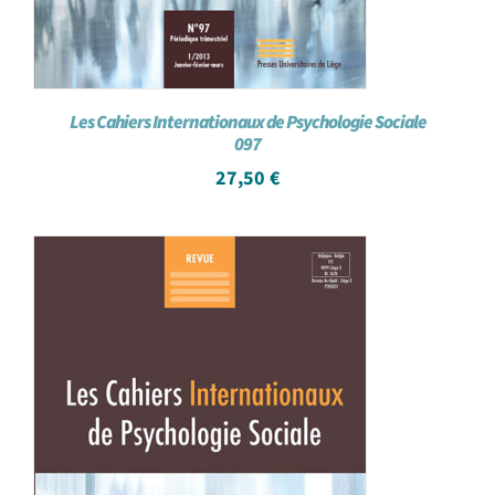
Les Cahiers Internationaux de Psychologie Sociale
097
27,50
€