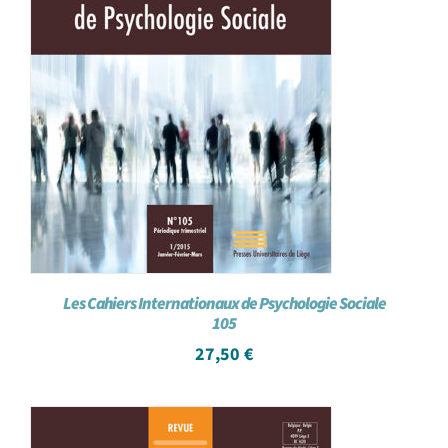
Les Cahiers Internationaux de Psychologie Sociale
105
27,50
€