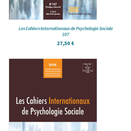
Les Cahiers Internationaux de Psychologie Sociale
107
27,50
€