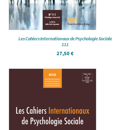
Les Cahiers Internationaux de Psychologie Sociale
111
27,50
€