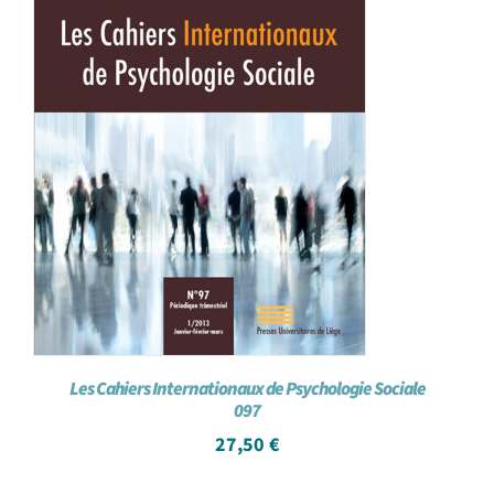
Les Cahiers Internationaux de Psychologie Sociale
097
27,50
€