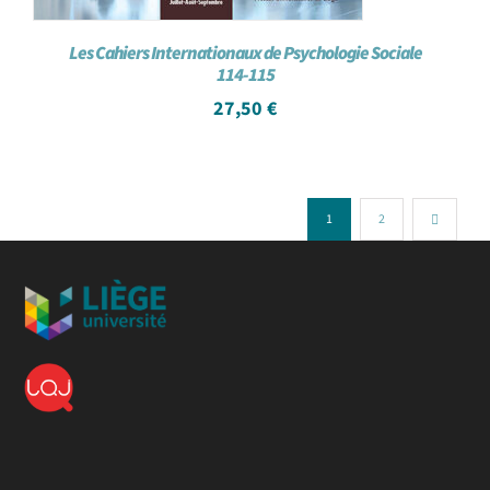
Les Cahiers Internationaux de Psychologie Sociale
114-115
27,50
€
1
2