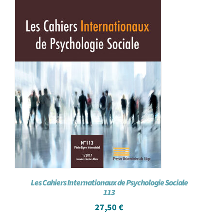
Les Cahiers Internationaux de Psychologie Sociale
113
27,50
€