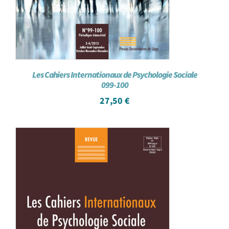
Les Cahiers Internationaux de Psychologie Sociale
099-100
27,50
€