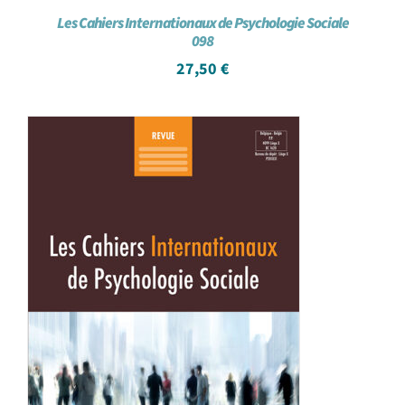
Les Cahiers Internationaux de Psychologie Sociale
098
27,50
€