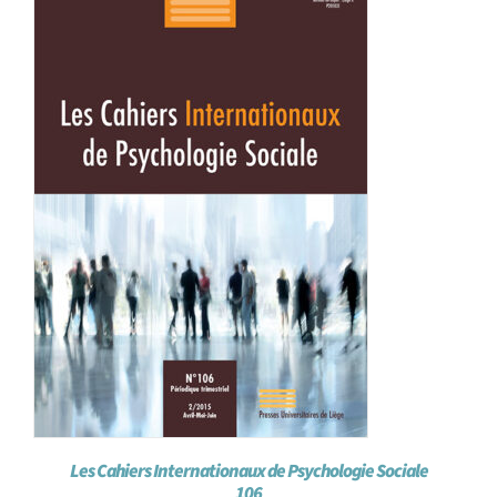
Les Cahiers Internationaux de Psychologie Sociale
106