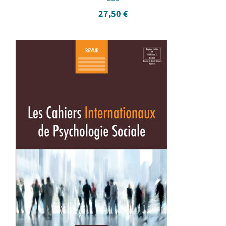
27,50
€