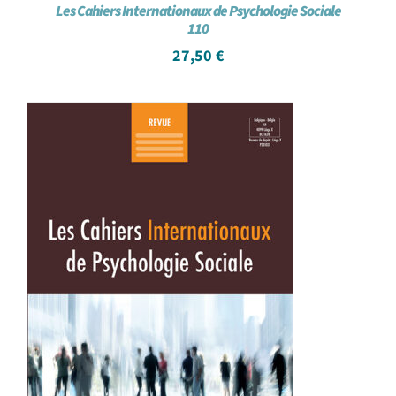
Les Cahiers Internationaux de Psychologie Sociale
110
27,50
€