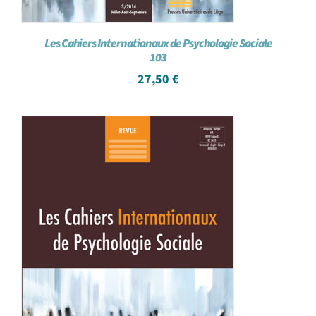
Les Cahiers Internationaux de Psychologie Sociale
103
27,50
€