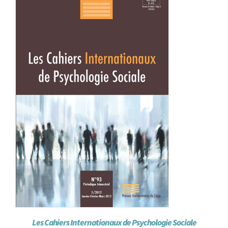
Achat en ligne
Panier WooCommerce
Les Cahiers Internationaux de Psychologie Sociale