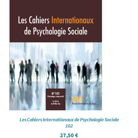
Les Cahiers Internationaux de Psychologie Sociale
102
27,50
€