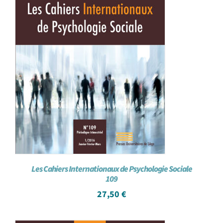
Les Cahiers Internationaux de Psychologie Sociale
109
27,50
€