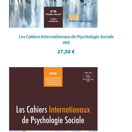
Les Cahiers Internationaux de Psychologie Sociale
098
27,50
€