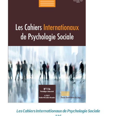
Les Cahiers Internationaux de Psychologie Sociale