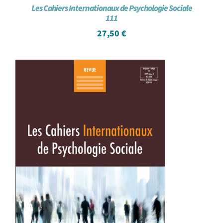
Les Cahiers Internationaux de Psychologie Sociale
111
27,50
€