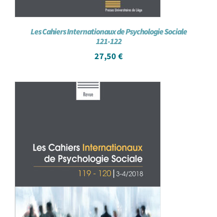
Les Cahiers Internationaux de Psychologie Sociale
121-122
27,50
€