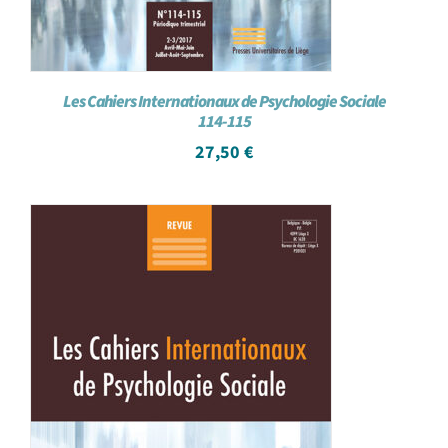
Les Cahiers Internationaux de Psychologie Sociale
114-115
27,50
€