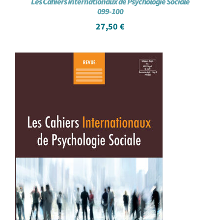
Les Cahiers Internationaux de Psychologie Sociale
099-100
27,50
€