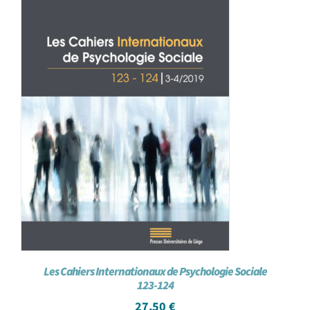
Les Cahiers Internationaux de Psychologie Sociale
123-124
27,50
€