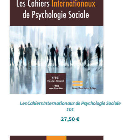
Les Cahiers Internationaux de Psychologie Sociale
101
27,50
€