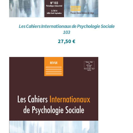
Les Cahiers Internationaux de Psychologie Sociale
103
27,50
€