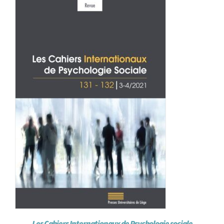
Achat en ligne
Panier WooCommerce
Les Cahiers Internationaux de Psychologie sociale