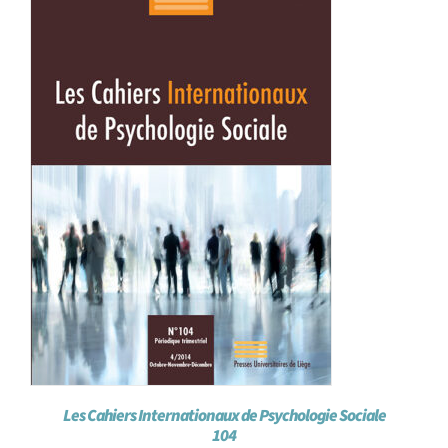
Les Cahiers Internationaux de Psychologie Sociale
104