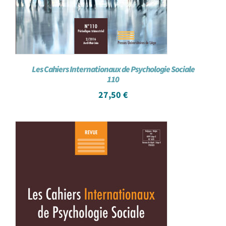
Les Cahiers Internationaux de Psychologie Sociale
110
27,50
€