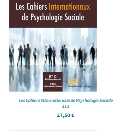
Les Cahiers Internationaux de Psychologie Sociale
112
27,50
€