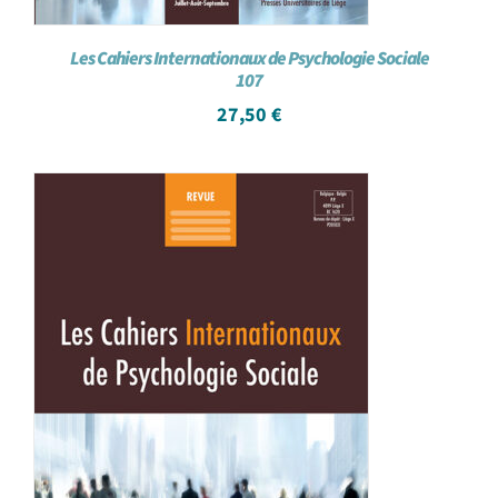
Les Cahiers Internationaux de Psychologie Sociale
107
27,50
€