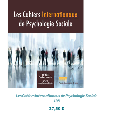
Les Cahiers Internationaux de Psychologie Sociale
108
27,50
€