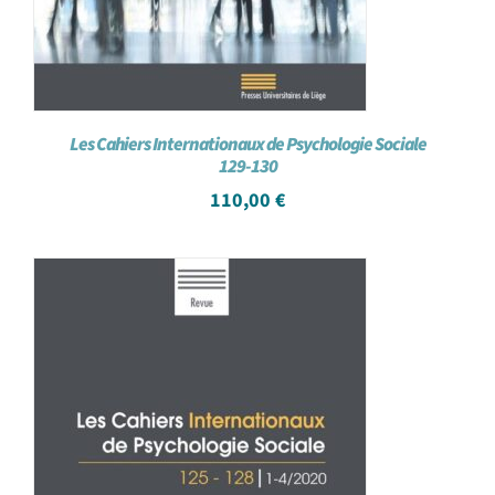
Les Cahiers Internationaux de Psychologie Sociale
129-130
110,00
€