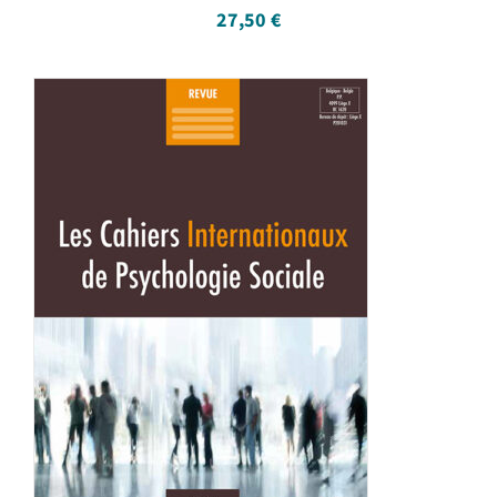
27,50
€