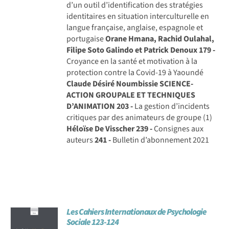
d’un outil d’identification des stratégies
identitaires en situation interculturelle en
langue française, anglaise, espagnole et
portugaise
Orane Hmana, Rachid Oulahal,
Filipe Soto Galindo et Patrick Denoux
179 -
Croyance en la santé et motivation à la
protection contre la Covid-19 à Yaoundé
Claude Désiré Noumbissie
SCIENCE-
ACTION GROUPALE ET TECHNIQUES
D’ANIMATION
203 -
La gestion d’incidents
critiques par des animateurs de groupe (1)
Héloïse De Visscher
239 -
Consignes aux
auteurs
241 -
Bulletin d’abonnement 2021
Les Cahiers Internationaux de Psychologie
Sociale 123-124