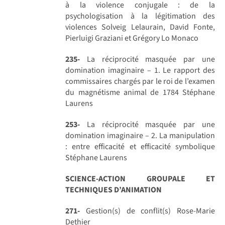
à la violence conjugale : de la
psychologisation à la légitimation des
violences Solveig Lelaurain, David Fonte,
Pierluigi Graziani et Grégory Lo Monaco
235-
La réciprocité masquée par une
domination imaginaire – 1. Le rapport des
commissaires chargés par le roi de l’examen
du magnétisme animal de 1784 Stéphane
Laurens
253-
La réciprocité masquée par une
domination imaginaire – 2. La manipulation
: entre efficacité et efficacité symbolique
Stéphane Laurens
SCIENCE-ACTION GROUPALE ET
TECHNIQUES D’ANIMATION
271-
Gestion(s) de conflit(s) Rose-Marie
Dethier