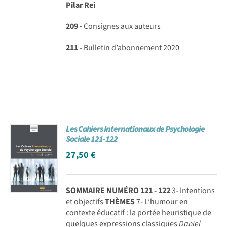
Pilar Rei
209 -
Consignes aux auteurs
211 -
Bulletin d’abonnement 2020
Les Cahiers Internationaux de Psychologie
Sociale 121-122
27,50
€
SOMMAIRE NUMÉRO 121 - 122
3- Intentions
et objectifs
THÈMES
7- L’humour en
contexte éducatif : la portée heuristique de
quelques expressions classiques
Daniel