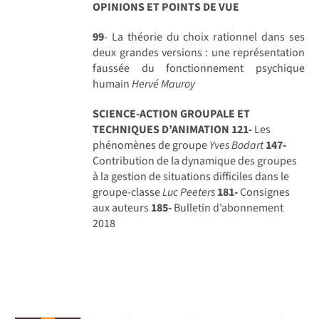
OPINIONS ET POINTS DE VUE
99
- La théorie du choix rationnel dans ses
deux grandes versions : une représentation
faussée du fonctionnement psychique
humain
Hervé Mauroy
SCIENCE-ACTION GROUPALE ET
TECHNIQUES D’ANIMATION
121-
Les
phénomènes de groupe
Yves Bodart
147-
Contribution de la dynamique des groupes
à la gestion de situations difficiles dans le
groupe-classe
Luc Peeters
181-
Consignes
aux auteurs
185-
Bulletin d’abonnement
2018