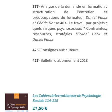
377-
Analyse de la demande en formation :
structuration de l’entretien et
préoccupations du formateur
Daniel Faulx
et Cédric Danse
407
- Le travail par projets :
quels risques psychosociaux ? Contraintes,
ressources, stratégies
Mickael Heck et
Daniel Faulx
425
- Consignes aux auteurs
427
- Bulletin d’abonnement 2018
Les Cahiers Internationaux de Psychologie
Sociale 114-115
27,50
€