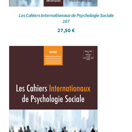
Les Cahiers Internationaux de Psychologie Sociale
107
27,50
€