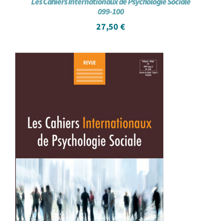
Les Cahiers Internationaux de Psychologie Sociale
099-100
27,50
€