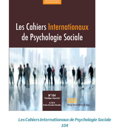
Les Cahiers Internationaux de Psychologie Sociale
104