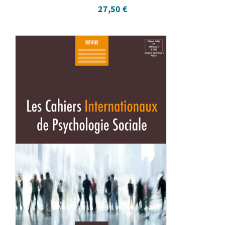
27,50
€