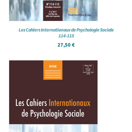
Les Cahiers Internationaux de Psychologie Sociale
114-115
27,50
€