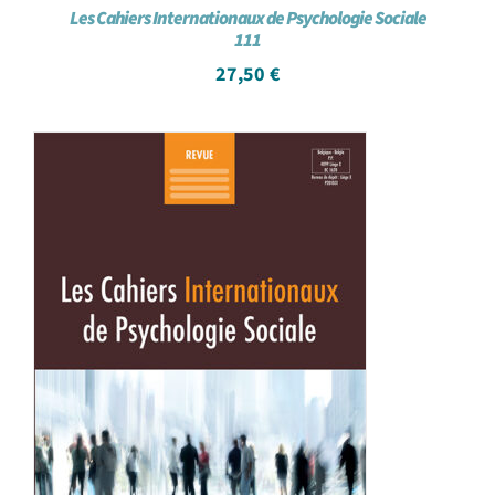
Les Cahiers Internationaux de Psychologie Sociale
111
27,50
€