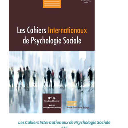
Les Cahiers Internationaux de Psychologie Sociale