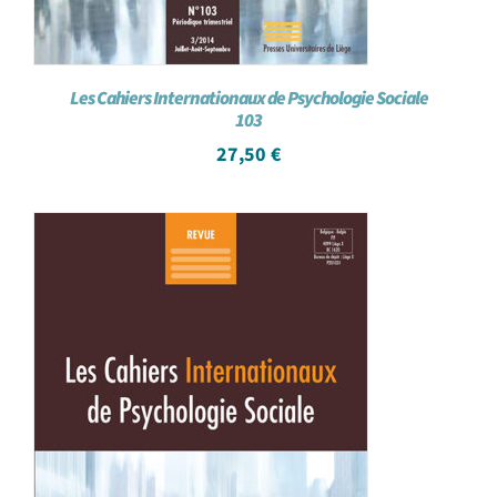
Les Cahiers Internationaux de Psychologie Sociale
103
27,50
€