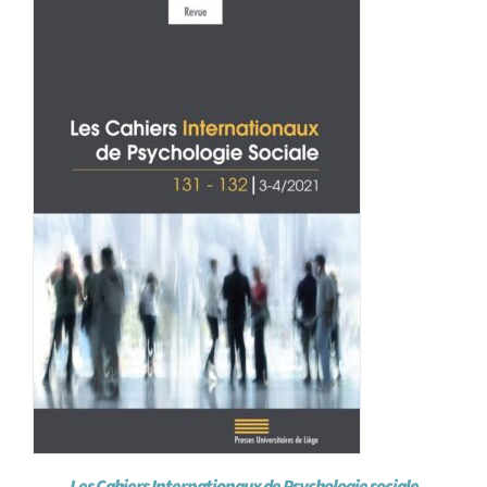
Achat en ligne
Panier WooCommerce
Les Cahiers Internationaux de Psychologie sociale