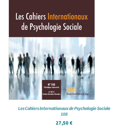
Les Cahiers Internationaux de Psychologie Sociale
108
27,50
€