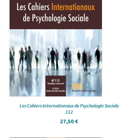
Les Cahiers Internationaux de Psychologie Sociale
112
27,50
€