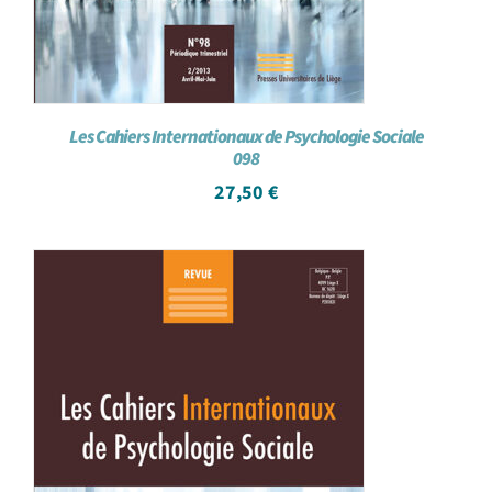
Les Cahiers Internationaux de Psychologie Sociale
098
27,50
€