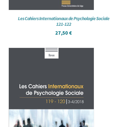
Les Cahiers Internationaux de Psychologie Sociale
121-122
27,50
€