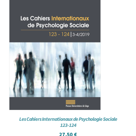
Les Cahiers Internationaux de Psychologie Sociale
123-124
27,50
€