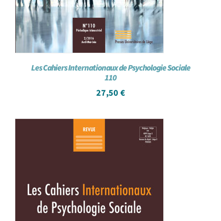
Les Cahiers Internationaux de Psychologie Sociale
110
27,50
€