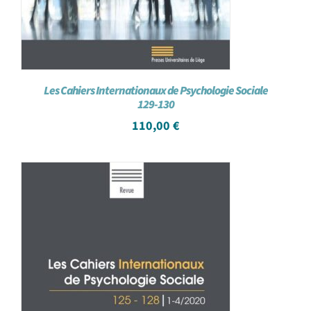
Les Cahiers Internationaux de Psychologie Sociale
129-130
110,00
€