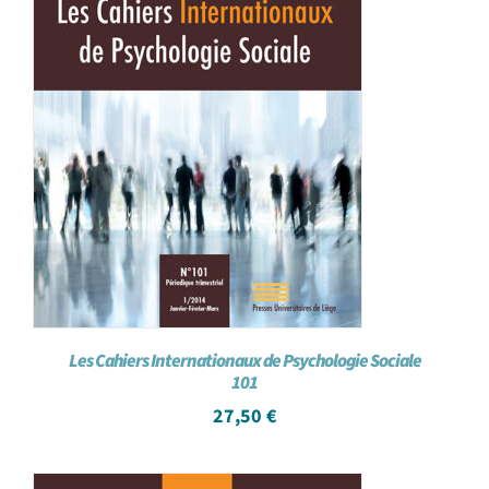
Les Cahiers Internationaux de Psychologie Sociale
101
27,50
€