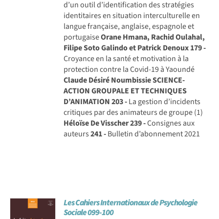
d’un outil d’identification des stratégies
identitaires en situation interculturelle en
langue française, anglaise, espagnole et
portugaise
Orane Hmana, Rachid Oulahal,
Filipe Soto Galindo et Patrick Denoux
179 -
Croyance en la santé et motivation à la
protection contre la Covid-19 à Yaoundé
Claude Désiré Noumbissie
SCIENCE-
ACTION GROUPALE ET TECHNIQUES
D’ANIMATION
203 -
La gestion d’incidents
critiques par des animateurs de groupe (1)
Héloïse De Visscher
239 -
Consignes aux
auteurs
241 -
Bulletin d’abonnement 2021
Les Cahiers Internationaux de Psychologie
Sociale 099-100