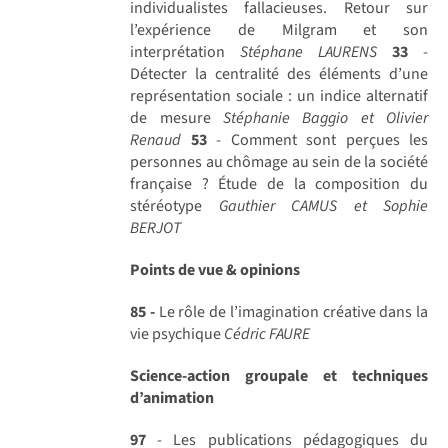
individualistes fallacieuses. Retour sur
l’expérience de Milgram et son
interprétation
Stéphane LAURENS
33
-
Détecter la centralité des éléments d’une
représentation sociale : un indice alternatif
de mesure
Stéphanie Baggio et Olivier
Renaud
53
- Comment sont perçues les
personnes au chômage au sein de la société
française ? Étude de la composition du
stéréotype
Gauthier CAMUS et Sophie
BERJOT
Points de vue & opinions
85 -
Le rôle de l’imagination créative dans la
vie psychique
Cédric FAURE
Science-action groupale et techniques
d’animation
97
- Les publications pédagogiques du