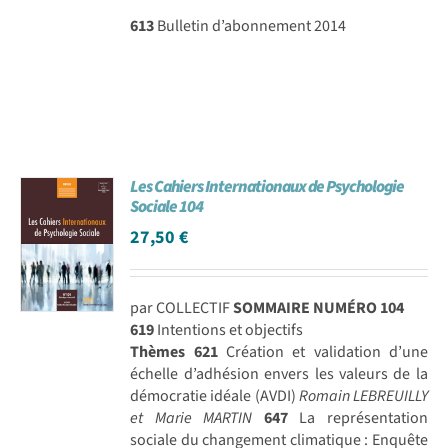
613
Bulletin d’abonnement 2014
Les Cahiers Internationaux de Psychologie
Sociale 104
27,50
€
par COLLECTIF
SOMMAIRE NUMÉRO 104
619
Intentions et objectifs
Thèmes
621
Création et validation d’une
échelle d’adhésion envers les valeurs de la
démocratie idéale (AVDI)
Romain LEBREUILLY
et Marie MARTIN
647
La représentation
sociale du changement climatique : Enquête