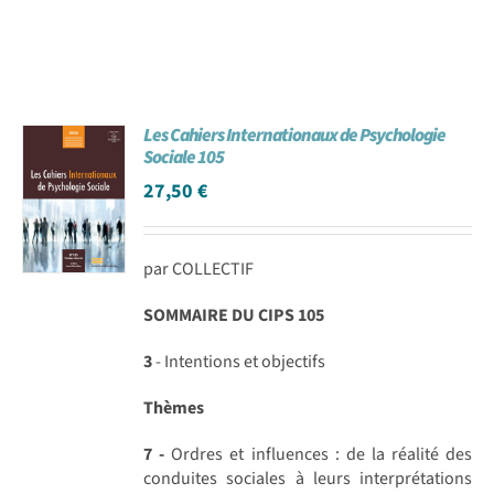
Les Cahiers Internationaux de Psychologie
Sociale 105
27,50
€
par COLLECTIF
SOMMAIRE DU CIPS 105
3
- Intentions et objectifs
Thèmes
7 -
Ordres et influences : de la réalité des
conduites sociales à leurs interprétations