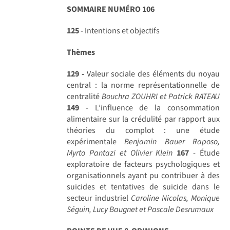
SOMMAIRE NUMÉRO 106
125
- Intentions et objectifs
Thèmes
129 -
Valeur sociale des éléments du noyau
central : la norme représentationnelle de
centralité
Bouchra ZOUHRI et Patrick RATEAU
149
- L’influence de la consommation
alimentaire sur la crédulité par rapport aux
théories du complot : une étude
expérimentale
Benjamin Bauer Raposo,
Myrto Pantazi et Olivier Klein
167
- Étude
exploratoire de facteurs psychologiques et
organisationnels ayant pu contribuer à des
suicides et tentatives de suicide dans le
secteur industriel
Caroline Nicolas, Monique
Séguin, Lucy Baugnet et Pascale Desrumaux