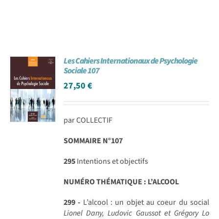
Les Cahiers Internationaux de Psychologie
Sociale 107
27,50
€
par COLLECTIF
SOMMAIRE N°107
295
Intentions et objectifs
NUMÉRO THÉMATIQUE : L’ALCOOL
299 -
L’alcool : un objet au coeur du social
Lionel Dany, Ludovic Gaussot et Grégory Lo