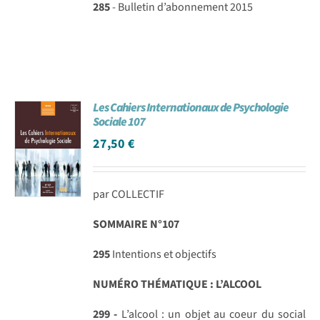
285
- Bulletin d’abonnement 2015
Les Cahiers Internationaux de Psychologie
Sociale 107
27,50
€
par COLLECTIF
SOMMAIRE N°107
295
Intentions et objectifs
NUMÉRO THÉMATIQUE : L’ALCOOL
299 -
L’alcool : un objet au coeur du social