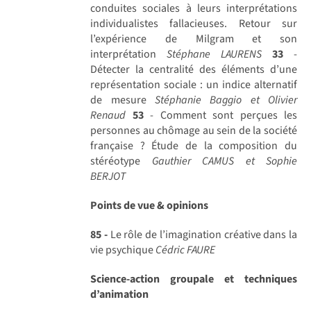
conduites sociales à leurs interprétations
individualistes fallacieuses. Retour sur
l’expérience de Milgram et son
interprétation
Stéphane LAURENS
33
-
Détecter la centralité des éléments d’une
représentation sociale : un indice alternatif
de mesure
Stéphanie Baggio et Olivier
Renaud
53
- Comment sont perçues les
personnes au chômage au sein de la société
française ? Étude de la composition du
stéréotype
Gauthier CAMUS et Sophie
BERJOT
Points de vue & opinions
85 -
Le rôle de l’imagination créative dans la
vie psychique
Cédric FAURE
Science-action groupale et techniques
d’animation