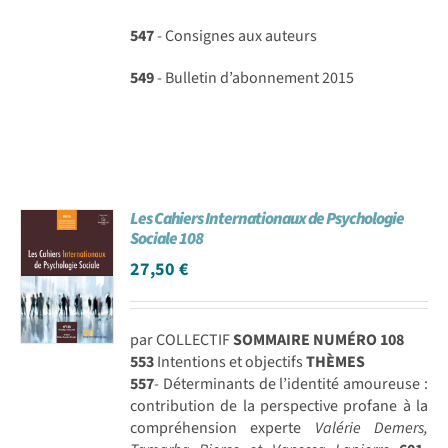
547
- Consignes aux auteurs
549
- Bulletin d’abonnement 2015
Les Cahiers Internationaux de Psychologie
Sociale 108
27,50
€
par COLLECTIF
SOMMAIRE NUMÉRO 108
553
Intentions et objectifs
THÈMES
557
- Déterminants de l’identité amoureuse :
contribution de la perspective profane à la
compréhension experte
Valérie Demers,