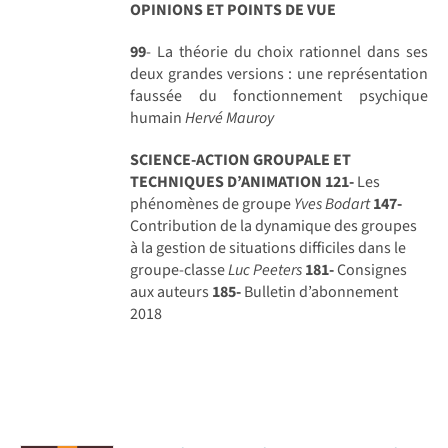
OPINIONS ET POINTS DE VUE
99
- La théorie du choix rationnel dans ses
deux grandes versions : une représentation
faussée du fonctionnement psychique
humain
Hervé Mauroy
SCIENCE-ACTION GROUPALE ET
TECHNIQUES D’ANIMATION
121-
Les
phénomènes de groupe
Yves Bodart
147-
Contribution de la dynamique des groupes
à la gestion de situations difficiles dans le
groupe-classe
Luc Peeters
181-
Consignes
aux auteurs
185-
Bulletin d’abonnement
2018