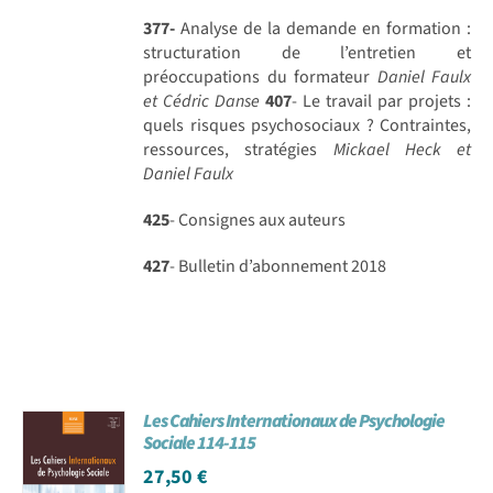
377-
Analyse de la demande en formation :
structuration de l’entretien et
préoccupations du formateur
Daniel Faulx
et Cédric Danse
407
- Le travail par projets :
quels risques psychosociaux ? Contraintes,
ressources, stratégies
Mickael Heck et
Daniel Faulx
425
- Consignes aux auteurs
427
- Bulletin d’abonnement 2018
Les Cahiers Internationaux de Psychologie
Sociale 114-115
27,50
€