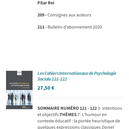
Pilar Rei
209 -
Consignes aux auteurs
211 -
Bulletin d’abonnement 2020
Les Cahiers Internationaux de Psychologie
Sociale 121-122
27,50
€
SOMMAIRE NUMÉRO 121 - 122
3- Intentions
et objectifs
THÈMES
7- L’humour en
contexte éducatif : la portée heuristique de
quelques expressions classiques
Daniel