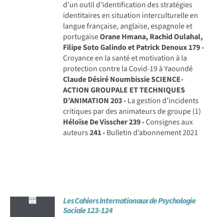
d’un outil d’identification des stratégies
identitaires en situation interculturelle en
langue française, anglaise, espagnole et
portugaise
Orane Hmana, Rachid Oulahal,
Filipe Soto Galindo et Patrick Denoux
179 -
Croyance en la santé et motivation à la
protection contre la Covid-19 à Yaoundé
Claude Désiré Noumbissie
SCIENCE-
ACTION GROUPALE ET TECHNIQUES
D’ANIMATION
203 -
La gestion d’incidents
critiques par des animateurs de groupe (1)
Héloïse De Visscher
239 -
Consignes aux
auteurs
241 -
Bulletin d’abonnement 2021
Les Cahiers Internationaux de Psychologie
Sociale 123-124