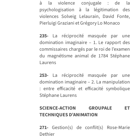
à la violence conjugale : de la
psychologisation à la légitimation des
violences Solveig Lelaurain, David Fonte,
Pierluigi Graziani et Grégory Lo Monaco
235-
La réciprocité masquée par une
domination imaginaire – 1. Le rapport des
commissaires chargés par le roi de l’examen
du magnétisme animal de 1784 Stéphane
Laurens
253-
La réciprocité masquée par une
domination imaginaire – 2. La manipulation
: entre efficacité et efficacité symbolique
Stéphane Laurens
SCIENCE-ACTION GROUPALE ET
TECHNIQUES D’ANIMATION
271-
Gestion(s) de conflit(s) Rose-Marie
Dethier