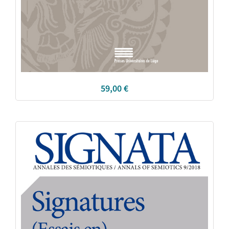
59,00
€