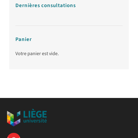
Dernières consultations
Panier
Votre panier est vide.