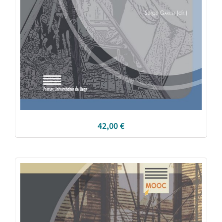
42,00
€