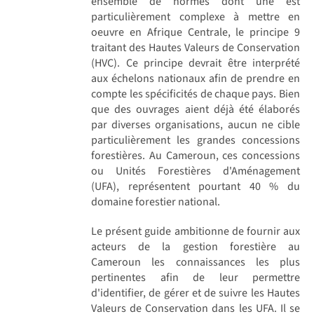
ensemble de normes dont une est
particulièrement complexe à mettre en
oeuvre en Afrique Centrale, le principe 9
traitant des Hautes Valeurs de Conservation
(HVC). Ce principe devrait être interprété
aux échelons nationaux afin de prendre en
compte les spécificités de chaque pays. Bien
que des ouvrages aient déjà été élaborés
par diverses organisations, aucun ne cible
particulièrement les grandes concessions
forestières. Au Cameroun, ces concessions
ou Unités Forestières d'Aménagement
(UFA), représentent pourtant 40 % du
domaine forestier national.
Le présent guide ambitionne de fournir aux
acteurs de la gestion forestière au
Cameroun les connaissances les plus
pertinentes afin de leur permettre
d'identifier, de gérer et de suivre les Hautes
Valeurs de Conservation dans les UFA. Il se