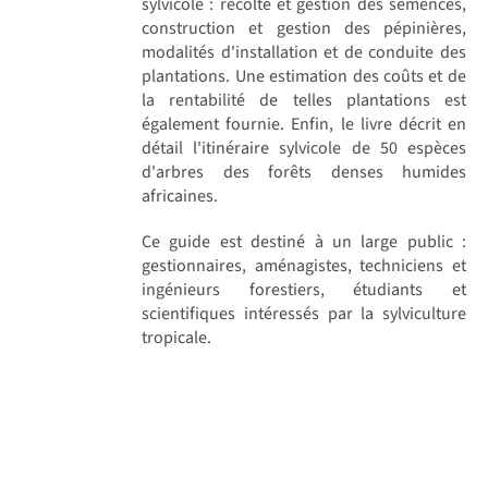
sylvicole : récolte et gestion des semences,
construction et gestion des pépinières,
modalités d'installation et de conduite des
plantations. Une estimation des coûts et de
la rentabilité de telles plantations est
également fournie. Enfin, le livre décrit en
détail l'itinéraire sylvicole de 50 espèces
d'arbres des forêts denses humides
africaines.
Ce guide est destiné à un large public :
gestionnaires, aménagistes, techniciens et
ingénieurs forestiers, étudiants et
scientifiques intéressés par la sylviculture
tropicale.