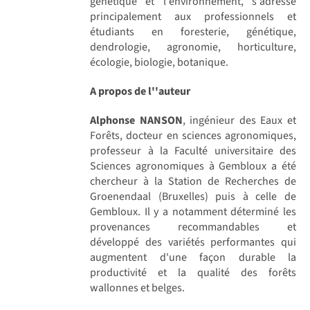
génétique et l'environnement, s'adresse
principalement aux professionnels et
étudiants en foresterie, génétique,
dendrologie, agronomie, horticulture,
écologie, biologie, botanique.
A propos de l''auteur
Alphonse NANSON
, ingénieur des Eaux et
Forêts, docteur en sciences agronomiques,
professeur à la Faculté universitaire des
Sciences agronomiques à Gembloux a été
chercheur à la Station de Recherches de
Groenendaal (Bruxelles) puis à celle de
Gembloux. Il y a notamment déterminé les
provenances recommandables et
développé des variétés performantes qui
augmentent d'une façon durable la
productivité et la qualité des forêts
wallonnes et belges.