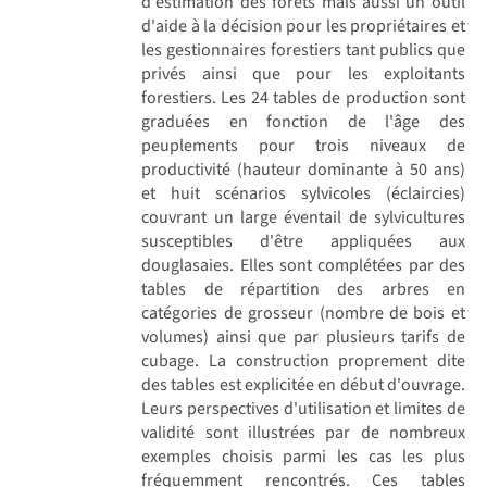
d'estimation des forêts mais aussi un outil
d'aide à la décision pour les propriétaires et
les gestionnaires forestiers tant publics que
privés ainsi que pour les exploitants
forestiers. Les 24 tables de production sont
graduées en fonction de l'âge des
peuplements pour trois niveaux de
productivité (hauteur dominante à 50 ans)
et huit scénarios sylvicoles (éclaircies)
couvrant un large éventail de sylvicultures
susceptibles d'être appliquées aux
douglasaies. Elles sont complétées par des
tables de répartition des arbres en
catégories de grosseur (nombre de bois et
volumes) ainsi que par plusieurs tarifs de
cubage. La construction proprement dite
des tables est explicitée en début d'ouvrage.
Leurs perspectives d'utilisation et limites de
validité sont illustrées par de nombreux
exemples choisis parmi les cas les plus
fréquemment rencontrés. Ces tables