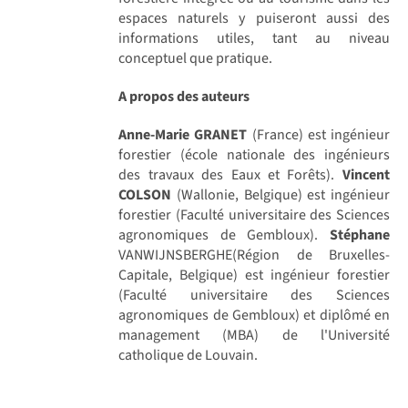
espaces naturels y puiseront aussi des
informations utiles, tant au niveau
conceptuel que pratique.
A propos des auteurs
Anne-Marie GRANET
(France) est ingénieur
forestier (école nationale des ingénieurs
des travaux des Eaux et Forêts).
Vincent
COLSON
(Wallonie, Belgique) est ingénieur
forestier (Faculté universitaire des Sciences
agronomiques de Gembloux).
Stéphane
VANWIJNSBERGHE(Région de Bruxelles-
Capitale, Belgique) est ingénieur forestier
(Faculté universitaire des Sciences
agronomiques de Gembloux) et diplômé en
management (MBA) de l'Université
catholique de Louvain.