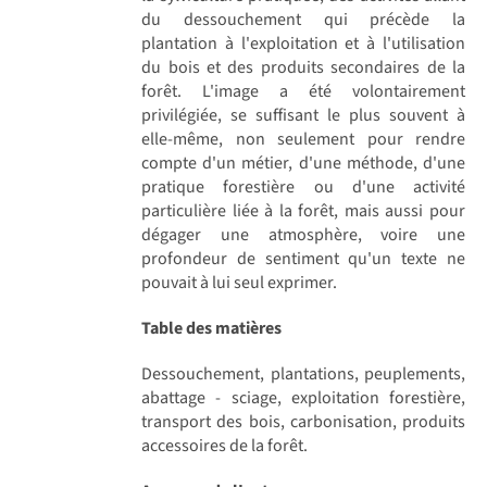
du dessouchement qui précède la
plantation à l'exploitation et à l'utilisation
du bois et des produits secondaires de la
forêt. L'image a été volontairement
privilégiée, se suffisant le plus souvent à
elle-même, non seulement pour rendre
compte d'un métier, d'une méthode, d'une
pratique forestière ou d'une activité
particulière liée à la forêt, mais aussi pour
dégager une atmosphère, voire une
profondeur de sentiment qu'un texte ne
pouvait à lui seul exprimer.
Table des matières
Dessouchement, plantations, peuplements,
abattage - sciage, exploitation forestière,
transport des bois, carbonisation, produits
accessoires de la forêt.