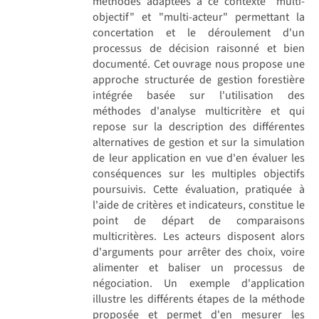
méthodes adaptées à ce contexte "multi-
objectif" et "multi-acteur" permettant la
concertation et le déroulement d'un
processus de décision raisonné et bien
documenté. Cet ouvrage nous propose une
approche structurée de gestion forestière
intégrée basée sur l'utilisation des
méthodes d'analyse multicritère et qui
repose sur la description des différentes
alternatives de gestion et sur la simulation
de leur application en vue d'en évaluer les
conséquences sur les multiples objectifs
poursuivis. Cette évaluation, pratiquée à
l'aide de critères et indicateurs, constitue le
point de départ de comparaisons
multicritères. Les acteurs disposent alors
d'arguments pour arrêter des choix, voire
alimenter et baliser un processus de
négociation. Un exemple d'application
illustre les différents étapes de la méthode
proposée et permet d'en mesurer les