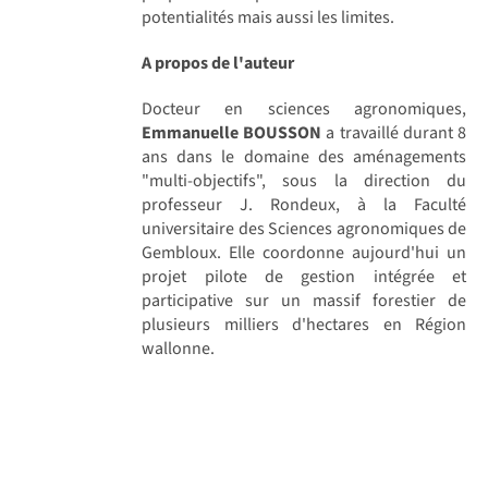
potentialités mais aussi les limites.
A propos de l'auteur
Docteur en sciences agronomiques,
Emmanuelle BOUSSON
a travaillé durant 8
ans dans le domaine des aménagements
"multi-objectifs", sous la direction du
professeur J. Rondeux, à la Faculté
universitaire des Sciences agronomiques de
Gembloux. Elle coordonne aujourd'hui un
projet pilote de gestion intégrée et
participative sur un massif forestier de
plusieurs milliers d'hectares en Région
wallonne.