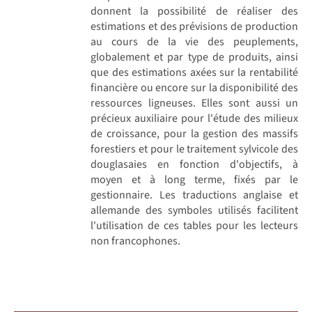
donnent la possibilité de réaliser des
estimations et des prévisions de production
au cours de la vie des peuplements,
globalement et par type de produits, ainsi
que des estimations axées sur la rentabilité
financière ou encore sur la disponibilité des
ressources ligneuses. Elles sont aussi un
précieux auxiliaire pour l'étude des milieux
de croissance, pour la gestion des massifs
forestiers et pour le traitement sylvicole des
douglasaies en fonction d'objectifs, à
moyen et à long terme, fixés par le
gestionnaire. Les traductions anglaise et
allemande des symboles utilisés facilitent
l'utilisation de ces tables pour les lecteurs
non francophones.