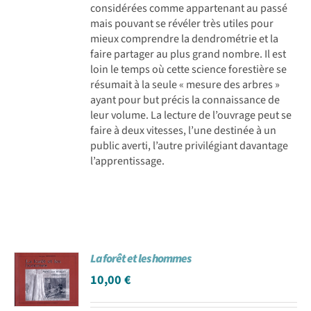
considérées comme appartenant au passé
mais pouvant se révéler très utiles pour
mieux comprendre la dendrométrie et la
faire partager au plus grand nombre. Il est
loin le temps où cette science forestière se
résumait à la seule « mesure des arbres »
ayant pour but précis la connaissance de
leur volume. La lecture de l’ouvrage peut se
faire à deux vitesses, l’une destinée à un
public averti, l’autre privilégiant davantage
l’apprentissage.
La forêt et les hommes
10,00
€