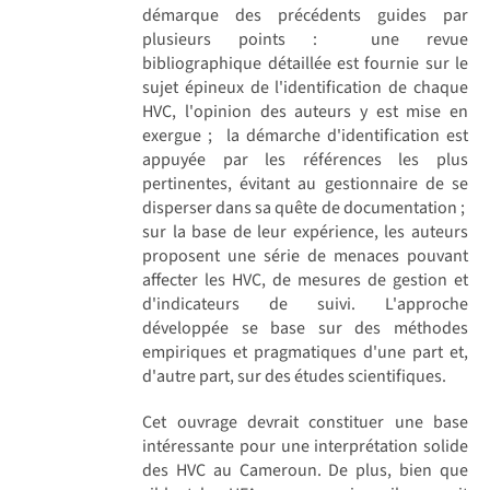
démarque des précédents guides par
plusieurs points :  une revue
bibliographique détaillée est fournie sur le
sujet épineux de l'identification de chaque
HVC, l'opinion des auteurs y est mise en
exergue ;  la démarche d'identification est
appuyée par les références les plus
pertinentes, évitant au gestionnaire de se
disperser dans sa quête de documentation ; 
sur la base de leur expérience, les auteurs
proposent une série de menaces pouvant
affecter les HVC, de mesures de gestion et
d'indicateurs de suivi. L'approche
développée se base sur des méthodes
empiriques et pragmatiques d'une part et,
d'autre part, sur des études scientifiques.
Cet ouvrage devrait constituer une base
intéressante pour une interprétation solide
des HVC au Cameroun. De plus, bien que