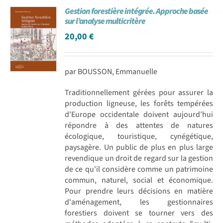
Gestion forestière intégrée. Approche basée
sur l’analyse multicritère
20,00
€
par BOUSSON, Emmanuelle
Traditionnellement gérées pour assurer la
production ligneuse, les forêts tempérées
d'Europe occidentale doivent aujourd'hui
répondre à des attentes de natures
écologique, touristique, cynégétique,
paysagère. Un public de plus en plus large
revendique un droit de regard sur la gestion
de ce qu'il considère comme un patrimoine
commun, naturel, social et économique.
Pour prendre leurs décisions en matière
d'aménagement, les gestionnaires
forestiers doivent se tourner vers des