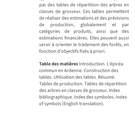
par des tables de répartition des arbres en
classes de grosseur. Ces tables permettent
de réaliser des estimations et des prévisions
de production, globalement et par
catégories de produits, ainsi que des
estimations financières. Elles peuvent aussi
servir à orienter le traitement des forêts, en
fonction d'objectifs fixés à priori.
Table des matières
Introduction. L'épicéa
commun en Ardenne. Construction des
tables. Utilisation des tables. Résumé.
Tables de production. Tables de répartition
des arbres en classes de grosseur. Index
bibliographique. Index des symboles. Index
of symbols (English translation).