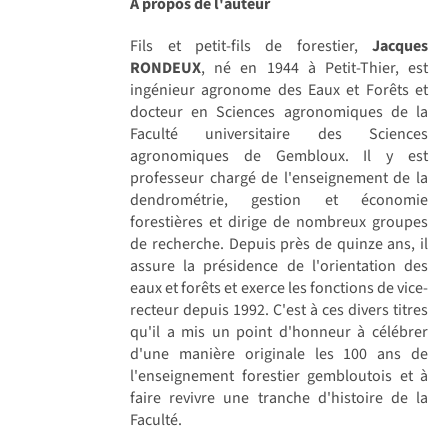
A propos de l'auteur
Fils et petit-fils de forestier,
Jacques
RONDEUX
, né en 1944 à Petit-Thier, est
ingénieur agronome des Eaux et Forêts et
docteur en Sciences agronomiques de la
Faculté universitaire des Sciences
agronomiques de Gembloux. Il y est
professeur chargé de l'enseignement de la
dendrométrie, gestion et économie
forestières et dirige de nombreux groupes
de recherche. Depuis près de quinze ans, il
assure la présidence de l'orientation des
eaux et forêts et exerce les fonctions de vice-
recteur depuis 1992. C'est à ces divers titres
qu'il a mis un point d'honneur à célébrer
d'une manière originale les 100 ans de
l'enseignement forestier gembloutois et à
faire revivre une tranche d'histoire de la
Faculté.