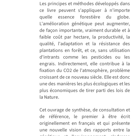
Les principes et méthodes développés dans
ce livre peuvent s'appliquer à n'importe
quelle essence forestière du globe.
L'amélioration génétique peut augmenter,
de façon importante, vraiment durable et à
faible coût par hectare, la productivité, la
qualité, l'adaptation et la résistance des
plantations en forêt, et ce, sans utilisation
d'intrants comme les pesticides ou les
engrais. Indirectement, elle contribue à la
fixation du CO2 de l'atmosphère, problème
croissant de ce nouveau siècle. Elle est donc
une des manières les plus écologiques et les
plus économiques de tirer parti des lois de
la Nature.
Cet ouvrage de synthèse, de consultation et
de référence, le premier à être écrit
originellement en français et qui présente
une nouvelle vision des rapports entre la