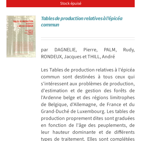
Stock épuisé
Tables de production relatives à l’épicéa
commun
par DAGNELIE, Pierre, PALM, Rudy,
RONDEUX, Jacques et THILL, André
Les Tables de production relatives à l'épicéa
commun sont destinées à tous ceux qui
s'intéressent aux problèmes de production,
d'estimation et de gestion des forêts de
l'Ardenne belge et des régions limitrophes
de Belgique, d'Allemagne, de France et du
Grand-Duché de Luxembourg. Les tables de
production proprement dites sont graduées
en fonction de l'âge des peuplements, de
leur hauteur dominante et de différents
types de traitement. Elles sont complétées