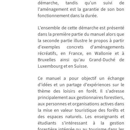
démarche, tandis qu'un suivi de
l'aménagement est la garantie de son bon
fonctionnement dans la durée.
L'ensemble de cette démarche est présenté
dans la première partie du manuel alors que
la seconde partie illustre le propos à partir
d'exemples concrets d'aménagements
récréatifs, en France, en Wallonie et à
Bruxelles ainsi qu'au Grand-Duché de
Luxembourg et en Suisse.
Ce manuel a pour objectif un échange
d'idées et un partage d'expériences sur le
thème des loisirs en forêt. Il s'adresse
principalement aux gestionnaires forestiers,
aux personnes et organisations actives dans
la mise en valeur touristique des forêts et
des espaces naturels. Les enseignants et
étudiants s'intéressant à la gestion
forestière intégrée ou au tourisme dans les