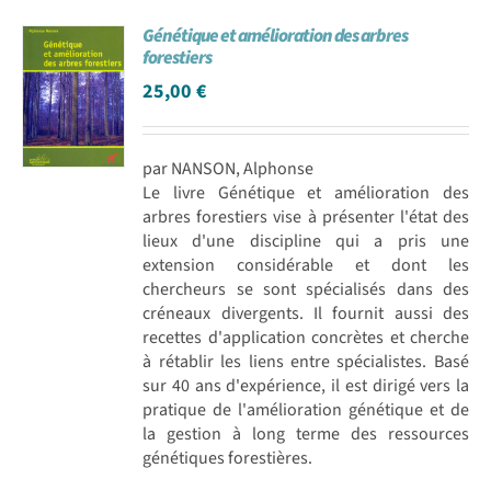
Génétique et amélioration des arbres
forestiers
25,00
€
par NANSON, Alphonse
Le livre Génétique et amélioration des
arbres forestiers vise à présenter l'état des
lieux d'une discipline qui a pris une
extension considérable et dont les
chercheurs se sont spécialisés dans des
créneaux divergents. Il fournit aussi des
recettes d'application concrètes et cherche
à rétablir les liens entre spécialistes. Basé
sur 40 ans d'expérience, il est dirigé vers la
pratique de l'amélioration génétique et de
la gestion à long terme des ressources
génétiques forestières.