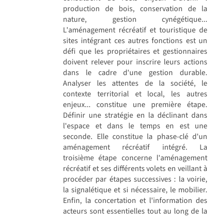
production de bois, conservation de la
nature, gestion cynégétique...
L'aménagement récréatif et touristique de
sites intégrant ces autres fonctions est un
défi que les propriétaires et gestionnaires
doivent relever pour inscrire leurs actions
dans le cadre d'une gestion durable.
Analyser les attentes de la société, le
contexte territorial et local, les autres
enjeux... constitue une première étape.
Définir une stratégie en la déclinant dans
l'espace et dans le temps en est une
seconde. Elle constitue la phase-clé d'un
aménagement récréatif intégré. La
troisième étape concerne l'aménagement
récréatif et ses différents volets en veillant à
procéder par étapes successives : la voirie,
la signalétique et si nécessaire, le mobilier.
Enfin, la concertation et l'information des
acteurs sont essentielles tout au long de la