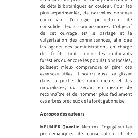
de détails botaniques en couleur. Pour les
plus expérimentés, de nouvelles données
concernant l'écologie permettront de
consolider leurs connaissances. L'objectif
de cet ouvrage est le partage et la
vulgarisation des connaissances, afin que
les agents des administrations en charge
des forêts, tout comme les exploitants
forestiers ou encore les populations locales,
puissent mieux comprendre et gérer ces
essences utiles. Il pourra aussi se glisser
dans la poche des randonneurs et des
naturalistes, qui seront en mesure de
reconnaître et de nommer plus facilement
ces arbres précieux de la forêt gabonaise.
A propos des auteurs
MEUNIER Quentin
, Nature+. Engagé sur les
problématiques de conservation et de