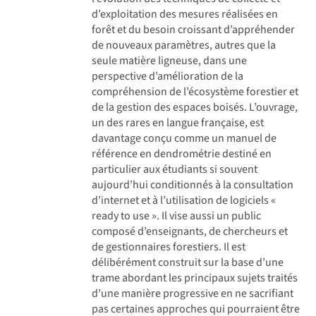
d’exploitation des mesures réalisées en
forêt et du besoin croissant d’appréhender
de nouveaux paramètres, autres que la
seule matière ligneuse, dans une
perspective d’amélioration de la
compréhension de l’écosystème forestier et
de la gestion des espaces boisés. L’ouvrage,
un des rares en langue française, est
davantage conçu comme un manuel de
référence en dendrométrie destiné en
particulier aux étudiants si souvent
aujourd’hui conditionnés à la consultation
d’internet et à l’utilisation de logiciels «
ready to use ». Il vise aussi un public
composé d’enseignants, de chercheurs et
de gestionnaires forestiers. Il est
délibérément construit sur la base d’une
trame abordant les principaux sujets traités
d’une manière progressive en ne sacrifiant
pas certaines approches qui pourraient être