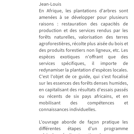
Jean-Louis
En Afrique, les plantations d'arbres sont
amenées à se développer pour plusieurs
raisons : restauration des capacités de
production et des services rendus par les
forêts naturelles, valorisation des terres
agroforestières, récolte plus aisée du bois et
des produits forestiers non ligneux, etc. Les
espèces exotiques n'offrant que des
services spécifiques, il importe de
redynamiser la plantation d'espèces locales.
C'est l'objet de ce guide, qui s'est focalisé
sur les essences des forêts denses humides,
en capitalisant des résultats d'essais passés
ou récents de six pays africains, et en
mobilisant des compétences et
connaissances individuelles.
L'ouvrage aborde de façon pratique les
différentes étapes d'un programme