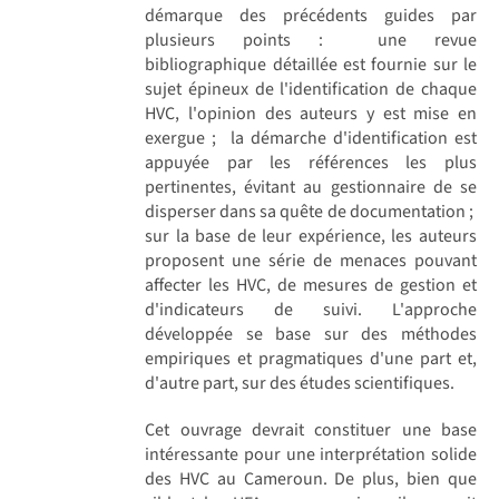
démarque des précédents guides par
plusieurs points :  une revue
bibliographique détaillée est fournie sur le
sujet épineux de l'identification de chaque
HVC, l'opinion des auteurs y est mise en
exergue ;  la démarche d'identification est
appuyée par les références les plus
pertinentes, évitant au gestionnaire de se
disperser dans sa quête de documentation ; 
sur la base de leur expérience, les auteurs
proposent une série de menaces pouvant
affecter les HVC, de mesures de gestion et
d'indicateurs de suivi. L'approche
développée se base sur des méthodes
empiriques et pragmatiques d'une part et,
d'autre part, sur des études scientifiques.
Cet ouvrage devrait constituer une base
intéressante pour une interprétation solide
des HVC au Cameroun. De plus, bien que