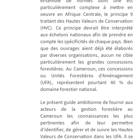
ensemble de normes dont une est
particulièrement complexe à mettre en
oeuvre en Afrique Centrale, le principe 9
traitant des Hautes Valeurs de Conservation
(HVC). Ce principe devrait être interprété
aux échelons nationaux afin de prendre en
compte les spécificités de chaque pays. Bien
que des ouvrages aient déjà été élaborés
par diverses organisations, aucun ne cible
particulièrement les grandes concessions
forestières. Au Cameroun, ces concessions
ou Unités Forestières d'Aménagement
(UFA), représentent pourtant 40 % du
domaine forestier national.
Le présent guide ambitionne de fournir aux
acteurs de la gestion forestière au
Cameroun les connaissances les plus
pertinentes afin de leur permettre
d'identifier, de gérer et de suivre les Hautes
Valeurs de Conservation dans les UFA. Il se