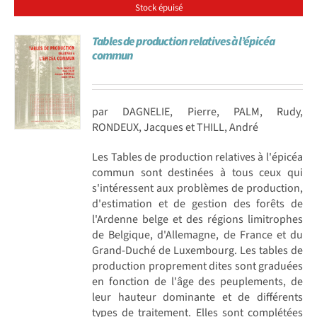
Stock épuisé
Tables de production relatives à l’épicéa
commun
par DAGNELIE, Pierre, PALM, Rudy,
RONDEUX, Jacques et THILL, André
Les Tables de production relatives à l'épicéa
commun sont destinées à tous ceux qui
s'intéressent aux problèmes de production,
d'estimation et de gestion des forêts de
l'Ardenne belge et des régions limitrophes
de Belgique, d'Allemagne, de France et du
Grand-Duché de Luxembourg. Les tables de
production proprement dites sont graduées
en fonction de l'âge des peuplements, de
leur hauteur dominante et de différents
types de traitement. Elles sont complétées