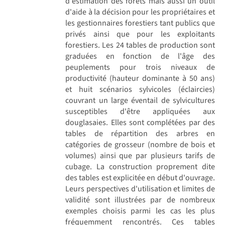
d'estimation des forêts mais aussi un outil
d'aide à la décision pour les propriétaires et
les gestionnaires forestiers tant publics que
privés ainsi que pour les exploitants
forestiers. Les 24 tables de production sont
graduées en fonction de l'âge des
peuplements pour trois niveaux de
productivité (hauteur dominante à 50 ans)
et huit scénarios sylvicoles (éclaircies)
couvrant un large éventail de sylvicultures
susceptibles d'être appliquées aux
douglasaies. Elles sont complétées par des
tables de répartition des arbres en
catégories de grosseur (nombre de bois et
volumes) ainsi que par plusieurs tarifs de
cubage. La construction proprement dite
des tables est explicitée en début d'ouvrage.
Leurs perspectives d'utilisation et limites de
validité sont illustrées par de nombreux
exemples choisis parmi les cas les plus
fréquemment rencontrés. Ces tables