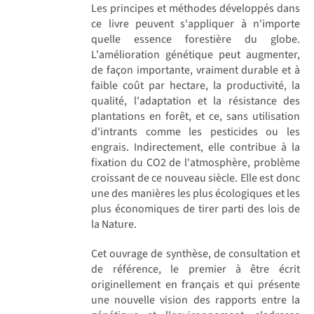
Les principes et méthodes développés dans
ce livre peuvent s'appliquer à n'importe
quelle essence forestière du globe.
L'amélioration génétique peut augmenter,
de façon importante, vraiment durable et à
faible coût par hectare, la productivité, la
qualité, l'adaptation et la résistance des
plantations en forêt, et ce, sans utilisation
d'intrants comme les pesticides ou les
engrais. Indirectement, elle contribue à la
fixation du CO2 de l'atmosphère, problème
croissant de ce nouveau siècle. Elle est donc
une des manières les plus écologiques et les
plus économiques de tirer parti des lois de
la Nature.
Cet ouvrage de synthèse, de consultation et
de référence, le premier à être écrit
originellement en français et qui présente
une nouvelle vision des rapports entre la