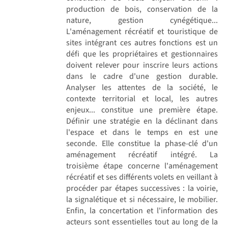
production de bois, conservation de la
nature, gestion cynégétique...
L'aménagement récréatif et touristique de
sites intégrant ces autres fonctions est un
défi que les propriétaires et gestionnaires
doivent relever pour inscrire leurs actions
dans le cadre d'une gestion durable.
Analyser les attentes de la société, le
contexte territorial et local, les autres
enjeux... constitue une première étape.
Définir une stratégie en la déclinant dans
l'espace et dans le temps en est une
seconde. Elle constitue la phase-clé d'un
aménagement récréatif intégré. La
troisième étape concerne l'aménagement
récréatif et ses différents volets en veillant à
procéder par étapes successives : la voirie,
la signalétique et si nécessaire, le mobilier.
Enfin, la concertation et l'information des
acteurs sont essentielles tout au long de la