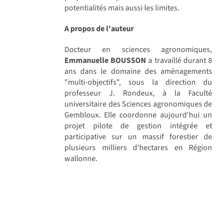
potentialités mais aussi les limites.
A propos de l'auteur
Docteur en sciences agronomiques,
Emmanuelle BOUSSON
a travaillé durant 8
ans dans le domaine des aménagements
"multi-objectifs", sous la direction du
professeur J. Rondeux, à la Faculté
universitaire des Sciences agronomiques de
Gembloux. Elle coordonne aujourd'hui un
projet pilote de gestion intégrée et
participative sur un massif forestier de
plusieurs milliers d'hectares en Région
wallonne.