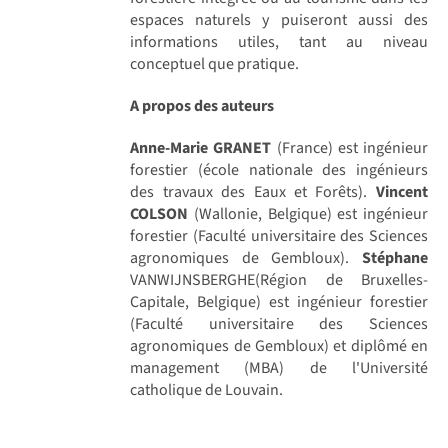
espaces naturels y puiseront aussi des
informations utiles, tant au niveau
conceptuel que pratique.
A propos des auteurs
Anne-Marie GRANET
(France) est ingénieur
forestier (école nationale des ingénieurs
des travaux des Eaux et Forêts).
Vincent
COLSON
(Wallonie, Belgique) est ingénieur
forestier (Faculté universitaire des Sciences
agronomiques de Gembloux).
Stéphane
VANWIJNSBERGHE(Région de Bruxelles-
Capitale, Belgique) est ingénieur forestier
(Faculté universitaire des Sciences
agronomiques de Gembloux) et diplômé en
management (MBA) de l'Université
catholique de Louvain.