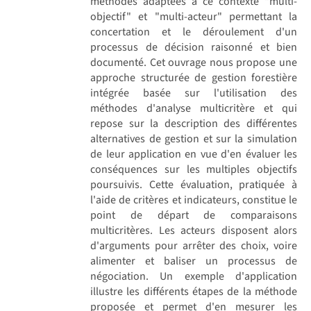
méthodes adaptées à ce contexte "multi-
objectif" et "multi-acteur" permettant la
concertation et le déroulement d'un
processus de décision raisonné et bien
documenté. Cet ouvrage nous propose une
approche structurée de gestion forestière
intégrée basée sur l'utilisation des
méthodes d'analyse multicritère et qui
repose sur la description des différentes
alternatives de gestion et sur la simulation
de leur application en vue d'en évaluer les
conséquences sur les multiples objectifs
poursuivis. Cette évaluation, pratiquée à
l'aide de critères et indicateurs, constitue le
point de départ de comparaisons
multicritères. Les acteurs disposent alors
d'arguments pour arrêter des choix, voire
alimenter et baliser un processus de
négociation. Un exemple d'application
illustre les différents étapes de la méthode
proposée et permet d'en mesurer les