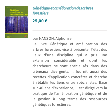
Génétique et amélioration des arbres
forestiers
25,00
€
par NANSON, Alphonse
Le livre Génétique et amélioration des
arbres forestiers vise à présenter l'état des
lieux d'une discipline qui a pris une
extension considérable et dont les
chercheurs se sont spécialisés dans des
créneaux divergents. Il fournit aussi des
recettes d'application concrètes et cherche
à rétablir les liens entre spécialistes. Basé
sur 40 ans d'expérience, il est dirigé vers la
pratique de l'amélioration génétique et de
la gestion à long terme des ressources
génétiques forestières.