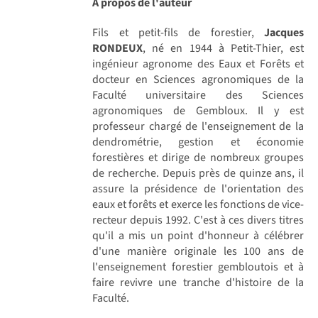
A propos de l'auteur
Fils et petit-fils de forestier,
Jacques
RONDEUX
, né en 1944 à Petit-Thier, est
ingénieur agronome des Eaux et Forêts et
docteur en Sciences agronomiques de la
Faculté universitaire des Sciences
agronomiques de Gembloux. Il y est
professeur chargé de l'enseignement de la
dendrométrie, gestion et économie
forestières et dirige de nombreux groupes
de recherche. Depuis près de quinze ans, il
assure la présidence de l'orientation des
eaux et forêts et exerce les fonctions de vice-
recteur depuis 1992. C'est à ces divers titres
qu'il a mis un point d'honneur à célébrer
d'une manière originale les 100 ans de
l'enseignement forestier gembloutois et à
faire revivre une tranche d'histoire de la
Faculté.