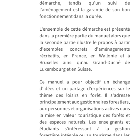
démarche, tandis qu'un suivi de
l'aménagement est la garantie de son bon
fonctionnement dans la durée.
L'ensemble de cette démarche est présenté
dans la première partie du manuel alors que
la seconde partie illustre le propos à partir
d'exemples concrets d'aménagements
récréatifs, en France, en Wallonie et à
Bruxelles ainsi qu'au Grand-Duché de
Luxembourg et en Suisse.
Ce manuel a pour objectif un échange
d'idées et un partage d'expériences sur le
thème des loisirs en forêt. Il s'adresse
principalement aux gestionnaires forestiers,
aux personnes et organisations actives dans
la mise en valeur touristique des forêts et
des espaces naturels. Les enseignants et
étudiants s'intéressant à la gestion
forestière intégrée ou au tourisme dans les