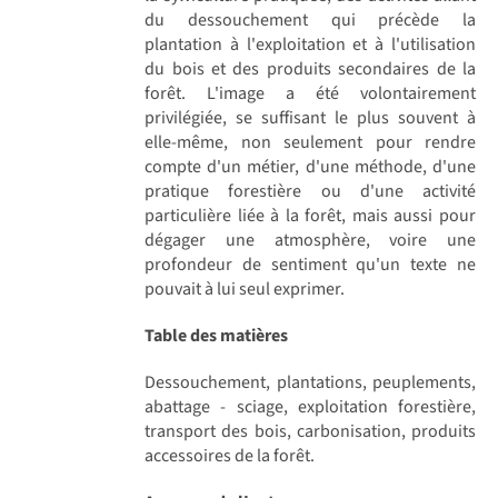
du dessouchement qui précède la
plantation à l'exploitation et à l'utilisation
du bois et des produits secondaires de la
forêt. L'image a été volontairement
privilégiée, se suffisant le plus souvent à
elle-même, non seulement pour rendre
compte d'un métier, d'une méthode, d'une
pratique forestière ou d'une activité
particulière liée à la forêt, mais aussi pour
dégager une atmosphère, voire une
profondeur de sentiment qu'un texte ne
pouvait à lui seul exprimer.
Table des matières
Dessouchement, plantations, peuplements,
abattage - sciage, exploitation forestière,
transport des bois, carbonisation, produits
accessoires de la forêt.