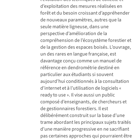
d’exploitation des mesures réalisées en
forêt et du besoin croissant d’appréhender
de nouveaux paramètres, autres que la
seule matière ligneuse, dans une
perspective d’amélioration de la
compréhension de l’écosystème forestier et
de la gestion des espaces boisés. L’ouvrage,
un des rares en langue française, est
davantage conçu comme un manuel de
référence en dendrométrie destiné en
particulier aux étudiants si souvent
aujourd’hui conditionnés à la consultation
d’internet et à l’utilisation de logiciels «
ready to use ». Il vise aussi un public
composé d’enseignants, de chercheurs et
de gestionnaires forestiers. Il est
délibérément construit sur la base d’une
trame abordant les principaux sujets traités
d’une manière progressive en ne sacrifiant
pas certaines approches qui pourraient être