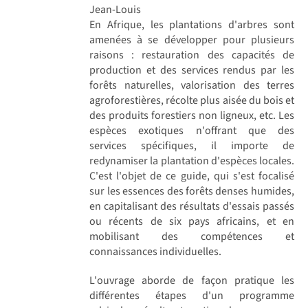
Jean-Louis
En Afrique, les plantations d'arbres sont
amenées à se développer pour plusieurs
raisons : restauration des capacités de
production et des services rendus par les
forêts naturelles, valorisation des terres
agroforestières, récolte plus aisée du bois et
des produits forestiers non ligneux, etc. Les
espèces exotiques n'offrant que des
services spécifiques, il importe de
redynamiser la plantation d'espèces locales.
C'est l'objet de ce guide, qui s'est focalisé
sur les essences des forêts denses humides,
en capitalisant des résultats d'essais passés
ou récents de six pays africains, et en
mobilisant des compétences et
connaissances individuelles.
L'ouvrage aborde de façon pratique les
différentes étapes d'un programme