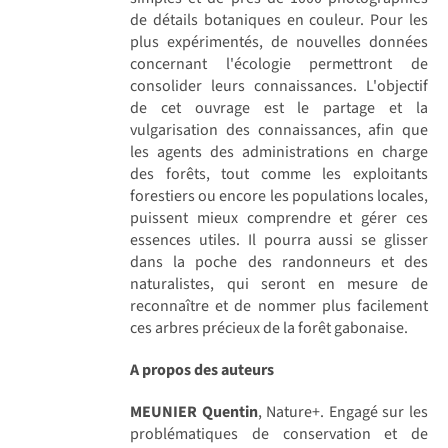
de détails botaniques en couleur. Pour les
plus expérimentés, de nouvelles données
concernant l'écologie permettront de
consolider leurs connaissances. L'objectif
de cet ouvrage est le partage et la
vulgarisation des connaissances, afin que
les agents des administrations en charge
des forêts, tout comme les exploitants
forestiers ou encore les populations locales,
puissent mieux comprendre et gérer ces
essences utiles. Il pourra aussi se glisser
dans la poche des randonneurs et des
naturalistes, qui seront en mesure de
reconnaître et de nommer plus facilement
ces arbres précieux de la forêt gabonaise.
A propos des auteurs
MEUNIER Quentin
, Nature+. Engagé sur les
problématiques de conservation et de