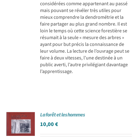
considérées comme appartenant au passé
mais pouvant se révéler très utiles pour
mieux comprendre la dendrométrie et la
faire partager au plus grand nombre. Il est
loin le temps où cette science forestière se
résumait à la seule « mesure des arbres »
ayant pour but précis la connaissance de
leur volume. La lecture de l’ouvrage peut se
faire à deux vitesses, l’une destinée à un
public averti, l’autre privilégiant davantage
l’apprentissage.
La forêt et les hommes
10,00
€