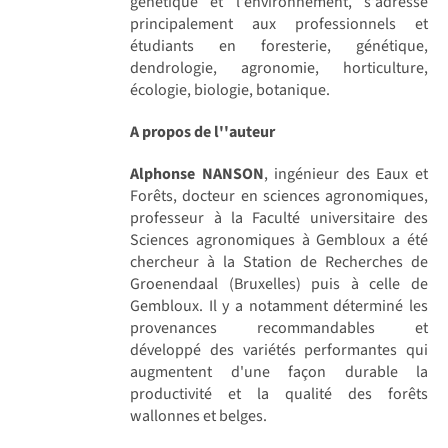
génétique et l'environnement, s'adresse
principalement aux professionnels et
étudiants en foresterie, génétique,
dendrologie, agronomie, horticulture,
écologie, biologie, botanique.
A propos de l''auteur
Alphonse NANSON
, ingénieur des Eaux et
Forêts, docteur en sciences agronomiques,
professeur à la Faculté universitaire des
Sciences agronomiques à Gembloux a été
chercheur à la Station de Recherches de
Groenendaal (Bruxelles) puis à celle de
Gembloux. Il y a notamment déterminé les
provenances recommandables et
développé des variétés performantes qui
augmentent d'une façon durable la
productivité et la qualité des forêts
wallonnes et belges.