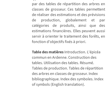
par des tables de répartition des arbres en
classes de grosseur. Ces tables permettent
de réaliser des estimations et des prévisions
de production, globalement et par
catégories de produits, ainsi que des
estimations financières. Elles peuvent aussi
servir à orienter le traitement des forêts, en
fonction d'objectifs fixés à priori.
Table des matières
Introduction. L'épicéa
commun en Ardenne. Construction des
tables. Utilisation des tables. Résumé.
Tables de production. Tables de répartition
des arbres en classes de grosseur. Index
bibliographique. Index des symboles. Index
of symbols (English translation).