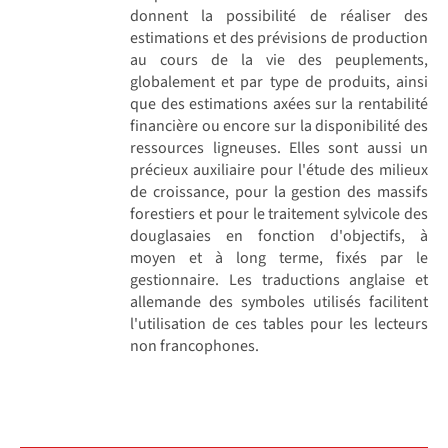
donnent la possibilité de réaliser des
estimations et des prévisions de production
au cours de la vie des peuplements,
globalement et par type de produits, ainsi
que des estimations axées sur la rentabilité
financière ou encore sur la disponibilité des
ressources ligneuses. Elles sont aussi un
précieux auxiliaire pour l'étude des milieux
de croissance, pour la gestion des massifs
forestiers et pour le traitement sylvicole des
douglasaies en fonction d'objectifs, à
moyen et à long terme, fixés par le
gestionnaire. Les traductions anglaise et
allemande des symboles utilisés facilitent
l'utilisation de ces tables pour les lecteurs
non francophones.