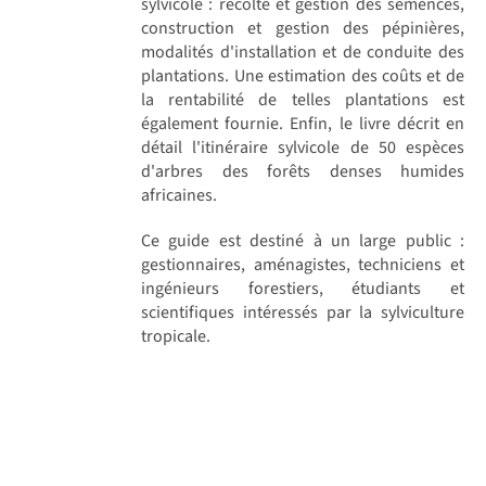
sylvicole : récolte et gestion des semences,
construction et gestion des pépinières,
modalités d'installation et de conduite des
plantations. Une estimation des coûts et de
la rentabilité de telles plantations est
également fournie. Enfin, le livre décrit en
détail l'itinéraire sylvicole de 50 espèces
d'arbres des forêts denses humides
africaines.
Ce guide est destiné à un large public :
gestionnaires, aménagistes, techniciens et
ingénieurs forestiers, étudiants et
scientifiques intéressés par la sylviculture
tropicale.