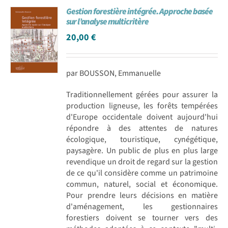
Gestion forestière intégrée. Approche basée
sur l’analyse multicritère
20,00
€
par BOUSSON, Emmanuelle
Traditionnellement gérées pour assurer la
production ligneuse, les forêts tempérées
d'Europe occidentale doivent aujourd'hui
répondre à des attentes de natures
écologique, touristique, cynégétique,
paysagère. Un public de plus en plus large
revendique un droit de regard sur la gestion
de ce qu'il considère comme un patrimoine
commun, naturel, social et économique.
Pour prendre leurs décisions en matière
d'aménagement, les gestionnaires
forestiers doivent se tourner vers des