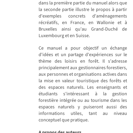
dans la première partie du manuel alors que
la seconde partie illustre le propos à partir
d'exemples concrets d'aménagements
récréatifs, en France, en Wallonie et à
Bruxelles ainsi qu'au Grand-Duché de
Luxembourg et en Suisse.
Ce manuel a pour objectif un échange
d'idées et un partage d'expériences sur le
thème des loisirs en forêt. Il s'adresse
principalement aux gestionnaires forestiers,
aux personnes et organisations actives dans
la mise en valeur touristique des forêts et
des espaces naturels. Les enseignants et
étudiants s'intéressant à la gestion
forestière intégrée ou au tourisme dans les
espaces naturels y puiseront aussi des
informations utiles, tant au niveau
conceptuel que pratique.
A propos des auteurs