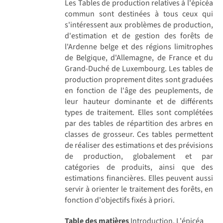
Les Tables de production relatives à l'épicéa
commun sont destinées à tous ceux qui
s'intéressent aux problèmes de production,
d'estimation et de gestion des forêts de
l'Ardenne belge et des régions limitrophes
de Belgique, d'Allemagne, de France et du
Grand-Duché de Luxembourg. Les tables de
production proprement dites sont graduées
en fonction de l'âge des peuplements, de
leur hauteur dominante et de différents
types de traitement. Elles sont complétées
par des tables de répartition des arbres en
classes de grosseur. Ces tables permettent
de réaliser des estimations et des prévisions
de production, globalement et par
catégories de produits, ainsi que des
estimations financières. Elles peuvent aussi
servir à orienter le traitement des forêts, en
fonction d'objectifs fixés à priori.
Table des matières
Introduction. L'épicéa