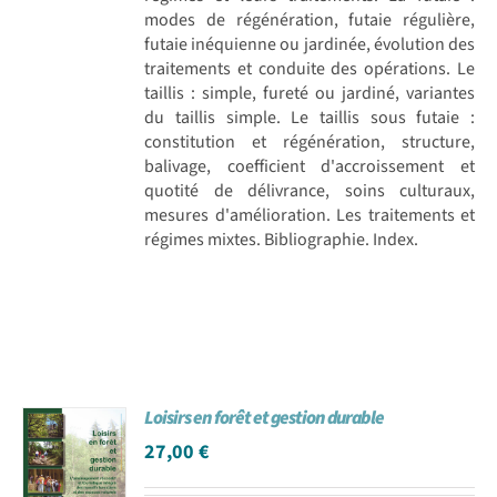
modes de régénération, futaie régulière,
futaie inéquienne ou jardinée, évolution des
traitements et conduite des opérations. Le
taillis : simple, fureté ou jardiné, variantes
du taillis simple. Le taillis sous futaie :
constitution et régénération, structure,
balivage, coefficient d'accroissement et
quotité de délivrance, soins culturaux,
mesures d'amélioration. Les traitements et
régimes mixtes. Bibliographie. Index.
Loisirs en forêt et gestion durable
27,00
€