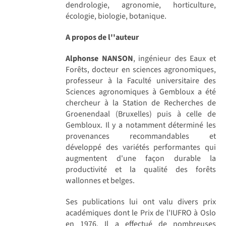
dendrologie, agronomie, horticulture,
écologie, biologie, botanique.
A propos de l''auteur
Alphonse NANSON
, ingénieur des Eaux et
Forêts, docteur en sciences agronomiques,
professeur à la Faculté universitaire des
Sciences agronomiques à Gembloux a été
chercheur à la Station de Recherches de
Groenendaal (Bruxelles) puis à celle de
Gembloux. Il y a notamment déterminé les
provenances recommandables et
développé des variétés performantes qui
augmentent d'une façon durable la
productivité et la qualité des forêts
wallonnes et belges.
Ses publications lui ont valu divers prix
académiques dont le Prix de l'IUFRO à Oslo
en 1976. Il a effectué de nombreuses