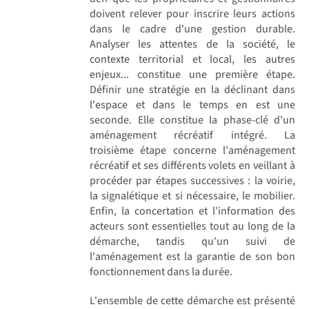
doivent relever pour inscrire leurs actions
dans le cadre d'une gestion durable.
Analyser les attentes de la société, le
contexte territorial et local, les autres
enjeux... constitue une première étape.
Définir une stratégie en la déclinant dans
l'espace et dans le temps en est une
seconde. Elle constitue la phase-clé d'un
aménagement récréatif intégré. La
troisième étape concerne l'aménagement
récréatif et ses différents volets en veillant à
procéder par étapes successives : la voirie,
la signalétique et si nécessaire, le mobilier.
Enfin, la concertation et l'information des
acteurs sont essentielles tout au long de la
démarche, tandis qu'un suivi de
l'aménagement est la garantie de son bon
fonctionnement dans la durée.
L'ensemble de cette démarche est présenté