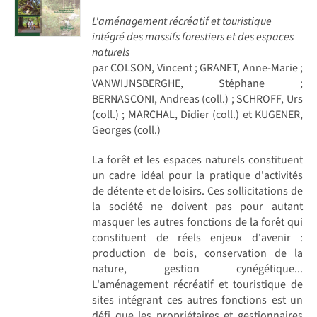
L'aménagement récréatif et touristique
intégré des massifs forestiers et des espaces
naturels
par COLSON, Vincent ; GRANET, Anne-Marie ;
VANWIJNSBERGHE, Stéphane ;
BERNASCONI, Andreas (coll.) ; SCHROFF, Urs
(coll.) ; MARCHAL, Didier (coll.) et KUGENER,
Georges (coll.)
La forêt et les espaces naturels constituent
un cadre idéal pour la pratique d'activités
de détente et de loisirs. Ces sollicitations de
la société ne doivent pas pour autant
masquer les autres fonctions de la forêt qui
constituent de réels enjeux d'avenir :
production de bois, conservation de la
nature, gestion cynégétique...
L'aménagement récréatif et touristique de
sites intégrant ces autres fonctions est un
défi que les propriétaires et gestionnaires