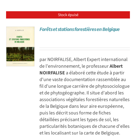
Stock épuisé
Forêts et stations forestières en Belgique
par NOIRFALISE, Albert Expert international
de l'environnement, le professeur
Albert
NOIRFALISE
a élaboré cette étude à partir
d'une vaste documentation rassemblée au
fil d'une longue carrière de phytosociologue
et de phytogéographe. Il situe d'abord les
associations végétales forestières naturelles
de la Belgique dans leur aire européenne,
puis les décrit sous forme de fiches
détaillées précisant les types de sol, les
particularités botaniques de chacune d'elles
et les localisant sur la carte de Belgique.