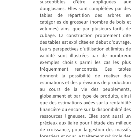
susceptibles d'être appliquées aux
douglasaies. Elles sont complétées par des
tables de répartition des arbres en
catégories de grosseur (nombre de bois et
volumes) ainsi que par plusieurs tarifs de
cubage. La construction proprement dite
des tables est explicitée en début d'ouvrage.
Leurs perspectives d'utilisation et limites de
validité sont illustrées par de nombreux
exemples choisis parmi les cas les plus
fréquemment rencontrés. Ces tables
donnent la possibilité de réaliser des
estimations et des prévisions de production
au cours de la vie des peuplements,
globalement et par type de produits, ainsi
que des estimations axées sur la rentabilité
financière ou encore sur la disponibilité des
ressources ligneuses. Elles sont aussi un
précieux auxiliaire pour l'étude des milieux
de croissance, pour la gestion des massifs
forestiers et pour le traitement sylvicole des