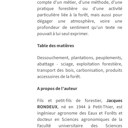
compte d'un métier, d'une méthode, d'une
pratique forestière ou d'une activité
particulière liée à la forêt, mais aussi pour
dégager une atmosphère, voire une
profondeur de sentiment qu'un texte ne
pouvait à lui seul exprimer.
Table des matières
Dessouchement, plantations, peuplements,
abattage - sciage, exploitation forestière,
transport des bois, carbonisation, produits
accessoires de la forêt.
A propos de l'auteur
Fils et petit-fils de forestier,
Jacques
RONDEUX
, né en 1944 à Petit-Thier, est
ingénieur agronome des Eaux et Forêts et
docteur en Sciences agronomiques de la
Faculté universitaire des Sciences