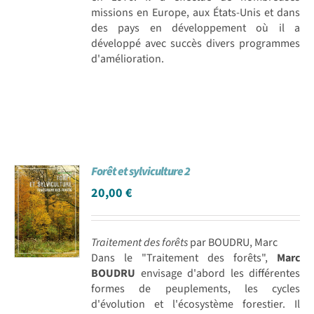
missions en Europe, aux États-Unis et dans
des pays en développement où il a
développé avec succès divers programmes
d'amélioration.
Forêt et sylviculture 2
20,00
€
Traitement des forêts
par BOUDRU, Marc
Dans le "Traitement des forêts",
Marc
BOUDRU
envisage d'abord les différentes
formes de peuplements, les cycles
d'évolution et l'écosystème forestier. Il