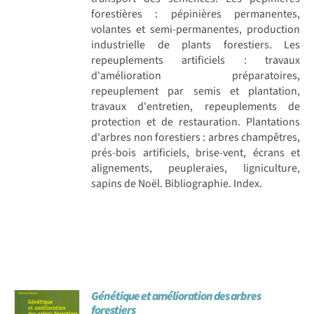
forestières : pépinières permanentes,
volantes et semi-permanentes, production
industrielle de plants forestiers. Les
repeuplements artificiels : travaux
d'amélioration préparatoires,
repeuplement par semis et plantation,
travaux d'entretien, repeuplements de
protection et de restauration. Plantations
d'arbres non forestiers : arbres champêtres,
prés-bois artificiels, brise-vent, écrans et
alignements, peupleraies, ligniculture,
sapins de Noël. Bibliographie. Index.
Génétique et amélioration des arbres
forestiers