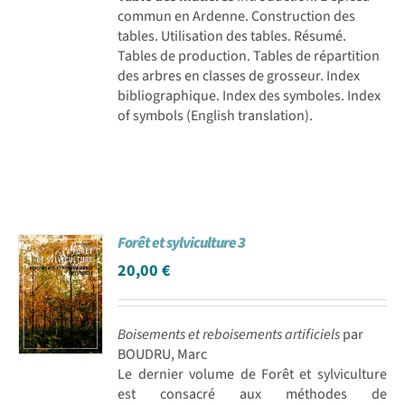
commun en Ardenne. Construction des
tables. Utilisation des tables. Résumé.
Tables de production. Tables de répartition
des arbres en classes de grosseur. Index
bibliographique. Index des symboles. Index
of symbols (English translation).
Forêt et sylviculture 3
20,00
€
Boisements et reboisements artificiels
par
BOUDRU, Marc
Le dernier volume de Forêt et sylviculture
est consacré aux méthodes de