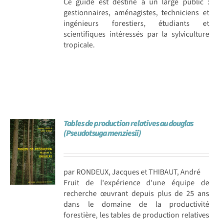
Ce guide est destiné à un large public :
gestionnaires, aménagistes, techniciens et
ingénieurs forestiers, étudiants et
scientifiques intéressés par la sylviculture
tropicale.
Tables de production relatives au douglas
(Pseudotsuga menziesii)
par RONDEUX, Jacques et THIBAUT, André
Fruit de l'expérience d'une équipe de
recherche œuvrant depuis plus de 25 ans
dans le domaine de la productivité
forestière, les tables de production relatives