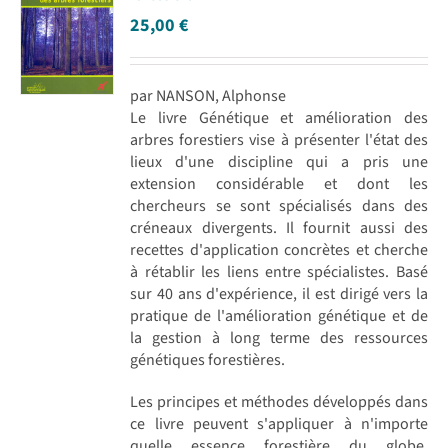
25,00
€
par NANSON, Alphonse
Le livre Génétique et amélioration des
arbres forestiers vise à présenter l'état des
lieux d'une discipline qui a pris une
extension considérable et dont les
chercheurs se sont spécialisés dans des
créneaux divergents. Il fournit aussi des
recettes d'application concrètes et cherche
à rétablir les liens entre spécialistes. Basé
sur 40 ans d'expérience, il est dirigé vers la
pratique de l'amélioration génétique et de
la gestion à long terme des ressources
génétiques forestières.
Les principes et méthodes développés dans
ce livre peuvent s'appliquer à n'importe
quelle essence forestière du globe.