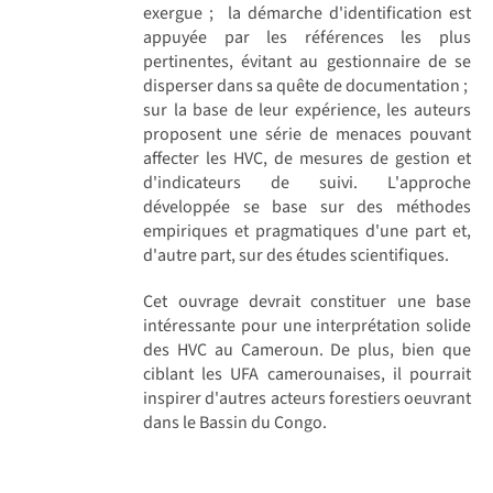
exergue ;  la démarche d'identification est
appuyée par les références les plus
pertinentes, évitant au gestionnaire de se
disperser dans sa quête de documentation ; 
sur la base de leur expérience, les auteurs
proposent une série de menaces pouvant
affecter les HVC, de mesures de gestion et
d'indicateurs de suivi. L'approche
développée se base sur des méthodes
empiriques et pragmatiques d'une part et,
d'autre part, sur des études scientifiques.
Cet ouvrage devrait constituer une base
intéressante pour une interprétation solide
des HVC au Cameroun. De plus, bien que
ciblant les UFA camerounaises, il pourrait
inspirer d'autres acteurs forestiers oeuvrant
dans le Bassin du Congo.