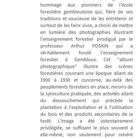
hommage aux pionniers de l'école
forestière gembloutoise qui, fière de ses
traditions et soucieuse de les entretenir et
surtout de les faire vivre, a choisi de mettre
en lumière des photographies illustrant
l'enseignement forestier prodigué par le
professeur Arthur POSKIN qui a
véritablement fondé l'enseignement
forestier à Gembloux. Cet "album
photographique" illustre des scènes
forestières couvrant une époque allant de
1900 à 1930 et concerne, au-delà des
peuplements forestiers en place, miroirs de
la sylviculture pratiquée, des activités allant
du dessouchement qui précède la
plantation à l'exploitation et à l'utilisation
du bois et des produits secondaires de la
forêt. L'image a été volontairement
privilégiée, se suffisant le plus souvent à
elle-même, non seulement pour rendre