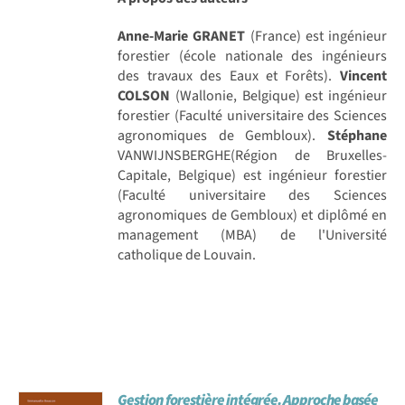
Anne-Marie GRANET
(France) est ingénieur
forestier (école nationale des ingénieurs
des travaux des Eaux et Forêts).
Vincent
COLSON
(Wallonie, Belgique) est ingénieur
forestier (Faculté universitaire des Sciences
agronomiques de Gembloux).
Stéphane
VANWIJNSBERGHE(Région de Bruxelles-
Capitale, Belgique) est ingénieur forestier
(Faculté universitaire des Sciences
agronomiques de Gembloux) et diplômé en
management (MBA) de l'Université
catholique de Louvain.
Gestion forestière intégrée. Approche basée