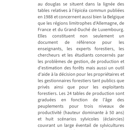
au douglas se situent dans la lignée des
tables relatives à l'épicéa commun publiées
en 1988 et concernent aussi bien la Belgique
que les régions limitrophes d'Allemagne, de
France et du Grand-Duché de Luxembourg.
Elles constituent non seulement un
document de référence pour les
enseignants, les experts forestiers, les
chercheurs et les étudiants concernés par
les problèmes de gestion, de production et
d'estimation des forêts mais aussi un outil
d'aide à la décision pour les propriétaires et
les gestionnaires forestiers tant publics que
privés ainsi que pour les exploitants
forestiers. Les 24 tables de production sont
graduées en fonction de l'âge des
peuplements pour trois niveaux de
productivité (hauteur dominante à 50 ans)
et huit scénarios sylvicoles (éclaircies)
couvrant un large éventail de sylvicultures