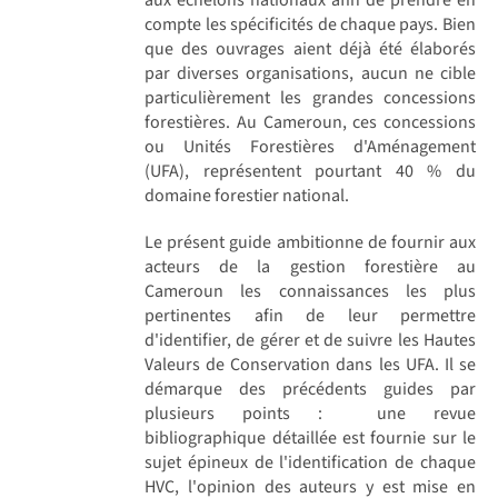
compte les spécificités de chaque pays. Bien
que des ouvrages aient déjà été élaborés
par diverses organisations, aucun ne cible
particulièrement les grandes concessions
forestières. Au Cameroun, ces concessions
ou Unités Forestières d'Aménagement
(UFA), représentent pourtant 40 % du
domaine forestier national.
Le présent guide ambitionne de fournir aux
acteurs de la gestion forestière au
Cameroun les connaissances les plus
pertinentes afin de leur permettre
d'identifier, de gérer et de suivre les Hautes
Valeurs de Conservation dans les UFA. Il se
démarque des précédents guides par
plusieurs points :  une revue
bibliographique détaillée est fournie sur le
sujet épineux de l'identification de chaque
HVC, l'opinion des auteurs y est mise en