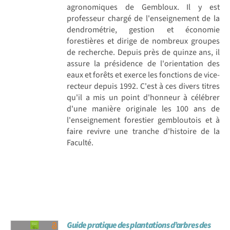
agronomiques de Gembloux. Il y est
professeur chargé de l'enseignement de la
dendrométrie, gestion et économie
forestières et dirige de nombreux groupes
de recherche. Depuis près de quinze ans, il
assure la présidence de l'orientation des
eaux et forêts et exerce les fonctions de vice-
recteur depuis 1992. C'est à ces divers titres
qu'il a mis un point d'honneur à célébrer
d'une manière originale les 100 ans de
l'enseignement forestier gembloutois et à
faire revivre une tranche d'histoire de la
Faculté.
Guide pratique des plantations d’arbres des