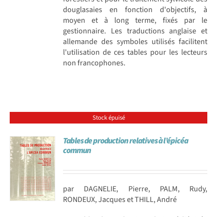
douglasaies en fonction d'objectifs, à
moyen et à long terme, fixés par le
gestionnaire. Les traductions anglaise et
allemande des symboles utilisés facilitent
l'utilisation de ces tables pour les lecteurs
non francophones.
Stock épuisé
Tables de production relatives à l’épicéa
commun
par DAGNELIE, Pierre, PALM, Rudy,
RONDEUX, Jacques et THILL, André