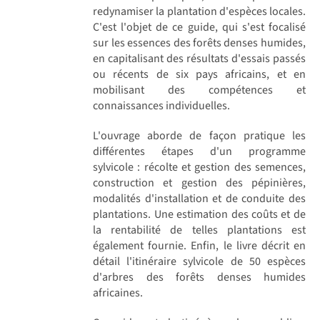
redynamiser la plantation d'espèces locales.
C'est l'objet de ce guide, qui s'est focalisé
sur les essences des forêts denses humides,
en capitalisant des résultats d'essais passés
ou récents de six pays africains, et en
mobilisant des compétences et
connaissances individuelles.
L'ouvrage aborde de façon pratique les
différentes étapes d'un programme
sylvicole : récolte et gestion des semences,
construction et gestion des pépinières,
modalités d'installation et de conduite des
plantations. Une estimation des coûts et de
la rentabilité de telles plantations est
également fournie. Enfin, le livre décrit en
détail l'itinéraire sylvicole de 50 espèces
d'arbres des forêts denses humides
africaines.