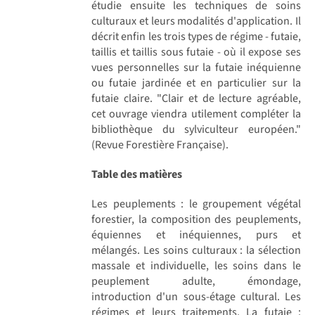
étudie ensuite les techniques de soins
culturaux et leurs modalités d'application. Il
décrit enfin les trois types de régime - futaie,
taillis et taillis sous futaie - où il expose ses
vues personnelles sur la futaie inéquienne
ou futaie jardinée et en particulier sur la
futaie claire. "Clair et de lecture agréable,
cet ouvrage viendra utilement compléter la
bibliothèque du sylviculteur européen."
(Revue Forestière Française).
Table des matières
Les peuplements : le groupement végétal
forestier, la composition des peuplements,
équiennes et inéquiennes, purs et
mélangés. Les soins culturaux : la sélection
massale et individuelle, les soins dans le
peuplement adulte, émondage,
introduction d'un sous-étage cultural. Les
régimes et leurs traitements. La futaie :