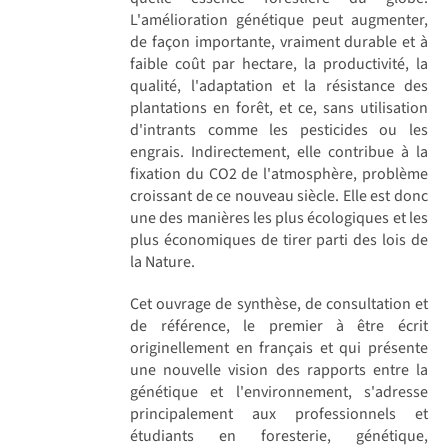
L'amélioration génétique peut augmenter,
de façon importante, vraiment durable et à
faible coût par hectare, la productivité, la
qualité, l'adaptation et la résistance des
plantations en forêt, et ce, sans utilisation
d'intrants comme les pesticides ou les
engrais. Indirectement, elle contribue à la
fixation du CO2 de l'atmosphère, problème
croissant de ce nouveau siècle. Elle est donc
une des manières les plus écologiques et les
plus économiques de tirer parti des lois de
la Nature.
Cet ouvrage de synthèse, de consultation et
de référence, le premier à être écrit
originellement en français et qui présente
une nouvelle vision des rapports entre la
génétique et l'environnement, s'adresse
principalement aux professionnels et
étudiants en foresterie, génétique,