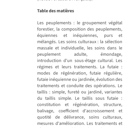
Table des matières
Les peuplements : le groupement végétal
forestier, la composition des peuplements,
équiennes et inéquiennes, purs et
mélangés. Les soins culturaux : la sélection
massale et individuelle, les soins dans le
peuplement adulte, émondage,
introduction d'un sous-étage cultural. Les
régimes et leurs traitements. La futaie :
modes de régénération, futaie régulière,
futaie inéquienne ou jardinée, évolution des
traitements et conduite des opérations. Le
taillis : simple, fureté ou jardiné, variantes
du taillis simple. Le taillis sous futaie :
constitution et régénération, structure,
balivage, coefficient d'accroissement et
quotité de délivrance, soins culturaux,
mesures d'amélioration. Les traitements et