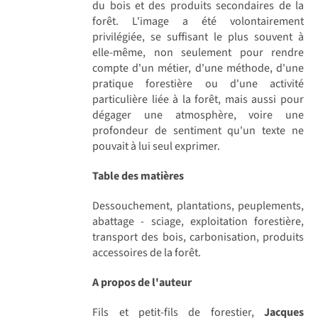
du bois et des produits secondaires de la
forêt. L'image a été volontairement
privilégiée, se suffisant le plus souvent à
elle-même, non seulement pour rendre
compte d'un métier, d'une méthode, d'une
pratique forestière ou d'une activité
particulière liée à la forêt, mais aussi pour
dégager une atmosphère, voire une
profondeur de sentiment qu'un texte ne
pouvait à lui seul exprimer.
Table des matières
Dessouchement, plantations, peuplements,
abattage - sciage, exploitation forestière,
transport des bois, carbonisation, produits
accessoires de la forêt.
A propos de l'auteur
Fils et petit-fils de forestier,
Jacques