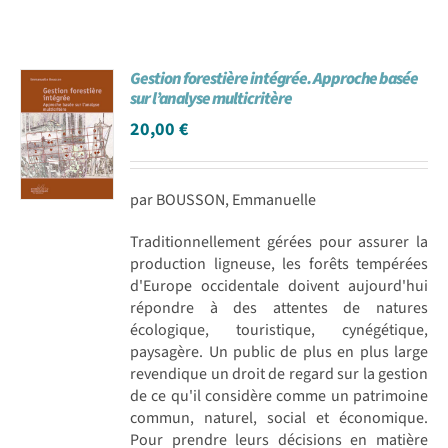
Gestion forestière intégrée. Approche basée
sur l’analyse multicritère
20,00
€
par BOUSSON, Emmanuelle
Traditionnellement gérées pour assurer la
production ligneuse, les forêts tempérées
d'Europe occidentale doivent aujourd'hui
répondre à des attentes de natures
écologique, touristique, cynégétique,
paysagère. Un public de plus en plus large
revendique un droit de regard sur la gestion
de ce qu'il considère comme un patrimoine
commun, naturel, social et économique.
Pour prendre leurs décisions en matière