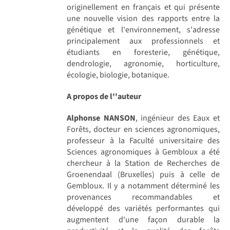
originellement en français et qui présente
une nouvelle vision des rapports entre la
génétique et l'environnement, s'adresse
principalement aux professionnels et
étudiants en foresterie, génétique,
dendrologie, agronomie, horticulture,
écologie, biologie, botanique.
A propos de l''auteur
Alphonse NANSON
, ingénieur des Eaux et
Forêts, docteur en sciences agronomiques,
professeur à la Faculté universitaire des
Sciences agronomiques à Gembloux a été
chercheur à la Station de Recherches de
Groenendaal (Bruxelles) puis à celle de
Gembloux. Il y a notamment déterminé les
provenances recommandables et
développé des variétés performantes qui
augmentent d'une façon durable la