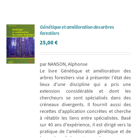
Génétique et amélioration des arbres
forestiers
25,00
€
par NANSON, Alphonse
Le livre Génétique et amélioration des
arbres forestiers vise à présenter l'état des
lieux d'une discipline qui a pris une
extension considérable et dont les
chercheurs se sont spécialisés dans des
créneaux divergents. Il fournit aussi des
recettes d'application concrètes et cherche
à rétablir les liens entre spécialistes. Basé
sur 40 ans d'expérience, il est dirigé vers la
pratique de l'amélioration génétique et de