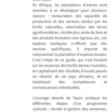
En Afrique, les plantations d'arbres sont
amenées à se développer pour plusieurs
raisons : restauration des capacités de
production et des services rendus par les
forêts naturelles, valorisation des terres
agroforestières, récolte plus aisée du bois et
des produits forestiers non ligneux, etc. Les
espèces exotiques n'offrant que des
services spécifiques, il importe de
redynamiser la plantation d'espèces locales.
C'est l'objet de ce guide, qui s'est focalisé
sur les essences des forêts denses humides,
en capitalisant des résultats d'essais passés
ou récents de six pays africains, et en
mobilisant des compétences et
connaissances individuelles.
L'ouvrage aborde de façon pratique les
différentes étapes d'un programme
sylvicole : récolte et gestion des semences,