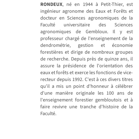
RONDEUX
, né en 1944 à Petit-Thier, est
ingénieur agronome des Eaux et Forêts et
docteur en Sciences agronomiques de la
Faculté universitaire des Sciences
agronomiques de Gembloux. Il y est
professeur chargé de l'enseignement de la
dendrométrie, gestion et économie
forestières et dirige de nombreux groupes
de recherche. Depuis près de quinze ans, il
assure la présidence de l'orientation des
eaux et forêts et exerce les fonctions de vice-
recteur depuis 1992. C'est à ces divers titres
qu'il a mis un point d'honneur à célébrer
d'une manière originale les 100 ans de
l'enseignement forestier gembloutois et à
faire revivre une tranche d'histoire de la
Faculté.