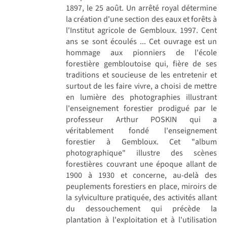
1897, le 25 août. Un arrêté royal détermine
la création d'une section des eaux et forêts à
l'Institut agricole de Gembloux. 1997. Cent
ans se sont écoulés ... Cet ouvrage est un
hommage aux pionniers de l'école
forestière gembloutoise qui, fière de ses
traditions et soucieuse de les entretenir et
surtout de les faire vivre, a choisi de mettre
en lumière des photographies illustrant
l'enseignement forestier prodigué par le
professeur Arthur POSKIN qui a
véritablement fondé l'enseignement
forestier à Gembloux. Cet "album
photographique" illustre des scènes
forestières couvrant une époque allant de
1900 à 1930 et concerne, au-delà des
peuplements forestiers en place, miroirs de
la sylviculture pratiquée, des activités allant
du dessouchement qui précède la
plantation à l'exploitation et à l'utilisation