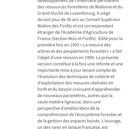
développement de l’inventaire permanent
des ressources forestières de Wallonie et du
Grand-Duché de Luxembourg. A siégé
durant plus de 30 ans au Conseil Supérieur
Wallon des Forêts et est correspondant
étranger de l’Académie d’Agriculture de
France (Section Bois et Forêts). Édité pour la
première fois en 1993 « La mesure des
arbres et des peuplements forestiers » a fait
l’objet d’une révision en 1999. La présente
version constitue à la fois une refonte et une
importante mise à jour tenant compte de
l’évolution des techniques de collecte et
d’exploitation des mesures réalisées en
forêt et du besoin croissant d’appréhender
de nouveaux paramètres, autres que la
seule matière ligneuse, dans une
perspective d’amélioration de la
compréhension de l’écosystème forestier et
de la gestion des espaces boisés. L’ouvrage,
un des rares en langue française, est