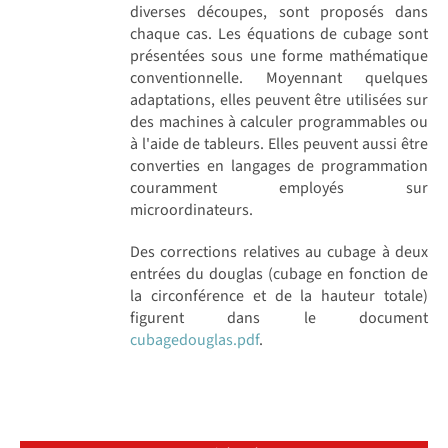
diverses découpes, sont proposés dans
chaque cas. Les équations de cubage sont
présentées sous une forme mathématique
conventionnelle. Moyennant quelques
adaptations, elles peuvent être utilisées sur
des machines à calculer programmables ou
à l'aide de tableurs. Elles peuvent aussi être
converties en langages de programmation
couramment employés sur
microordinateurs.
Des corrections relatives au cubage à deux
entrées du douglas (cubage en fonction de
la circonférence et de la hauteur totale)
figurent dans le document
cubagedouglas.pdf
.