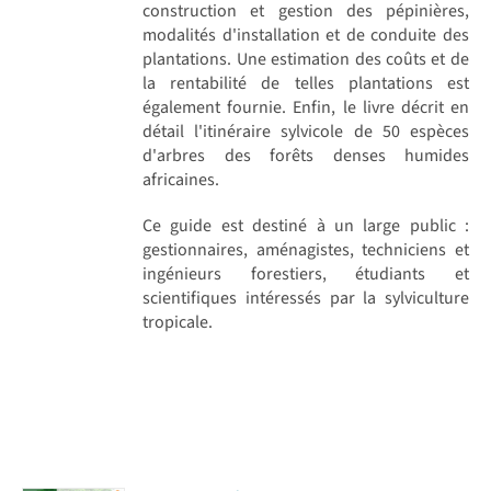
construction et gestion des pépinières,
modalités d'installation et de conduite des
plantations. Une estimation des coûts et de
la rentabilité de telles plantations est
également fournie. Enfin, le livre décrit en
détail l'itinéraire sylvicole de 50 espèces
d'arbres des forêts denses humides
africaines.
Ce guide est destiné à un large public :
gestionnaires, aménagistes, techniciens et
ingénieurs forestiers, étudiants et
scientifiques intéressés par la sylviculture
tropicale.