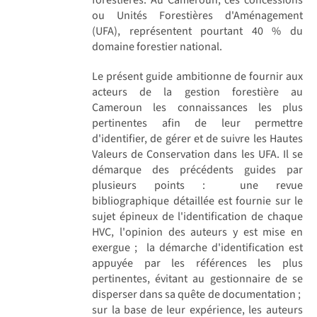
ou Unités Forestières d'Aménagement
(UFA), représentent pourtant 40 % du
domaine forestier national.
Le présent guide ambitionne de fournir aux
acteurs de la gestion forestière au
Cameroun les connaissances les plus
pertinentes afin de leur permettre
d'identifier, de gérer et de suivre les Hautes
Valeurs de Conservation dans les UFA. Il se
démarque des précédents guides par
plusieurs points :  une revue
bibliographique détaillée est fournie sur le
sujet épineux de l'identification de chaque
HVC, l'opinion des auteurs y est mise en
exergue ;  la démarche d'identification est
appuyée par les références les plus
pertinentes, évitant au gestionnaire de se
disperser dans sa quête de documentation ; 
sur la base de leur expérience, les auteurs