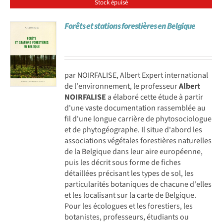
Stock épuisé
Forêts et stations forestières en Belgique
par NOIRFALISE, Albert Expert international
de l'environnement, le professeur
Albert
NOIRFALISE
a élaboré cette étude à partir
d'une vaste documentation rassemblée au
fil d'une longue carrière de phytosociologue
et de phytogéographe. Il situe d'abord les
associations végétales forestières naturelles
de la Belgique dans leur aire européenne,
puis les décrit sous forme de fiches
détaillées précisant les types de sol, les
particularités botaniques de chacune d'elles
et les localisant sur la carte de Belgique.
Pour les écologues et les forestiers, les
botanistes, professeurs, étudiants ou