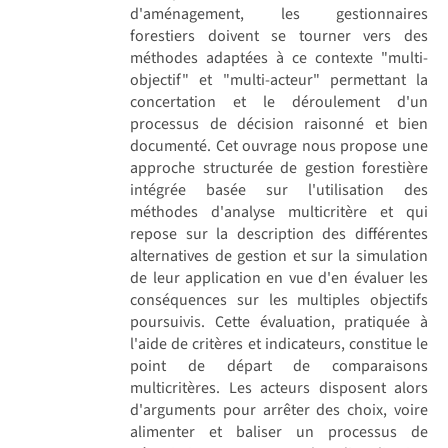
d'aménagement, les gestionnaires
forestiers doivent se tourner vers des
méthodes adaptées à ce contexte "multi-
objectif" et "multi-acteur" permettant la
concertation et le déroulement d'un
processus de décision raisonné et bien
documenté. Cet ouvrage nous propose une
approche structurée de gestion forestière
intégrée basée sur l'utilisation des
méthodes d'analyse multicritère et qui
repose sur la description des différentes
alternatives de gestion et sur la simulation
de leur application en vue d'en évaluer les
conséquences sur les multiples objectifs
poursuivis. Cette évaluation, pratiquée à
l'aide de critères et indicateurs, constitue le
point de départ de comparaisons
multicritères. Les acteurs disposent alors
d'arguments pour arrêter des choix, voire
alimenter et baliser un processus de