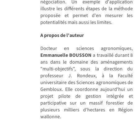
négociation. Un exemple d'application
illustre les différents étapes de la méthode
proposée et permet d'en mesurer les
potentialités mais aussi les limites.
A propos de l'auteur
Docteur en sciences agronomiques,
Emmanuelle BOUSSON
a travaillé durant 8
ans dans le domaine des aménagements
"multi-objectifs", sous la direction du
professeur J. Rondeux, à la Faculté
universitaire des Sciences agronomiques de
Gembloux. Elle coordonne aujourd'hui un
projet pilote de gestion intégrée et
participative sur un massif forestier de
plusieurs milliers d'hectares en Région
wallonne.