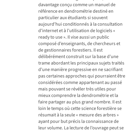
davantage conçu comme un manuel de
référence en dendrométrie destiné en
particulier aux étudiants si souvent
aujourd’hui conditionnés à la consultation
d’internet et à l’utilisation de logiciels «
ready to use ». Il vise aussi un public
composé d’enseignants, de chercheurs et
de gestionnaires forestiers. Il est
délibérément construit sur la base d’une
trame abordant les principaux sujets traités
d’une manière progressive en ne sacrifiant
pas certaines approches qui pourraient être
considérées comme appartenant au passé
mais pouvant se révéler très utiles pour
mieux comprendre la dendrométrie et la
faire partager au plus grand nombre. Il est
loin le temps où cette science forestière se
résumait à la seule « mesure des arbres »
ayant pour but précis la connaissance de
leur volume. La lecture de l’ouvrage peut se