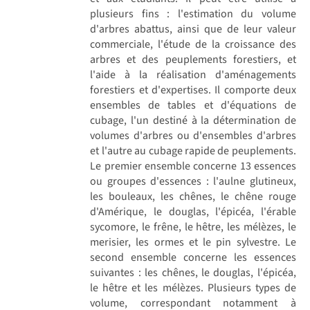
plusieurs fins : l'estimation du volume
d'arbres abattus, ainsi que de leur valeur
commerciale, l'étude de la croissance des
arbres et des peuplements forestiers, et
l'aide à la réalisation d'aménagements
forestiers et d'expertises. Il comporte deux
ensembles de tables et d'équations de
cubage, l'un destiné à la détermination de
volumes d'arbres ou d'ensembles d'arbres
et l'autre au cubage rapide de peuplements.
Le premier ensemble concerne 13 essences
ou groupes d'essences : l'aulne glutineux,
les bouleaux, les chênes, le chêne rouge
d'Amérique, le douglas, l'épicéa, l'érable
sycomore, le frêne, le hêtre, les mélèzes, le
merisier, les ormes et le pin sylvestre. Le
second ensemble concerne les essences
suivantes : les chênes, le douglas, l'épicéa,
le hêtre et les mélèzes. Plusieurs types de
volume, correspondant notamment à