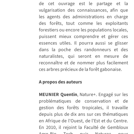
de cet ouvrage est le partage et la
vulgarisation des connaissances, afin que
les agents des administrations en charge
des forêts, tout comme les exploitants
forestiers ou encore les populations locales,
puissent mieux comprendre et gérer ces
essences utiles. Il pourra aussi se glisser
dans la poche des randonneurs et des
naturalistes, qui seront en mesure de
reconnaître et de nommer plus facilement
ces arbres précieux de la forêt gabonaise.
A propos des auteurs
MEUNIER Quentin
, Nature+. Engagé sur les
problématiques de conservation et de
gestion des forêts tropicales, il travaille
depuis plus de dix ans sur ces thématiques
en Afrique de l'Ouest, de l'Est et du Centre.
En 2010, il rejoint la Faculté de Gembloux
Agro-Bio Tech puis Nature+ pour