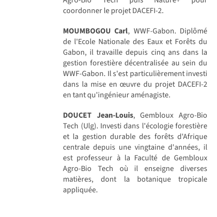
coordonner le projet DACEFI-2.
MOUMBOGOU Carl
, WWF-Gabon. Diplômé
de l'Ecole Nationale des Eaux et Forêts du
Gabon, il travaille depuis cinq ans dans la
gestion forestière décentralisée au sein du
WWF-Gabon. Il s'est particulièrement investi
dans la mise en œuvre du projet DACEFI-2
en tant qu'ingénieur aménagiste.
DOUCET Jean-Louis
, Gembloux Agro-Bio
Tech (Ulg). Investi dans l'écologie forestière
et la gestion durable des forêts d'Afrique
centrale depuis une vingtaine d'années, il
est professeur à la Faculté de Gembloux
Agro-Bio Tech où il enseigne diverses
matières, dont la botanique tropicale
appliquée.