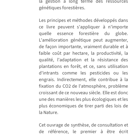
la gestion à long terme des ressources
génétiques forestières.
Les principes et méthodes développés dans
ce livre peuvent s'appliquer à n'importe
quelle essence forestière du globe.
L'amélioration génétique peut augmenter,
de façon importante, vraiment durable et à
faible coût par hectare, la productivité, la
qualité, l'adaptation et la résistance des
plantations en forêt, et ce, sans utilisation
d'intrants comme les pesticides ou les
engrais. Indirectement, elle contribue à la
fixation du CO2 de l'atmosphère, problème
croissant de ce nouveau siècle. Elle est donc
une des manières les plus écologiques et les
plus économiques de tirer parti des lois de
la Nature.
Cet ouvrage de synthèse, de consultation et
de référence, le premier à être écrit