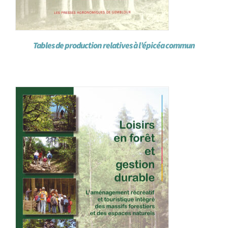
Tables de production relatives à l’épicéa commun