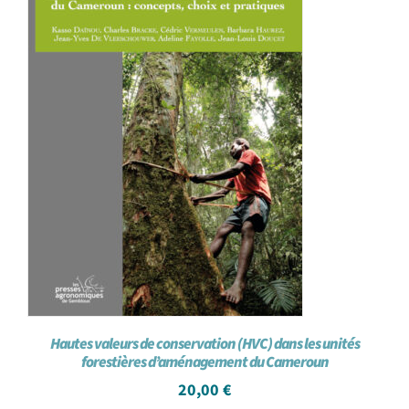
Hautes valeurs de conservation (HVC) dans les unités
forestières d’aménagement du Cameroun
20,00
€