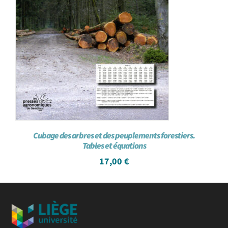
Cubage des arbres et des peuplements forestiers.
Tables et équations
17,00
€