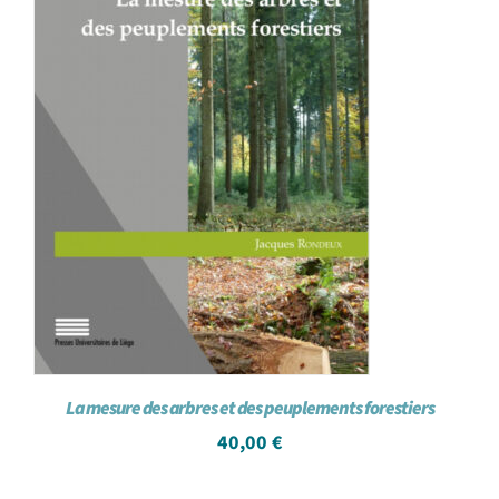
La mesure des arbres et des peuplements forestiers
40,00
€