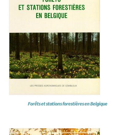
Forêts et stations forestières en Belgique