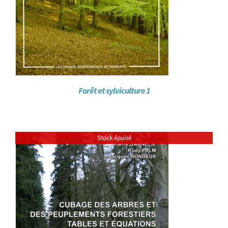
Forêt et sylviculture 1
Stock épuisé