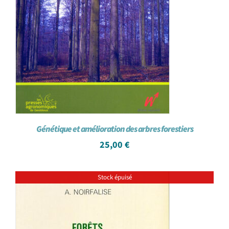
Génétique et amélioration des arbres forestiers
25,00
€
Stock épuisé