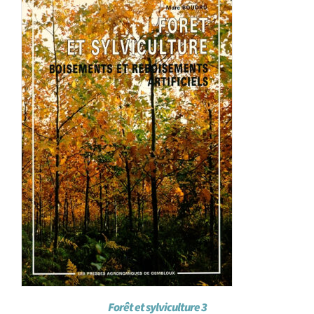
Forêt et sylviculture 3