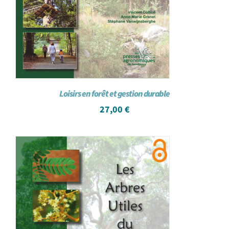
Loisirs en forêt et gestion durable
27,00
€