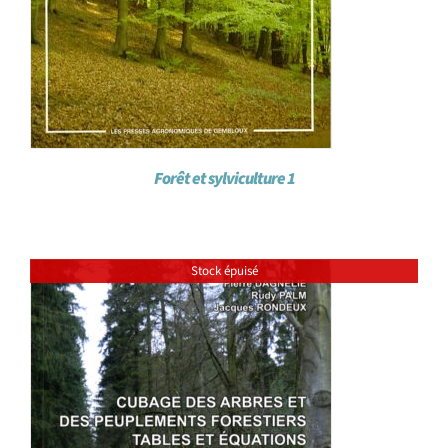
Forêt et sylviculture 1
Stock épuisé