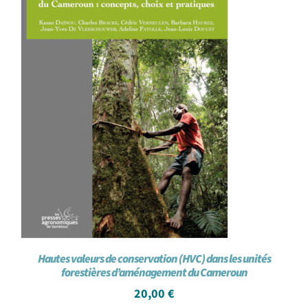
Hautes valeurs de conservation (HVC) dans les unités
forestières d’aménagement du Cameroun
20,00
€