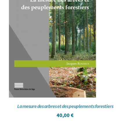
La mesure des arbres et des peuplements forestiers
40,00
€