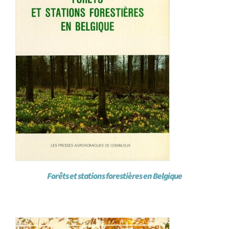
Forêts et stations forestières en Belgique