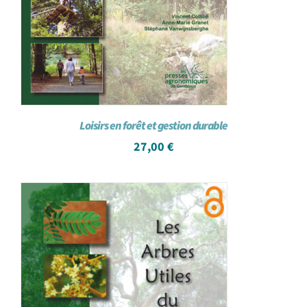
Loisirs en forêt et gestion durable
27,00
€