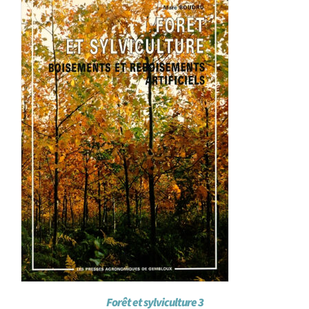
Forêt et sylviculture 3