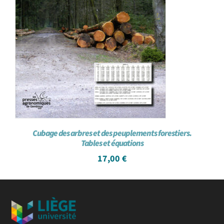
Cubage des arbres et des peuplements forestiers.
Tables et équations
17,00
€