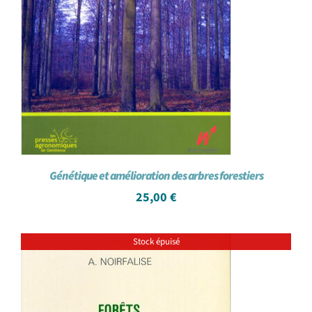
Génétique et amélioration des arbres forestiers
25,00
€
Stock épuisé