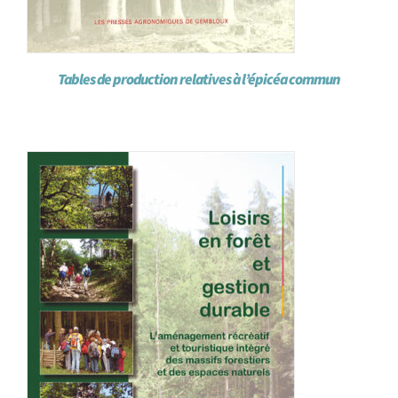
Tables de production relatives à l’épicéa commun