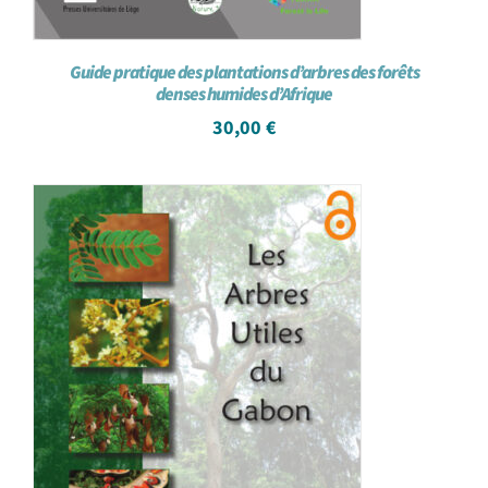
Guide pratique des plantations d’arbres des forêts
denses humides d’Afrique
30,00
€