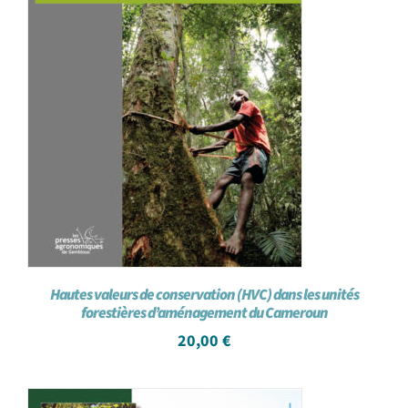
Hautes valeurs de conservation (HVC) dans les unités
forestières d’aménagement du Cameroun
20,00
€