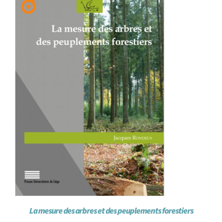
Achat en ligne
Panier WooCommerce
La mesure des arbres et des peuplements forestiers