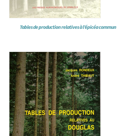
Tables de production relatives à l’épicéa commun