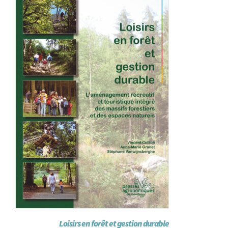
Loisirs en forêt et gestion durable