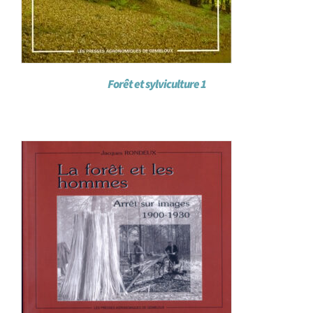
Forêt et sylviculture 1