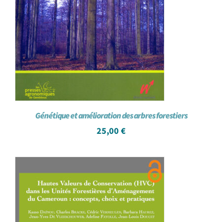
Génétique et amélioration des arbres forestiers
25,00
€