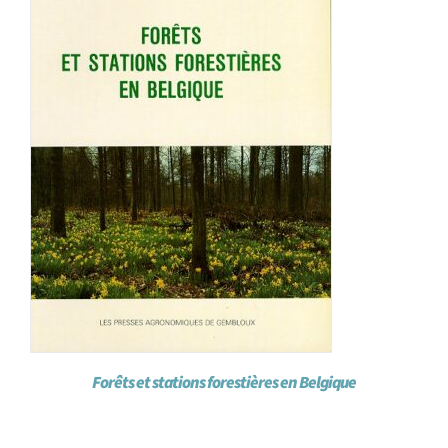
Forêts et stations forestières en Belgique