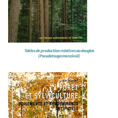
Tables de production relatives au douglas
(Pseudotsuga menziesii)