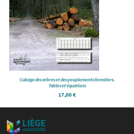
Cubage des arbres et des peuplements forestiers.
Tables et équations
17,00
€