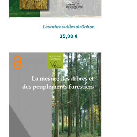
Les arbres utiles du Gabon
35,00
€