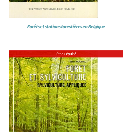
Forêts et stations forestières en Belgique
Stock épuisé