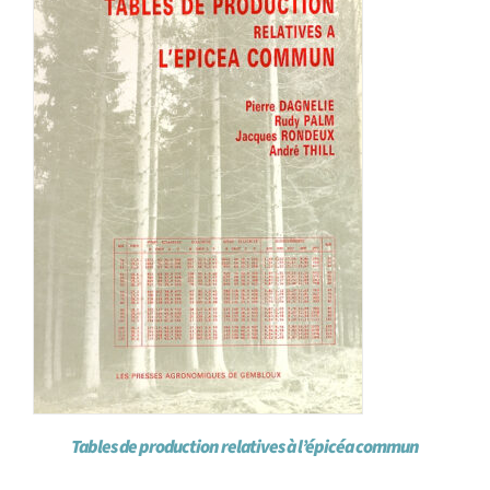
Tables de production relatives à l’épicéa commun