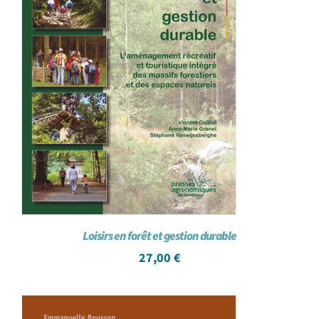
Loisirs en forêt et gestion durable
27,00
€