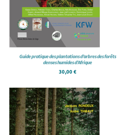
Guide pratique des plantations d’arbres des forêts
denses humides d’Afrique
30,00
€