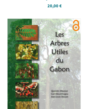
20,00
€