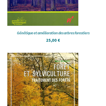
Génétique et amélioration des arbres forestiers
25,00
€