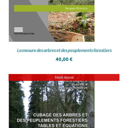
La mesure des arbres et des peuplements forestiers
40,00
€
Stock épuisé