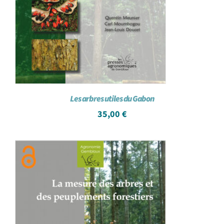
Les arbres utiles du Gabon
35,00
€