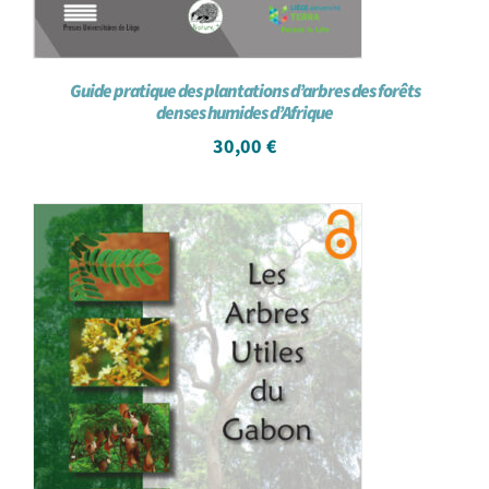
Guide pratique des plantations d’arbres des forêts
denses humides d’Afrique
30,00
€