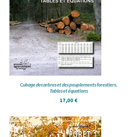
Cubage des arbres et des peuplements forestiers.
Tables et équations
17,00
€