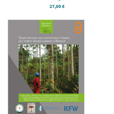
27,00
€