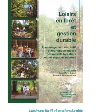
Loisirs en forêt et gestion durable