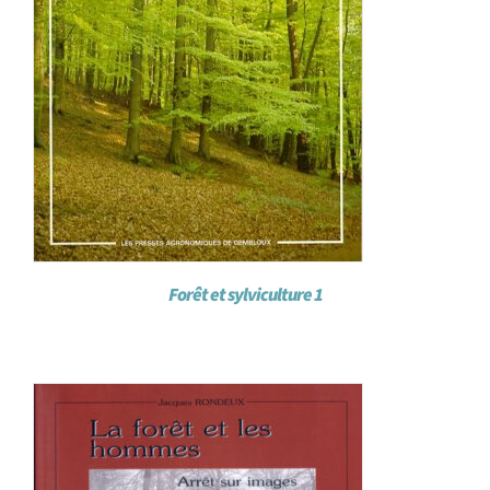
Forêt et sylviculture 1