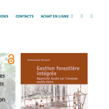
IONS
CONTACTS
ACHAT EN LIGNE