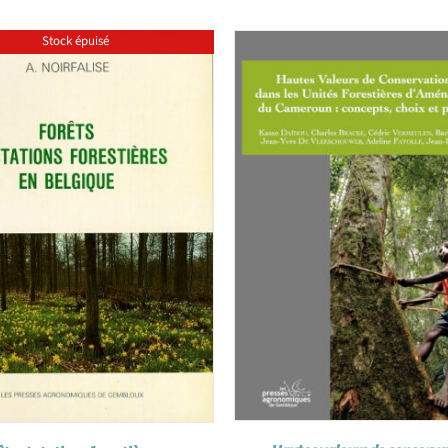
Stock épuisé