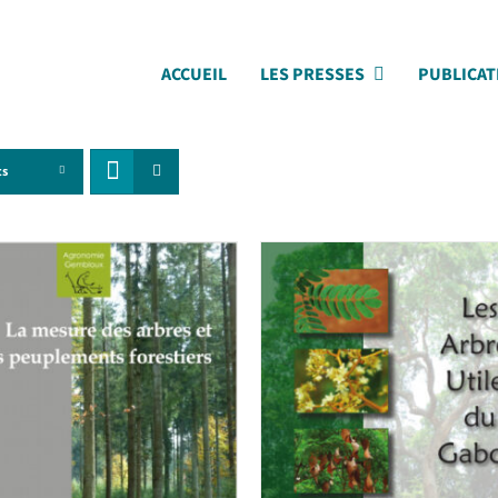
ACCUEIL
LES PRESSES
PUBLICAT
ts