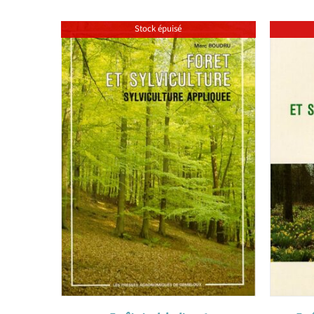
Stock épuisé