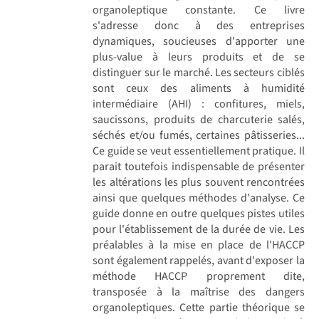
organoleptique constante. Ce livre
s'adresse donc à des entreprises
dynamiques, soucieuses d'apporter une
plus-value à leurs produits et de se
distinguer sur le marché. Les secteurs ciblés
sont ceux des aliments à humidité
intermédiaire (AHI) : confitures, miels,
saucissons, produits de charcuterie salés,
séchés et/ou fumés, certaines pâtisseries...
Ce guide se veut essentiellement pratique. Il
parait toutefois indispensable de présenter
les altérations les plus souvent rencontrées
ainsi que quelques méthodes d'analyse. Ce
guide donne en outre quelques pistes utiles
pour l'établissement de la durée de vie. Les
préalables à la mise en place de l'HACCP
sont également rappelés, avant d'exposer la
méthode HACCP proprement dite,
transposée à la maîtrise des dangers
organoleptiques. Cette partie théorique se