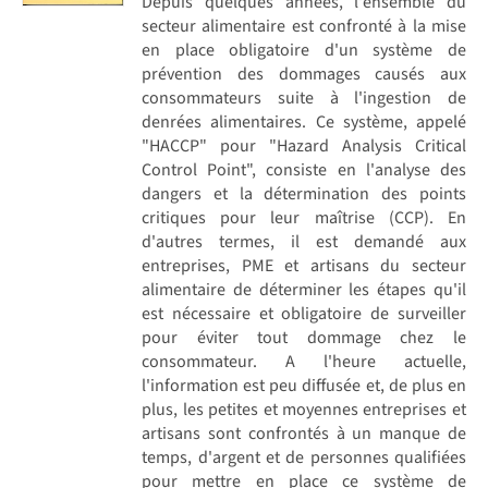
Depuis quelques années, l'ensemble du
secteur alimentaire est confronté à la mise
en place obligatoire d'un système de
prévention des dommages causés aux
consommateurs suite à l'ingestion de
denrées alimentaires. Ce système, appelé
"HACCP" pour "Hazard Analysis Critical
Control Point", consiste en l'analyse des
dangers et la détermination des points
critiques pour leur maîtrise (CCP). En
d'autres termes, il est demandé aux
entreprises, PME et artisans du secteur
alimentaire de déterminer les étapes qu'il
est nécessaire et obligatoire de surveiller
pour éviter tout dommage chez le
consommateur. A l'heure actuelle,
l'information est peu diffusée et, de plus en
plus, les petites et moyennes entreprises et
artisans sont confrontés à un manque de
temps, d'argent et de personnes qualifiées
pour mettre en place ce système de