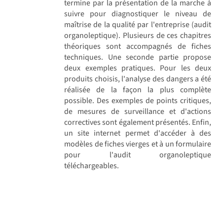
termine par la présentation de la marche à
suivre pour diagnostiquer le niveau de
maîtrise de la qualité par l'entreprise (audit
organoleptique). Plusieurs de ces chapitres
théoriques sont accompagnés de fiches
techniques. Une seconde partie propose
deux exemples pratiques. Pour les deux
produits choisis, l'analyse des dangers a été
réalisée de la façon la plus complète
possible. Des exemples de points critiques,
de mesures de surveillance et d'actions
correctives sont également présentés. Enfin,
un site internet permet d'accéder à des
modèles de fiches vierges et à un formulaire
pour l'audit organoleptique
téléchargeables.