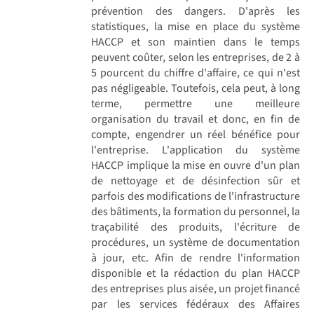
prévention des dangers. D'après les
statistiques, la mise en place du système
HACCP et son maintien dans le temps
peuvent coûter, selon les entreprises, de 2 à
5 pourcent du chiffre d'affaire, ce qui n'est
pas négligeable. Toutefois, cela peut, à long
terme, permettre une meilleure
organisation du travail et donc, en fin de
compte, engendrer un réel bénéfice pour
l'entreprise. L'application du système
HACCP implique la mise en ouvre d'un plan
de nettoyage et de désinfection sûr et
parfois des modifications de l'infrastructure
des bâtiments, la formation du personnel, la
traçabilité des produits, l'écriture de
procédures, un système de documentation
à jour, etc. Afin de rendre l'information
disponible et la rédaction du plan HACCP
des entreprises plus aisée, un projet financé
par les services fédéraux des Affaires