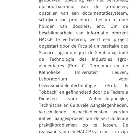
opspoorbaarheid van de producten,
opstellen van een documentatiesysteem,
schrijven van procedures, het up to date
houden van dossiers, enz. Om de
beschikbaarheid van informatie omtrent
HACCP te verbeteren, werd een project
opgestart door de Faculté universitaire des
Sciences agronomiques de Gembloux, Unité
de Technologie des Industries agro-
alimentaires (Prof. C. Deroanne) en de
Katholieke Universiteit Leuven,
Laboratorium voor
Levensmiddelentechnologie (Prof. P.
Tobback) en gefinancierd door de Federale
Diensten voor Wetenschappelijke,
Technische en Culturele Aangelegenheden.
Verschillende inspectiediensten werden
initieel aangesproken om de verschillende
praktijkproblemen op te lossen. De
realisatie van een HACCP-systeem is in zijn