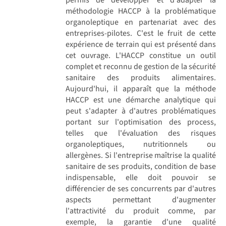
méthodologie HACCP à la problématique
organoleptique en partenariat avec des
entreprises-pilotes. C'est le fruit de cette
expérience de terrain qui est présenté dans
cet ouvrage. L'HACCP constitue un outil
complet et reconnu de gestion de la sécurité
sanitaire des produits alimentaires.
Aujourd'hui, il apparaît que la méthode
HACCP est une démarche analytique qui
peut s'adapter à d'autres problématiques
portant sur l'optimisation des process,
telles que l'évaluation des risques
organoleptiques, nutritionnels ou
allergènes. Si l'entreprise maîtrise la qualité
sanitaire de ses produits, condition de base
indispensable, elle doit pouvoir se
différencier de ses concurrents par d'autres
aspects permettant d'augmenter
l'attractivité du produit comme, par
exemple, la garantie d'une qualité