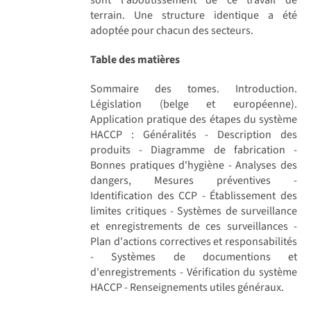
terrain. Une structure identique a été
adoptée pour chacun des secteurs.
Table des matières
Sommaire des tomes. Introduction.
Législation (belge et européenne).
Application pratique des étapes du système
HACCP : Généralités - Description des
produits - Diagramme de fabrication -
Bonnes pratiques d'hygiène - Analyses des
dangers, Mesures préventives -
Identification des CCP - Établissement des
limites critiques - Systèmes de surveillance
et enregistrements de ces surveillances -
Plan d'actions correctives et responsabilités
- Systèmes de documentions et
d'enregistrements - Vérification du système
HACCP - Renseignements utiles généraux.