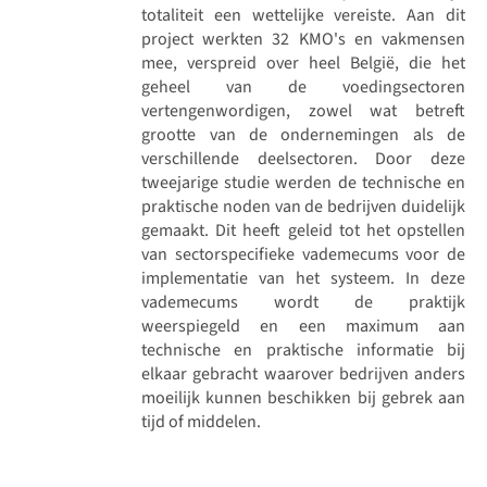
totaliteit een wettelijke vereiste. Aan dit
project werkten 32 KMO's en vakmensen
mee, verspreid over heel België, die het
geheel van de voedingsectoren
vertengenwordigen, zowel wat betreft
grootte van de ondernemingen als de
verschillende deelsectoren. Door deze
tweejarige studie werden de technische en
praktische noden van de bedrijven duidelijk
gemaakt. Dit heeft geleid tot het opstellen
van sectorspecifieke vademecums voor de
implementatie van het systeem. In deze
vademecums wordt de praktijk
weerspiegeld en een maximum aan
technische en praktische informatie bij
elkaar gebracht waarover bedrijven anders
moeilijk kunnen beschikken bij gebrek aan
tijd of middelen.