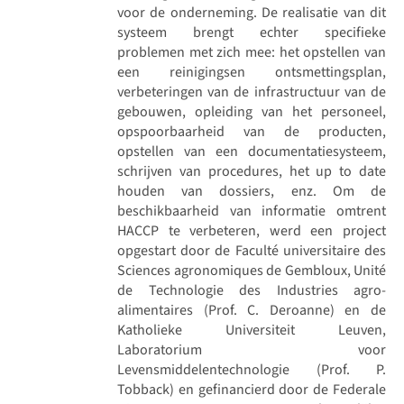
voor de onderneming. De realisatie van dit
systeem brengt echter specifieke
problemen met zich mee: het opstellen van
een reinigingsen ontsmettingsplan,
verbeteringen van de infrastructuur van de
gebouwen, opleiding van het personeel,
opspoorbaarheid van de producten,
opstellen van een documentatiesysteem,
schrijven van procedures, het up to date
houden van dossiers, enz. Om de
beschikbaarheid van informatie omtrent
HACCP te verbeteren, werd een project
opgestart door de Faculté universitaire des
Sciences agronomiques de Gembloux, Unité
de Technologie des Industries agro-
alimentaires (Prof. C. Deroanne) en de
Katholieke Universiteit Leuven,
Laboratorium voor
Levensmiddelentechnologie (Prof. P.
Tobback) en gefinancierd door de Federale