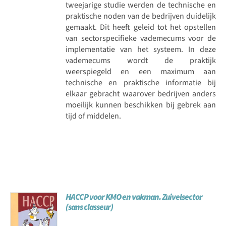
tweejarige studie werden de technische en
praktische noden van de bedrijven duidelijk
gemaakt. Dit heeft geleid tot het opstellen
van sectorspecifieke vademecums voor de
implementatie van het systeem. In deze
vademecums wordt de praktijk
weerspiegeld en een maximum aan
technische en praktische informatie bij
elkaar gebracht waarover bedrijven anders
moeilijk kunnen beschikken bij gebrek aan
tijd of middelen.
HACCP voor KMO en vakman. Zuivelsector
(sans classeur)