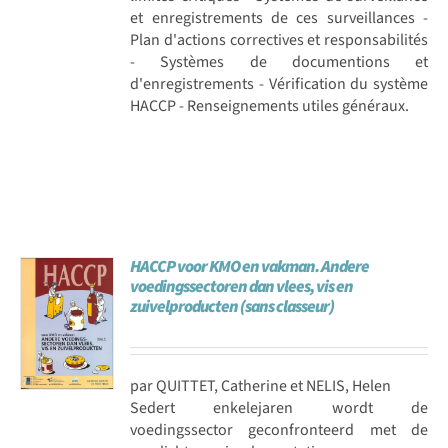
et enregistrements de ces surveillances -
Plan d'actions correctives et responsabilités
- Systèmes de documentions et
d'enregistrements - Vérification du système
HACCP - Renseignements utiles généraux.
HACCP voor KMO en vakman. Andere
voedingssectoren dan vlees, vis en
zuivelproducten (sans classeur)
par QUITTET, Catherine et NELIS, Helen
Sedert enkelejaren wordt de
voedingssector geconfronteerd met de