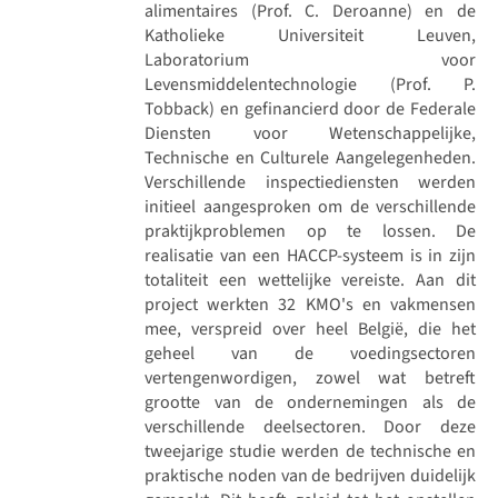
alimentaires (Prof. C. Deroanne) en de
Katholieke Universiteit Leuven,
Laboratorium voor
Levensmiddelentechnologie (Prof. P.
Tobback) en gefinancierd door de Federale
Diensten voor Wetenschappelijke,
Technische en Culturele Aangelegenheden.
Verschillende inspectiediensten werden
initieel aangesproken om de verschillende
praktijkproblemen op te lossen. De
realisatie van een HACCP-systeem is in zijn
totaliteit een wettelijke vereiste. Aan dit
project werkten 32 KMO's en vakmensen
mee, verspreid over heel België, die het
geheel van de voedingsectoren
vertengenwordigen, zowel wat betreft
grootte van de ondernemingen als de
verschillende deelsectoren. Door deze
tweejarige studie werden de technische en
praktische noden van de bedrijven duidelijk