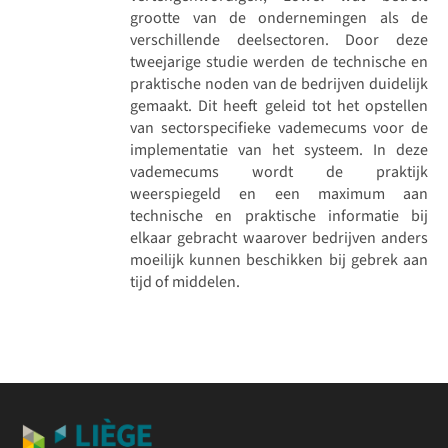
grootte van de ondernemingen als de
verschillende deelsectoren. Door deze
tweejarige studie werden de technische en
praktische noden van de bedrijven duidelijk
gemaakt. Dit heeft geleid tot het opstellen
van sectorspecifieke vademecums voor de
implementatie van het systeem. In deze
vademecums wordt de praktijk
weerspiegeld en een maximum aan
technische en praktische informatie bij
elkaar gebracht waarover bedrijven anders
moeilijk kunnen beschikken bij gebrek aan
tijd of middelen.