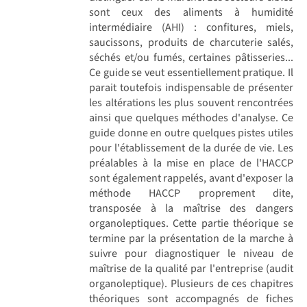
sont ceux des aliments à humidité
intermédiaire (AHI) : confitures, miels,
saucissons, produits de charcuterie salés,
séchés et/ou fumés, certaines pâtisseries...
Ce guide se veut essentiellement pratique. Il
parait toutefois indispensable de présenter
les altérations les plus souvent rencontrées
ainsi que quelques méthodes d'analyse. Ce
guide donne en outre quelques pistes utiles
pour l'établissement de la durée de vie. Les
préalables à la mise en place de l'HACCP
sont également rappelés, avant d'exposer la
méthode HACCP proprement dite,
transposée à la maîtrise des dangers
organoleptiques. Cette partie théorique se
termine par la présentation de la marche à
suivre pour diagnostiquer le niveau de
maîtrise de la qualité par l'entreprise (audit
organoleptique). Plusieurs de ces chapitres
théoriques sont accompagnés de fiches