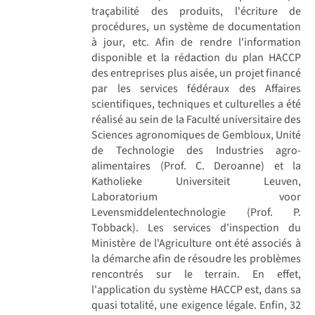
traçabilité des produits, l'écriture de
procédures, un système de documentation
à jour, etc. Afin de rendre l'information
disponible et la rédaction du plan HACCP
des entreprises plus aisée, un projet financé
par les services fédéraux des Affaires
scientifiques, techniques et culturelles a été
réalisé au sein de la Faculté universitaire des
Sciences agronomiques de Gembloux, Unité
de Technologie des Industries agro-
alimentaires (Prof. C. Deroanne) et la
Katholieke Universiteit Leuven,
Laboratorium voor
Levensmiddelentechnologie (Prof. P.
Tobback). Les services d'inspection du
Ministère de l'Agriculture ont été associés à
la démarche afin de résoudre les problèmes
rencontrés sur le terrain. En effet,
l'application du système HACCP est, dans sa
quasi totalité, une exigence légale. Enfin, 32