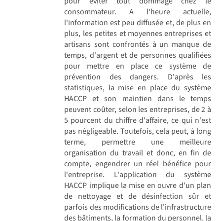
pour éviter tout dommage chez le
consommateur. A l'heure actuelle,
l'information est peu diffusée et, de plus en
plus, les petites et moyennes entreprises et
artisans sont confrontés à un manque de
temps, d'argent et de personnes qualifiées
pour mettre en place ce système de
prévention des dangers. D'après les
statistiques, la mise en place du système
HACCP et son maintien dans le temps
peuvent coûter, selon les entreprises, de 2 à
5 pourcent du chiffre d'affaire, ce qui n'est
pas négligeable. Toutefois, cela peut, à long
terme, permettre une meilleure
organisation du travail et donc, en fin de
compte, engendrer un réel bénéfice pour
l'entreprise. L'application du système
HACCP implique la mise en ouvre d'un plan
de nettoyage et de désinfection sûr et
parfois des modifications de l'infrastructure
des bâtiments, la formation du personnel, la