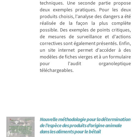
techniques. Une seconde partie propose
deux exemples pratiques. Pour les deux
produits choisis, l'analyse des dangers a été
réalisée de la façon la plus complète
possible. Des exemples de points critiques,
de mesures de surveillance et d'actions
correctives sont également présentés. Enfin,
un site internet permet d'accéder à des
modèles de fiches vierges et à un formulaire
pour l'audit organoleptique
téléchargeables.
Nouvelle méthodologie pour la détermination
de l’espèce des produits d’origine animale
dans les aliments pour le bétail