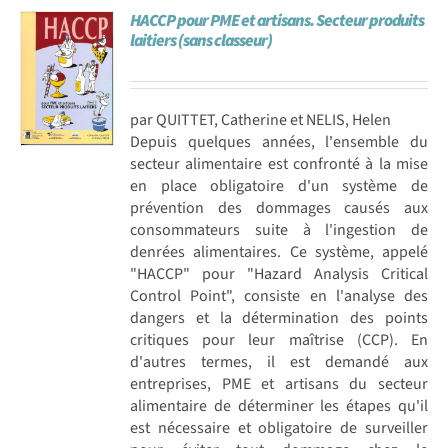
HACCP pour PME et artisans. Secteur produits
laitiers (sans classeur)
par QUITTET, Catherine et NELIS, Helen
Depuis quelques années, l'ensemble du
secteur alimentaire est confronté à la mise
en place obligatoire d'un système de
prévention des dommages causés aux
consommateurs suite à l'ingestion de
denrées alimentaires. Ce système, appelé
"HACCP" pour "Hazard Analysis Critical
Control Point", consiste en l'analyse des
dangers et la détermination des points
critiques pour leur maîtrise (CCP). En
d'autres termes, il est demandé aux
entreprises, PME et artisans du secteur
alimentaire de déterminer les étapes qu'il
est nécessaire et obligatoire de surveiller