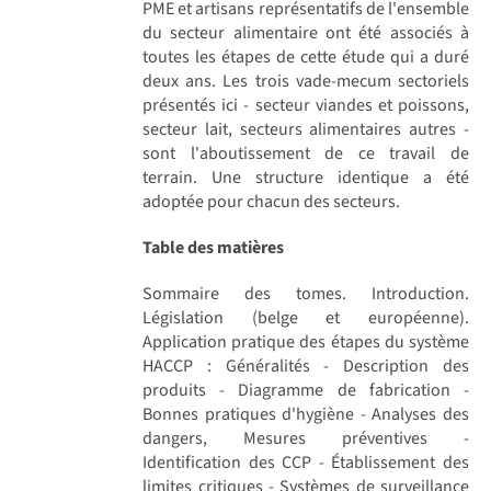
PME et artisans représentatifs de l'ensemble
du secteur alimentaire ont été associés à
toutes les étapes de cette étude qui a duré
deux ans. Les trois vade-mecum sectoriels
présentés ici - secteur viandes et poissons,
secteur lait, secteurs alimentaires autres -
sont l'aboutissement de ce travail de
terrain. Une structure identique a été
adoptée pour chacun des secteurs.
Table des matières
Sommaire des tomes. Introduction.
Législation (belge et européenne).
Application pratique des étapes du système
HACCP : Généralités - Description des
produits - Diagramme de fabrication -
Bonnes pratiques d'hygiène - Analyses des
dangers, Mesures préventives -
Identification des CCP - Établissement des
limites critiques - Systèmes de surveillance