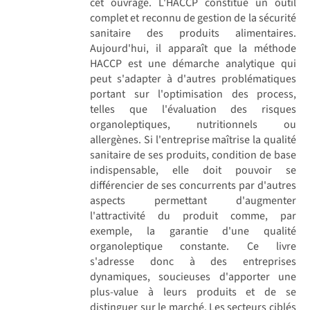
cet ouvrage. L'HACCP constitue un outil
complet et reconnu de gestion de la sécurité
sanitaire des produits alimentaires.
Aujourd'hui, il apparaît que la méthode
HACCP est une démarche analytique qui
peut s'adapter à d'autres problématiques
portant sur l'optimisation des process,
telles que l'évaluation des risques
organoleptiques, nutritionnels ou
allergènes. Si l'entreprise maîtrise la qualité
sanitaire de ses produits, condition de base
indispensable, elle doit pouvoir se
différencier de ses concurrents par d'autres
aspects permettant d'augmenter
l'attractivité du produit comme, par
exemple, la garantie d'une qualité
organoleptique constante. Ce livre
s'adresse donc à des entreprises
dynamiques, soucieuses d'apporter une
plus-value à leurs produits et de se
distinguer sur le marché. Les secteurs ciblés