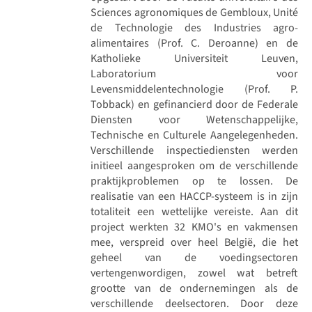
Sciences agronomiques de Gembloux, Unité
de Technologie des Industries agro-
alimentaires (Prof. C. Deroanne) en de
Katholieke Universiteit Leuven,
Laboratorium voor
Levensmiddelentechnologie (Prof. P.
Tobback) en gefinancierd door de Federale
Diensten voor Wetenschappelijke,
Technische en Culturele Aangelegenheden.
Verschillende inspectiediensten werden
initieel aangesproken om de verschillende
praktijkproblemen op te lossen. De
realisatie van een HACCP-systeem is in zijn
totaliteit een wettelijke vereiste. Aan dit
project werkten 32 KMO's en vakmensen
mee, verspreid over heel België, die het
geheel van de voedingsectoren
vertengenwordigen, zowel wat betreft
grootte van de ondernemingen als de
verschillende deelsectoren. Door deze