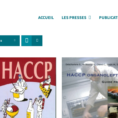
ACCUEIL
LES PRESSES
PUBLICAT
ts