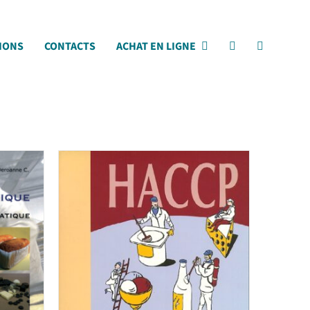
IONS
CONTACTS
ACHAT EN LIGNE