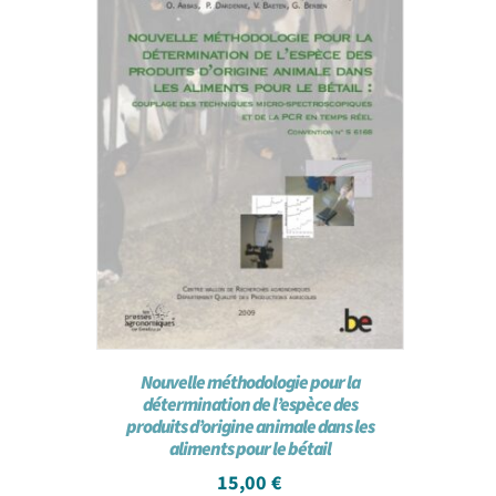
Nouvelle méthodologie pour la
détermination de l’espèce des
produits d’origine animale dans les
aliments pour le bétail
15,00
€