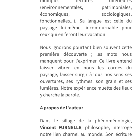
multiples lectures ultérieures
(environnementales, patrimoniales,
économiques, sociologiques,
fonctionnelles...). Sa langue est celle du
paysage lui-même, incontournable pour
ceux qui en feront leur vocation.
Nous ignorons pourtant bien souvent cette
première découverte ; les mots nous
manquent pour l'exprimer. Ce livre entend
laisser vibrer en nous les cordes du
paysage, laisser surgir à tous nos sens ses
ouvertures, ses rythmes, son grain et ses
lumières. Notre expérience muette des lieux
y cherche la parole.
A propos de l'auteur
Dans le sillage de la phénoménologie,
Vincent FURNELLE
, philosophe, interroge
notre lien charnel au monde. Son écriture