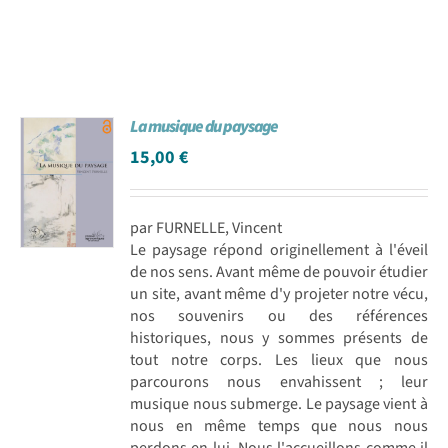
La musique du paysage
15,00
€
par FURNELLE, Vincent
Le paysage répond originellement à l'éveil
de nos sens. Avant même de pouvoir étudier
un site, avant même d'y projeter notre vécu,
nos souvenirs ou des références
historiques, nous y sommes présents de
tout notre corps. Les lieux que nous
parcourons nous envahissent ; leur
musique nous submerge. Le paysage vient à
nous en même temps que nous nous
perdons en lui. Nous l'accueillons comme il