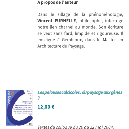
A propos de l'auteur
Dans le sillage de la phénoménologie,
Vincent FURNELLE
, philosophe, interroge
notre lien charnel au monde. Son écriture
se veut sans fard, limpide et rigoureuse. Il
enseigne à Gembloux, dans le Master en
Architecture du Paysage.
Les pelouses calcicoles : du paysage aux gènes
?
12,00
€
Textes du colloque du 20 au 22 mai 2004,