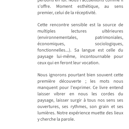
s'offre. Moment esthétique, au sens
premier, celui de la réceptivité.
Cette rencontre sensible est la source de
multiples lectures ultérieures
(environnementales, patrimoniales,
économiques, sociologiques,
fonctionnelles...). Sa langue est celle du
paysage lui-même, incontournable pour
ceux qui en feront leur vocation.
Nous ignorons pourtant bien souvent cette
première découverte ; les mots nous
manquent pour l'exprimer. Ce livre entend
laisser vibrer en nous les cordes du
paysage, laisser surgir à tous nos sens ses
ouvertures, ses rythmes, son grain et ses
lumières. Notre expérience muette des lieux
y cherche la parole.