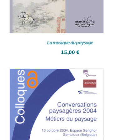
La musique du paysage
15,00
€