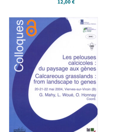
12,00
€