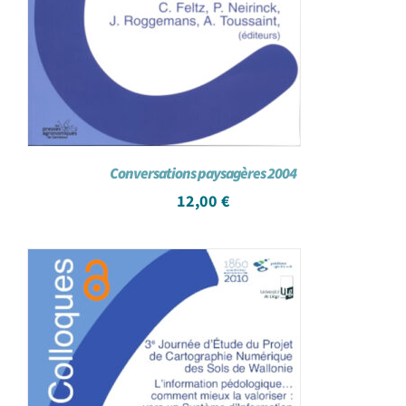
Conversations paysagères 2004
12,00
€