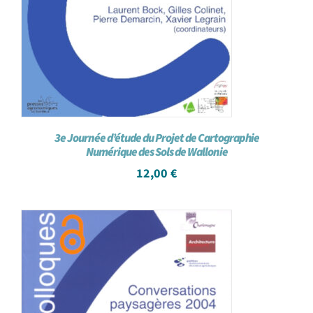
3e Journée d’étude du Projet de Cartographie
Numérique des Sols de Wallonie
12,00
€