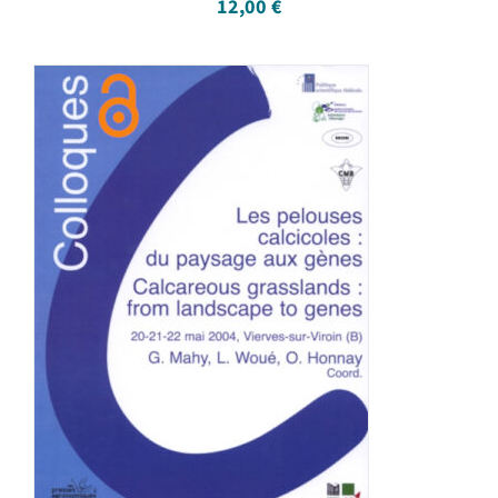
12,00
€