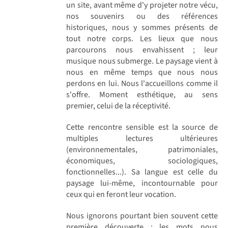
un site, avant même d'y projeter notre vécu,
nos souvenirs ou des références
historiques, nous y sommes présents de
tout notre corps. Les lieux que nous
parcourons nous envahissent ; leur
musique nous submerge. Le paysage vient à
nous en même temps que nous nous
perdons en lui. Nous l'accueillons comme il
s'offre. Moment esthétique, au sens
premier, celui de la réceptivité.
Cette rencontre sensible est la source de
multiples lectures ultérieures
(environnementales, patrimoniales,
économiques, sociologiques,
fonctionnelles...). Sa langue est celle du
paysage lui-même, incontournable pour
ceux qui en feront leur vocation.
Nous ignorons pourtant bien souvent cette
première découverte ; les mots nous