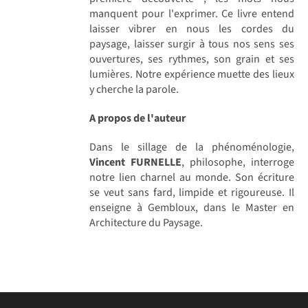
manquent pour l'exprimer. Ce livre entend
laisser vibrer en nous les cordes du
paysage, laisser surgir à tous nos sens ses
ouvertures, ses rythmes, son grain et ses
lumières. Notre expérience muette des lieux
y cherche la parole.
A propos de l'auteur
Dans le sillage de la phénoménologie,
Vincent FURNELLE
, philosophe, interroge
notre lien charnel au monde. Son écriture
se veut sans fard, limpide et rigoureuse. Il
enseigne à Gembloux, dans le Master en
Architecture du Paysage.