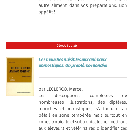
autre aliment, dans vos préparations. Bon
appétit !
Stock épuisé
Les mouches nuisibles aux animaux
domestiques. Un problème mondial
par LECLERCQ, Marcel
Les descriptions, complétées de
nombreuses illustrations, des diptères,
mouches et moustiques, s'attaquant au
bétail en zone tempérée mais surtout en
zones tropicale et subtropicale, permettront
aux éleveurs et vétérinaires d'identifier ces