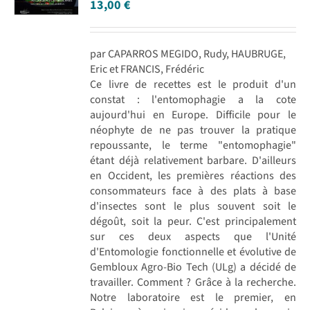
13,00
€
par CAPARROS MEGIDO, Rudy, HAUBRUGE,
Eric et FRANCIS, Frédéric
Ce livre de recettes est le produit d'un
constat : l'entomophagie a la cote
aujourd'hui en Europe. Difficile pour le
néophyte de ne pas trouver la pratique
repoussante, le terme "entomophagie"
étant déjà relativement barbare. D'ailleurs
en Occident, les premières réactions des
consommateurs face à des plats à base
d'insectes sont le plus souvent soit le
dégoût, soit la peur. C'est principalement
sur ces deux aspects que l'Unité
d'Entomologie fonctionnelle et évolutive de
Gembloux Agro-Bio Tech (ULg) a décidé de
travailler. Comment ? Grâce à la recherche.
Notre laboratoire est le premier, en