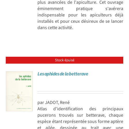
plus avancées de l'apiculture. Cet ouvrage
éminemment pratique s'avérera
indispensable pour les apiculteurs déjà
installés et pour ceux désireux de se lancer
dans cette activité.
Stock épuisé
Les aphides de la betterave
par JADOT, René
Atlas d'identification des principaux
pucerons trouvés sur betterave, chaque
espèce étant représentée sous forme aptère
et ailée, dessinée au trait avec une