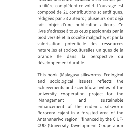
la filière complètent ce volet. L'ouvrage est
composé de 21 contributions scientifiques,
rédigées par 33 auteurs ; plusieurs ont déjà
fait l'objet d'une publication ailleurs. Ce
livre s'adresse à tous ceux passionnés par la
biodiversité et la société malgache, et par la
valorisation potentielle des ressources
naturelles et socioculturelles uniques de la
Grande Ile dans la perspective du
développement durable.
This book (Malagasy silkworms. Ecological
and sociological issues) reflects the
achievements and scientific activities of the
university cooperation project for the
'Management and sustainable
enhancement of the endemic silkworm
Borocera cajani in a forested area of the
Antananarivo region" 'financed by the CIUF-
CUD (University Development Cooperation