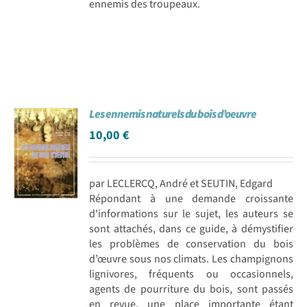
ennemis des troupeaux.
Les ennemis naturels du bois d’oeuvre
10,00
€
par LECLERCQ, André et SEUTIN, Edgard
Répondant à une demande croissante
d'informations sur le sujet, les auteurs se
sont attachés, dans ce guide, à démystifier
les problèmes de conservation du bois
d’œuvre sous nos climats. Les champignons
lignivores, fréquents ou occasionnels,
agents de pourriture du bois, sont passés
en revue, une place importante étant