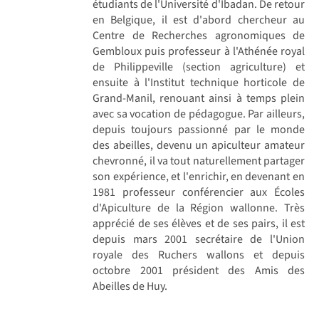
étudiants de l'Université d'Ibadan. De retour
en Belgique, il est d'abord chercheur au
Centre de Recherches agronomiques de
Gembloux puis professeur à l'Athénée royal
de Philippeville (section agriculture) et
ensuite à l'Institut technique horticole de
Grand-Manil, renouant ainsi à temps plein
avec sa vocation de pédagogue. Par ailleurs,
depuis toujours passionné par le monde
des abeilles, devenu un apiculteur amateur
chevronné, il va tout naturellement partager
son expérience, et l'enrichir, en devenant en
1981 professeur conférencier aux Écoles
d'Apiculture de la Région wallonne. Très
apprécié de ses élèves et de ses pairs, il est
depuis mars 2001 secrétaire de l'Union
royale des Ruchers wallons et depuis
octobre 2001 président des Amis des
Abeilles de Huy.