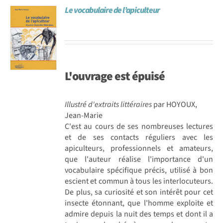
Le vocabulaire de l’apiculteur
Achat en ligne
Panier WooCommerce
L'ouvrage est
épuisé
Illustré d'extraits littéraires
par HOYOUX,
Jean-Marie
C'est au cours de ses nombreuses lectures
et de ses contacts réguliers avec les
apiculteurs, professionnels et amateurs,
que l'auteur réalise l'importance d'un
vocabulaire spécifique précis, utilisé à bon
escient et commun à tous les interlocuteurs.
De plus, sa curiosité et son intérêt pour cet
insecte étonnant, que l'homme exploite et
admire depuis la nuit des temps et dont il a