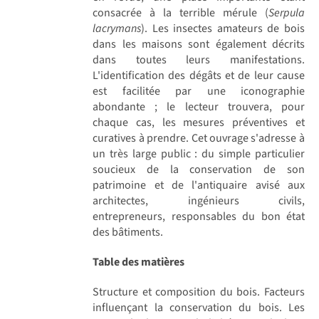
consacrée à la terrible mérule (
Serpula
lacrymans
). Les insectes amateurs de bois
dans les maisons sont également décrits
dans toutes leurs manifestations.
L'identification des dégâts et de leur cause
est facilitée par une iconographie
abondante ; le lecteur trouvera, pour
chaque cas, les mesures préventives et
curatives à prendre. Cet ouvrage s'adresse à
un très large public : du simple particulier
soucieux de la conservation de son
patrimoine et de l'antiquaire avisé aux
architectes, ingénieurs civils,
entrepreneurs, responsables du bon état
des bâtiments.
Table des matières
Structure et composition du bois. Facteurs
influençant la conservation du bois. Les