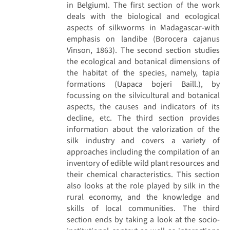
in Belgium). The first section of the work
deals with the biological and ecological
aspects of silkworms in Madagascar-with
emphasis on landibe (Borocera cajanus
Vinson, 1863). The second section studies
the ecological and botanical dimensions of
the habitat of the species, namely, tapia
formations (Uapaca bojeri Baill.), by
focussing on the silvicultural and botanical
aspects, the causes and indicators of its
decline, etc. The third section provides
information about the valorization of the
silk industry and covers a variety of
approaches including the compilation of an
inventory of edible wild plant resources and
their chemical characteristics. This section
also looks at the role played by silk in the
rural economy, and the knowledge and
skills of local communities. The third
section ends by taking a look at the socio-