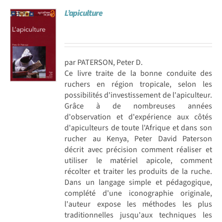
L’apiculture
par PATERSON, Peter D.
Ce livre traite de la bonne conduite des
ruchers en région tropicale, selon les
possibilités d'investissement de l'apiculteur.
Grâce à de nombreuses années
d'observation et d'expérience aux côtés
d'apiculteurs de toute l'Afrique et dans son
rucher au Kenya, Peter David Paterson
décrit avec précision comment réaliser et
utiliser le matériel apicole, comment
récolter et traiter les produits de la ruche.
Dans un langage simple et pédagogique,
complété d'une iconographie originale,
l'auteur expose les méthodes les plus
traditionnelles jusqu'aux techniques les