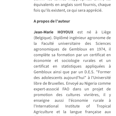
équivalents en anglais sont fournis, chaque
fois qu'ils existent, ce qui sera apprécié.
A propos de l'auteur
Jean-Marie HOYOUX
est né à Liège
(Belgique). Diplômé ingénieur agronome de
la Faculté universitaire des Sciences
agronomiques de Gembloux en 1974, il
complète sa formation par un certificat en
économie et sociologie rurales et un
certificat en statistiques appliquées à
Gembloux ainsi que par un D.E.S. "Former
des adolescents aujourd'hui" à l'Université
libre de Bruxelles. Envoyé au Nigeria comme
expert-associé FAO dans un projet de
promotion des cultures vivrières, il y
enseigne aussi l'économie rurale à
l'International Institute of Tropical
Agriculture et la langue française aux