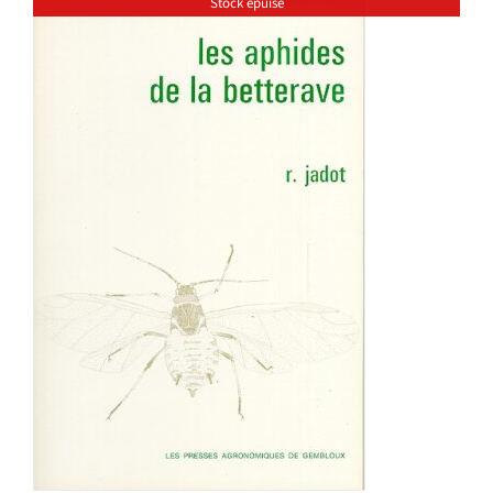
Stock épuisé