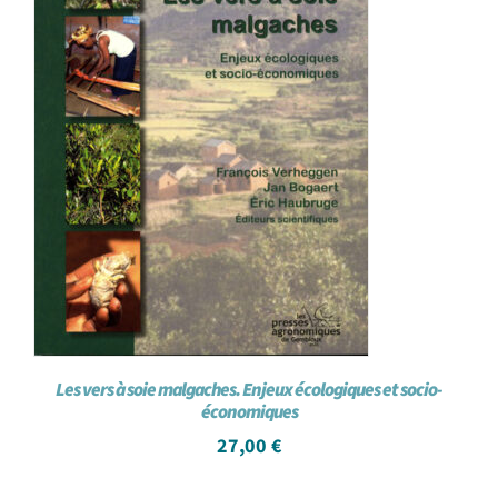
Les vers à soie malgaches. Enjeux écologiques et socio-
économiques
27,00
€