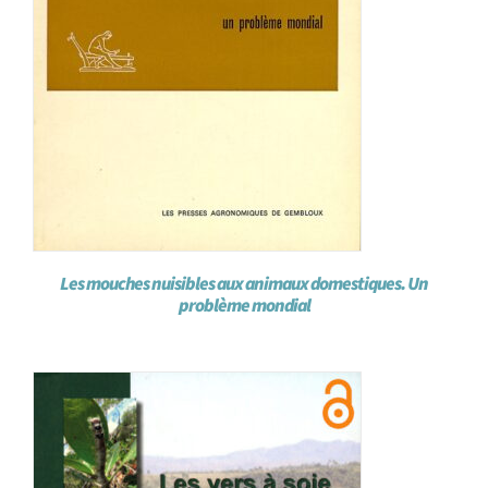
Les mouches nuisibles aux animaux domestiques. Un
problème mondial