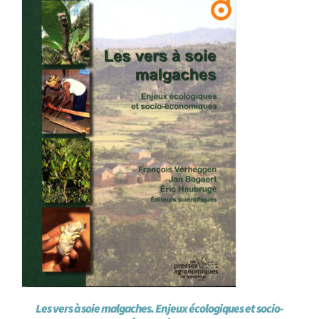
Les vers à soie malgaches. Enjeux écologiques et socio-