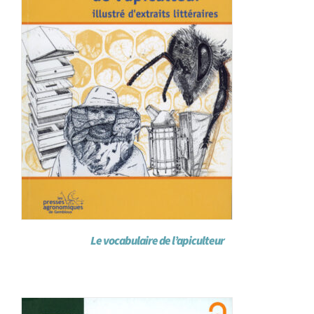
Le vocabulaire de l’apiculteur