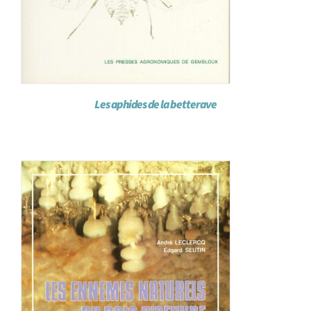
Les aphides de la betterave